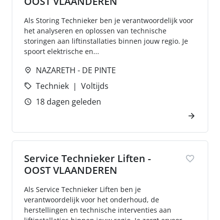
OOST VLAANDEREN
Als Storing Technieker ben je verantwoordelijk voor
het analyseren en oplossen van technische
storingen aan liftinstallaties binnen jouw regio. Je
spoort elektrische en...
NAZARETH - DE PINTE
Techniek
Voltijds
18 dagen geleden
Service Technieker Liften -
OOST VLAANDEREN
Als Service Technieker Liften ben je
verantwoordelijk voor het onderhoud, de
herstellingen en technische interventies aan