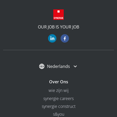
OUR JOB IS YOUR JOB
Nederlands
Over Ons
wie zijn wij
synergie careers
synergie construct
s&you