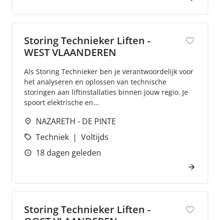
Storing Technieker Liften -
WEST VLAANDEREN
Als Storing Technieker ben je verantwoordelijk voor
het analyseren en oplossen van technische
storingen aan liftinstallaties binnen jouw regio. Je
spoort elektrische en...
NAZARETH - DE PINTE
Techniek
Voltijds
18 dagen geleden
Storing Technieker Liften -