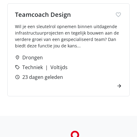
Teamcoach Design
Wil je een sleutelrol opnemen binnen uitdagende
infrastructuurprojecten en tegelijk bouwen aan de
verdere groei van een gespecialiseerd team? Dan
biedt deze functie jou de kans...
Drongen
Techniek
Voltijds
23 dagen geleden