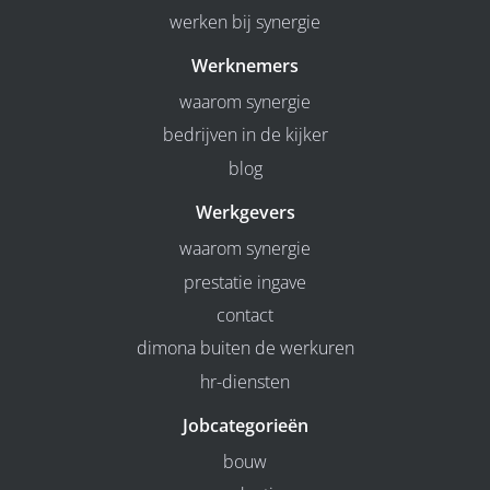
werken bij synergie
Werknemers
waarom synergie
bedrijven in de kijker
blog
Werkgevers
waarom synergie
prestatie ingave
contact
dimona buiten de werkuren
hr-diensten
Jobcategorieën
bouw