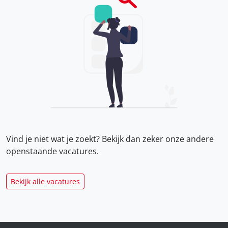
Vind je niet wat je zoekt? Bekijk dan zeker onze
andere
openstaande vacatures.
Bekijk alle vacatures