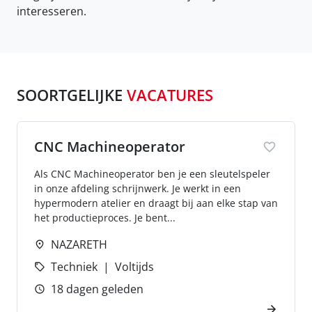
interesseren.
SOORTGELIJKE
VACATURES
CNC Machineoperator
Als CNC Machineoperator ben je een sleutelspeler
in onze afdeling schrijnwerk. Je werkt in een
hypermodern atelier en draagt bij aan elke stap van
het productieproces. Je bent...
NAZARETH
Techniek
Voltijds
18 dagen geleden