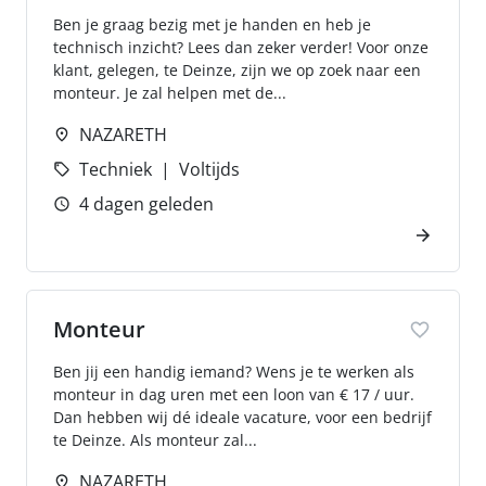
Ben je graag bezig met je handen en heb je
technisch inzicht? Lees dan zeker verder! Voor onze
klant, gelegen, te Deinze, zijn we op zoek naar een
monteur. Je zal helpen met de...
NAZARETH
Techniek
Voltijds
4 dagen geleden
Monteur
Ben jij een handig iemand? Wens je te werken als
monteur in dag uren met een loon van € 17 / uur.
Dan hebben wij dé ideale vacature, voor een bedrijf
te Deinze. Als monteur zal...
NAZARETH