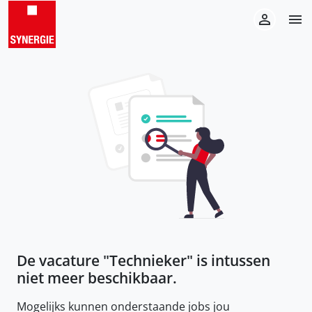
De vacature "
Technieker
" is intussen
niet meer beschikbaar.
Mogelijks kunnen onderstaande jobs jou