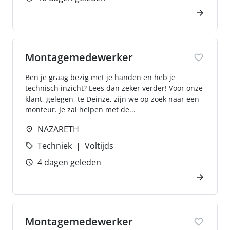
Montagemedewerker
Ben je graag bezig met je handen en heb je
technisch inzicht? Lees dan zeker verder! Voor onze
klant, gelegen, te Deinze, zijn we op zoek naar een
monteur. Je zal helpen met de...
NAZARETH
Techniek
Voltijds
4 dagen geleden
Montagemedewerker