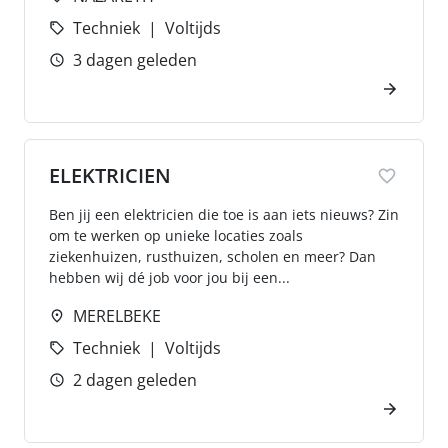
Techniek
Voltijds
3 dagen geleden
ELEKTRICIEN
Ben jij een elektricien die toe is aan iets nieuws? Zin
om te werken op unieke locaties zoals
ziekenhuizen, rusthuizen, scholen en meer? Dan
hebben wij dé job voor jou bij een...
MERELBEKE
Techniek
Voltijds
2 dagen geleden