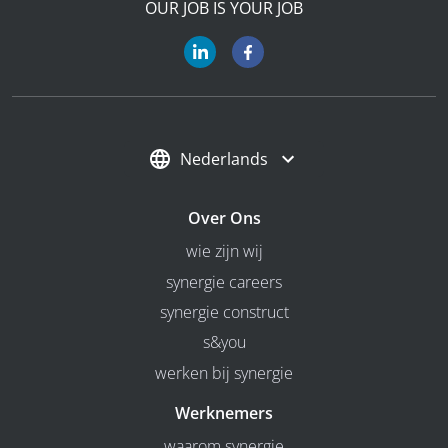
OUR JOB IS YOUR JOB
Nederlands
Over Ons
wie zijn wij
synergie careers
synergie construct
s&you
werken bij synergie
Werknemers
waarom synergie