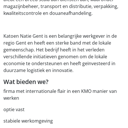
magazijnbeheer, transport en distributie, verpakking,
kwaliteitscontrole en douaneafhandeling.
Katoen Natie Gent is een belangrijke werkgever in de
regio Gent en heeft een sterke band met de lokale
gemeenschap. Het bedrijf heeft in het verleden
verschillende initiatieven genomen om de lokale
economie te ondersteunen en heeft geïnvesteerd in
duurzame logistiek en innovatie.
Wat bieden we?
firma met internationale flair in een KMO manier van
werken
optie vast
stabiele werkomgeving