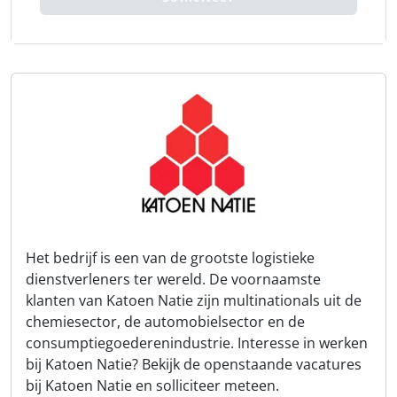
Het bedrijf is een van de grootste logistieke
dienstverleners ter wereld. De voornaamste
klanten van Katoen Natie zijn multinationals uit de
chemiesector, de automobielsector en de
consumptiegoederenindustrie. Interesse in werken
bij Katoen Natie? Bekijk de openstaande vacatures
bij Katoen Natie en solliciteer meteen.