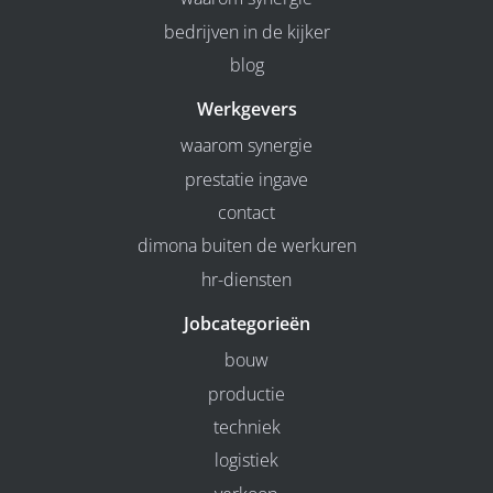
bedrijven in de kijker
blog
Werkgevers
waarom synergie
prestatie ingave
contact
dimona buiten de werkuren
hr-diensten
Jobcategorieën
bouw
productie
techniek
logistiek