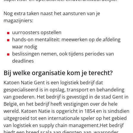
Nog extra taken naast het aansturen van je
magazijniers:
uurroosters opstellen
hands-on mentaliteit: meewerken op de afdeling
waar nodig
beslissingen nemen, ook tijdens periodes van
deadlines
Bij welke organisatie kom je terecht?
Katoen Natie Gent is een logistiek bedrijf dat
gespecialiseerd is in opslag, transport en behandeling
van goederen. Het bedrijf is gevestigd in de stad Gent in
België, en het bedrijf heeft vestigingen over de hele
wereld. Katoen Natie is opgericht in 1854 en is sindsdien
uitgegroeid tot een internationale speler op het gebied
van logistiek en supply chain management.Het bedrijf
biedt een breed scala aan diensten aan, waaronder