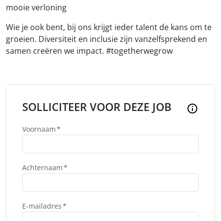
mooie verloning
Wie je ook bent, bij ons krijgt ieder talent de kans om te
groeien. Diversiteit en inclusie zijn vanzelfsprekend en
samen creëren we impact. #togetherwegrow
SOLLICITEER VOOR DEZE JOB
Voornaam
Achternaam
E-mailadres