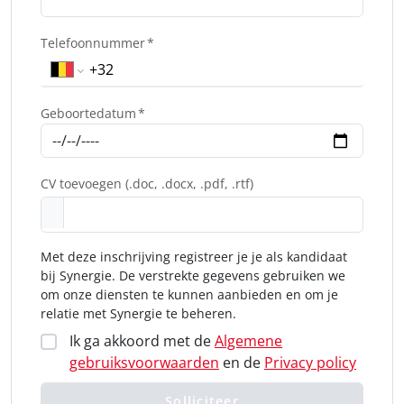
Telefoonnummer
Geboortedatum
CV toevoegen (.doc, .docx, .pdf, .rtf)
Met deze inschrijving registreer je je als kandidaat
bij Synergie. De verstrekte gegevens gebruiken we
om onze diensten te kunnen aanbieden en om je
relatie met Synergie te beheren.
Ik ga akkoord met de
Algemene
gebruiksvoorwaarden
en de
Privacy policy
Solliciteer