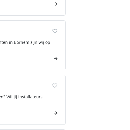
ten in Bornem zijn wij op
 Wil jij installateurs