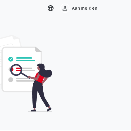
Aanmelden