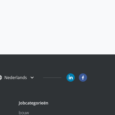
Nederlands
Jobcategorieën
bouw