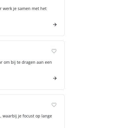
er werk je samen met het
ar om bij te dragen aan een
 waarbij je focust op lange