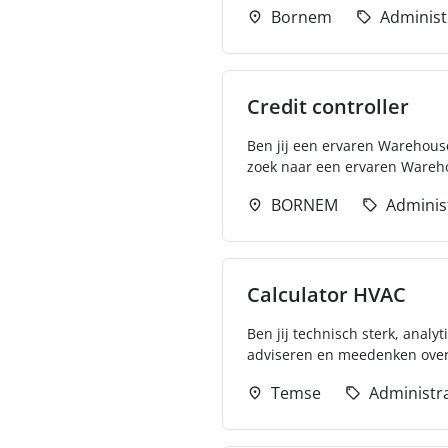
Bornem
Administ
Credit controller
Ben jij een ervaren Warehous
zoek naar een ervaren Wareh
BORNEM
Adminis
Calculator HVAC
Ben jij technisch sterk, anal
adviseren en meedenken over 
Temse
Administra