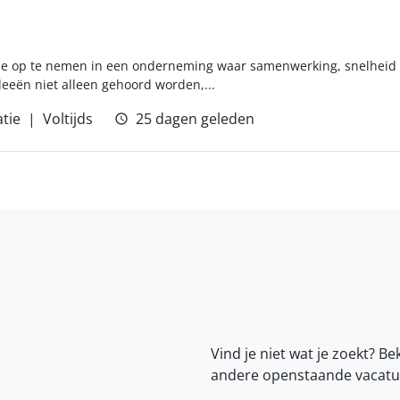
tie op te nemen in een onderneming waar samenwerking, snelheid
eeën niet alleen gehoord worden,...
tie
Voltijds
25 dagen geleden
Vind je niet wat je zoekt? Be
andere openstaande vacatu