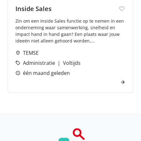
Inside Sales
Zin om een Inside Sales functie op te nemen in een
onderneming waar samenwerking, snelheid en
impact hand in hand gaan? Een plaats waar jouw
ideeën niet alleen gehoord worden,...
TEMSE
Administratie
Voltijds
één maand geleden