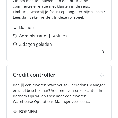
Zin om mee te bouwen aan een duurzame,
commerciële relatie met klanten in de regio
Limburg , waarbij je focust op lange termijn succes?
Lees dan zeker verder. In deze rol speel...
Bornem
Administratie
Voltijds
2 dagen geleden
Credit controller
Ben jij een ervaren Warehouse Operations Manager
en snel beschikbaar? Voor een van onze klanten in
Bornem zijn wij op zoek naar een ervaren
Warehouse Operations Manager voor een...
BORNEM