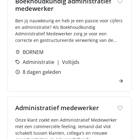
Boekhoudkundig administratief
medewerker
Ben jij nauwkeurig en heb je een passie voor cijfers
en administratie? Als Boekhoudkundig
Administratief Medewerker zorg je voor een
correcte en gestructureerde verwerking van de...
BORNEM
Administratie
Voltijds
8 dagen geleden
Administratief medewerker
Onze klant zoekt een Administratief Medewerker
met een commerciële feeling. Iemand dat vlot
schakelt tussen klanten, collega's en nieuwe