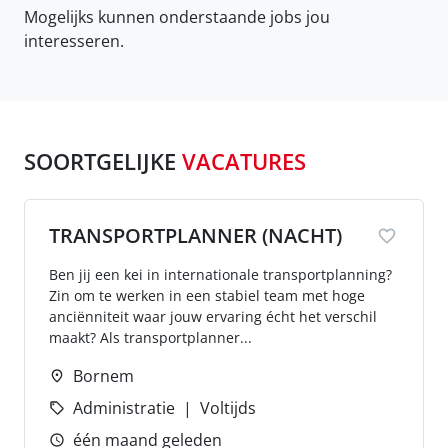
Mogelijks kunnen onderstaande jobs jou
interesseren.
SOORTGELIJKE
VACATURES
TRANSPORTPLANNER (NACHT)
Ben jij een kei in internationale transportplanning?
Zin om te werken in een stabiel team met hoge
anciënniteit waar jouw ervaring écht het verschil
maakt? Als transportplanner...
Bornem
Administratie
Voltijds
één maand geleden