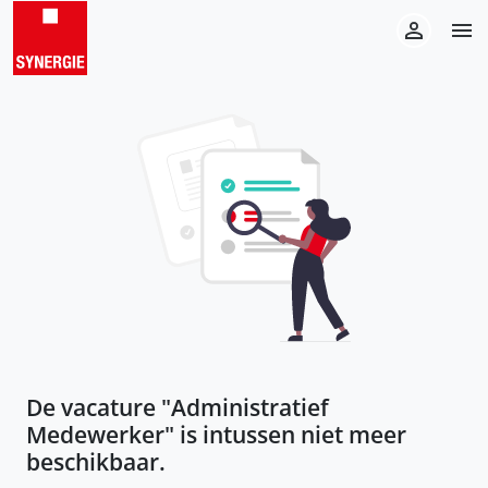
De vacature "
Administratief
Medewerker
" is intussen niet meer
beschikbaar.