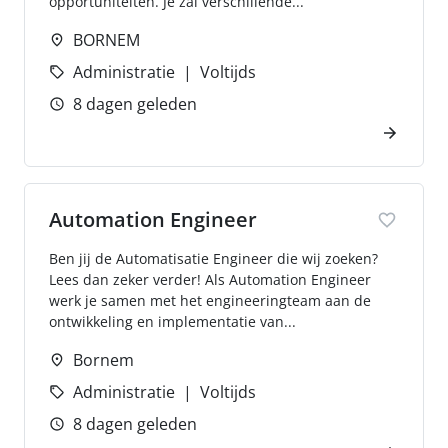
opportuniteiten. Je zal verschillende...
BORNEM
Administratie
Voltijds
8 dagen geleden
Automation Engineer
Ben jij de Automatisatie Engineer die wij zoeken?
Lees dan zeker verder! Als Automation Engineer
werk je samen met het engineeringteam aan de
ontwikkeling en implementatie van...
Bornem
Administratie
Voltijds
8 dagen geleden