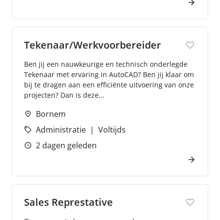
Tekenaar/Werkvoorbereider
Ben jij een nauwkeurige en technisch onderlegde
Tekenaar met ervaring in AutoCAD? Ben jij klaar om
bij te dragen aan een efficiënte uitvoering van onze
projecten? Dan is deze...
Bornem
Administratie
Voltijds
2 dagen geleden
Sales Represtative