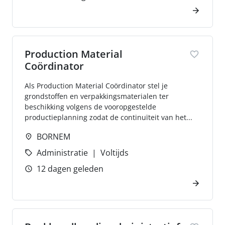
Production Material
Coördinator
Als Production Material Coördinator stel je
grondstoffen en verpakkingsmaterialen ter
beschikking volgens de vooropgestelde
productieplanning zodat de continuïteit van het...
BORNEM
Administratie
Voltijds
12 dagen geleden