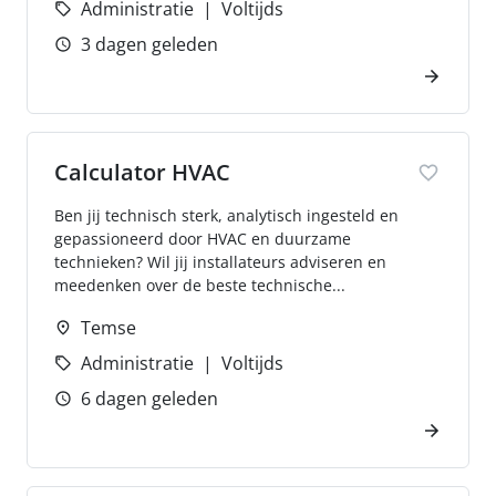
Administratie
Voltijds
3 dagen geleden
Calculator HVAC
Ben jij technisch sterk, analytisch ingesteld en
gepassioneerd door HVAC en duurzame
technieken? Wil jij installateurs adviseren en
meedenken over de beste technische...
Temse
Administratie
Voltijds
6 dagen geleden