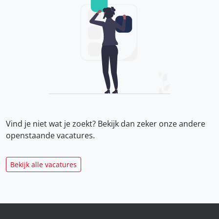
Vind je niet wat je zoekt? Bekijk dan zeker onze
andere
openstaande vacatures.
Bekijk alle vacatures