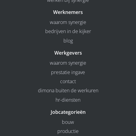
Werknemers
waarom synergie
bedrijven in de kijker
blog
Werkgevers
waarom synergie
prestatie ingave
contact
dimona buiten de werkuren
hr-diensten
Jobcategorieën
bouw
productie