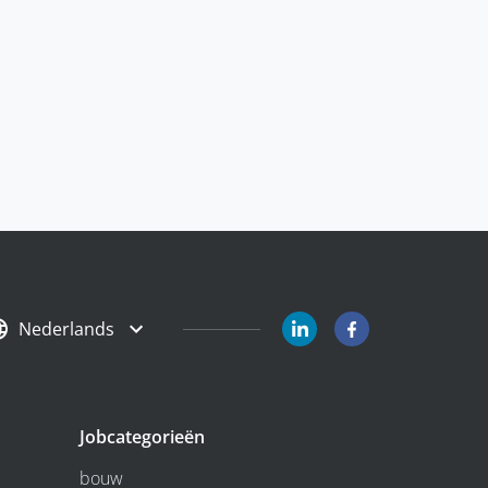
Nederlands
Jobcategorieën
bouw