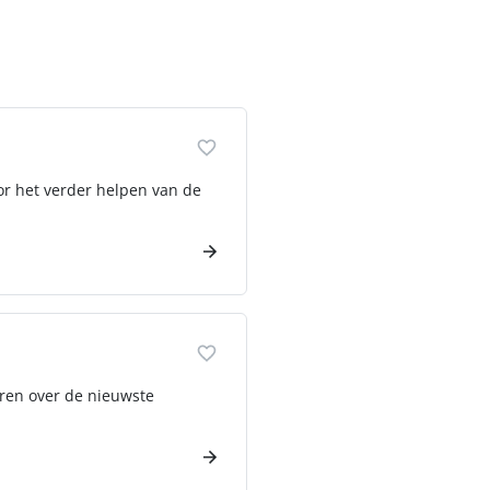
or het verder helpen van de
ren over de nieuwste