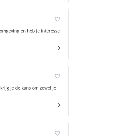
 omgeving en heb je interesse
krijg je de kans om zowel je