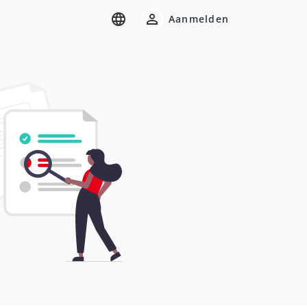
Aanmelden