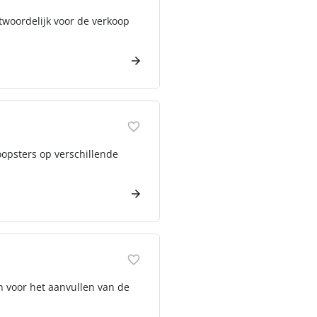
twoordelijk voor de verkoop
opsters op verschillende
in voor het aanvullen van de