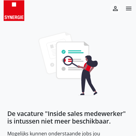
De vacature "
Inside sales medewerker
"
is intussen niet meer beschikbaar.
Mogelijks kunnen onderstaande jobs jou