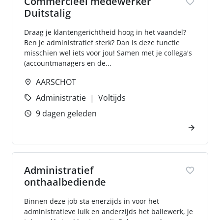
Commercieel medewerker
Duitstalig
Draag je klantengerichtheid hoog in het vaandel?
Ben je administratief sterk? Dan is deze functie
misschien wel iets voor jou! Samen met je collega's
(accountmanagers en de...
AARSCHOT
Administratie
Voltijds
9 dagen geleden
Administratief
onthaalbediende
Binnen deze job sta enerzijds in voor het
administratieve luik en anderzijds het baliewerk, je