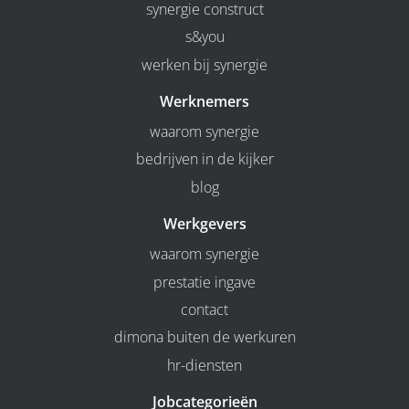
synergie construct
s&you
werken bij synergie
Werknemers
waarom synergie
bedrijven in de kijker
blog
Werkgevers
waarom synergie
prestatie ingave
contact
dimona buiten de werkuren
hr-diensten
Jobcategorieën