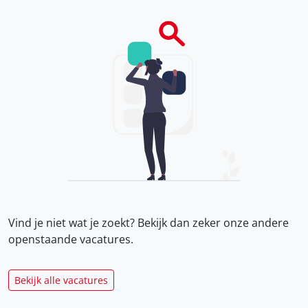
Vind je niet wat je zoekt? Bekijk dan zeker onze
andere
openstaande vacatures.
Bekijk alle vacatures