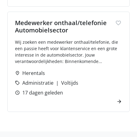
Medewerker onthaal/telefonie
Automobielsector
Wij zoeken een medewerker onthaal/telefonie, die
een passie heeft voor klantenservice en een grote
interesse in de automobielsector. Jouw
verantwoordelijkheden: Binnenkomende...
Herentals
Administratie
Voltijds
17 dagen geleden