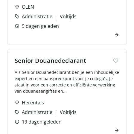
OLEN
Administratie
Voltijds
9 dagen geleden
Senior Douanedeclarant
Als Senior Douanedeclarant ben je een inhoudelijke
expert én een aanspreekpunt voor je collega’s. Je
staat in voor een correcte en efficiënte verwerking
van douaneaangiftes en...
Herentals
Administratie
Voltijds
19 dagen geleden