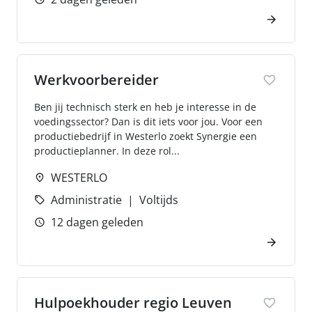
Werkvoorbereider
Ben jij technisch sterk en heb je interesse in de
voedingssector? Dan is dit iets voor jou. Voor een
productiebedrijf in Westerlo zoekt Synergie een
productieplanner. In deze rol...
WESTERLO
Administratie
Voltijds
12 dagen geleden
Hulpoekhouder regio Leuven