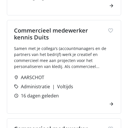
Commercieel medewerker
kennis Duits
Samen met je collega's (accountmanagers en de
partners van het bedrijf) werk je creatief en
commercieel mee aan projecten voor het
personaliseren van kledij. Als commercieel...
AARSCHOT
Administratie
Voltijds
16 dagen geleden