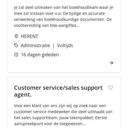
Je zal deel uitmaken van het boekhoudteam waar je
mee zal instaan voor o.a: De tijdige en accurate
verwerking van boekhoudkundige documenten. De
voorbereiding van btw-aangiftes...
HERENT
Administratie
Voltijds
16 dagen geleden
Customer service/sales support
agent.
Voor een klant van ons zijn wij op zoek naar een
customer service medeweker die deel uitmaakt van
het sales supportteam. Jouw takenpakket: Eerste
aanspreekpunt voor de toegewezen...