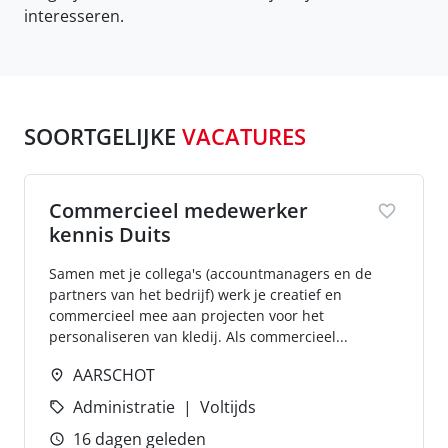
interesseren.
SOORTGELIJKE
VACATURES
Commercieel medewerker
kennis Duits
Samen met je collega's (accountmanagers en de
partners van het bedrijf) werk je creatief en
commercieel mee aan projecten voor het
personaliseren van kledij. Als commercieel...
AARSCHOT
Administratie
Voltijds
16 dagen geleden