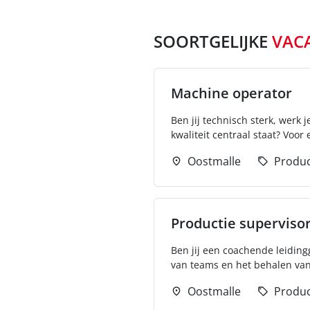
SOORTGELIJKE
VAC
Machine operator
Ben jij technisch sterk, werk
kwaliteit centraal staat? Voor 
Oostmalle
Produc
Productie superviso
Ben jij een coachende leiding
van teams en het behalen van 
Oostmalle
Produc