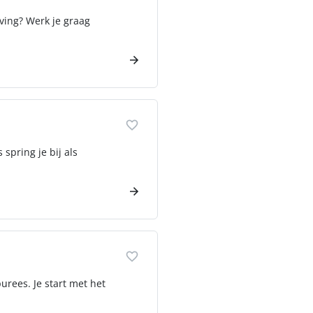
ving? Werk je graag
 spring je bij als
urees. Je start met het