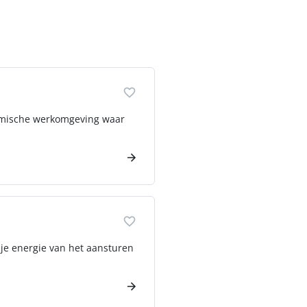
ynamische werkomgeving waar
 je energie van het aansturen