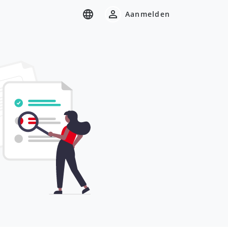
Aanmelden