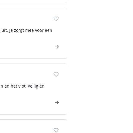
 uit. Je zorgt mee voor een
 en het vlot, veilig en