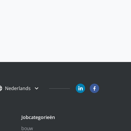
Nederlands
Jobcategorieën
bouw