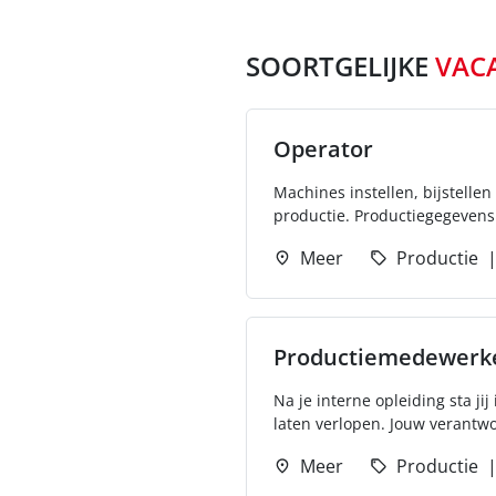
SOORTGELIJKE
VAC
Operator
Machines instellen, bijstellen
productie. Productiegegevens 
Meer
Productie
Productiemedewerk
Na je interne opleiding sta j
laten verlopen. Jouw verantwo
Meer
Productie