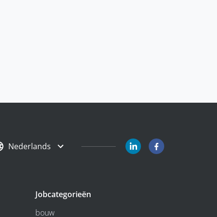
Nederlands
Jobcategorieën
bouw