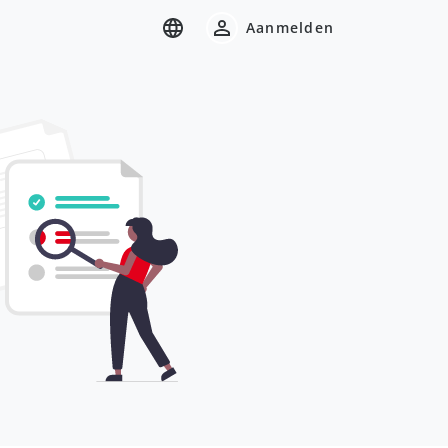
Aanmelden