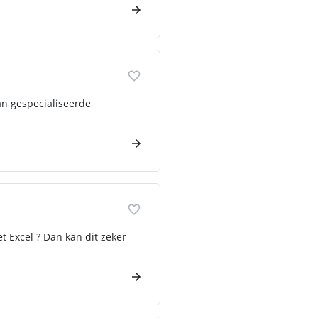
n gespecialiseerde
t Excel ? Dan kan dit zeker