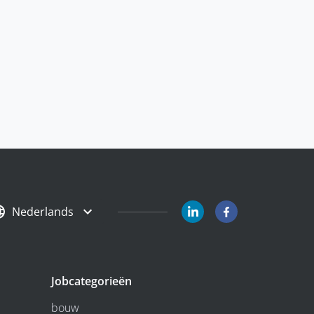
Nederlands
Jobcategorieën
bouw