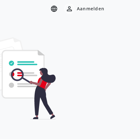
Aanmelden