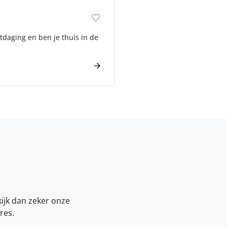
tdaging en ben je thuis in de
kijk dan zeker onze
res.