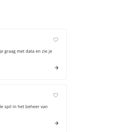
je graag met data en zie je
de spil in het beheer van