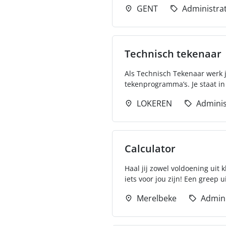
GENT
Administrat
Technisch tekenaar
Als Technisch Tekenaar werk 
tekenprogramma’s. Je staat in 
LOKEREN
Adminis
Calculator
Haal jij zowel voldoening uit 
iets voor jou zijn! Een greep ui
Merelbeke
Admini