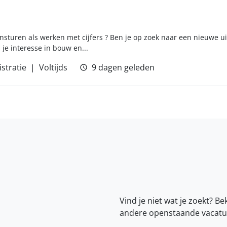
turen als werken met cijfers ? Ben je op zoek naar een nieuwe ui
je interesse in bouw en...
stratie
Voltijds
9 dagen geleden
Vind je niet wat je zoekt? Be
andere openstaande vacatu