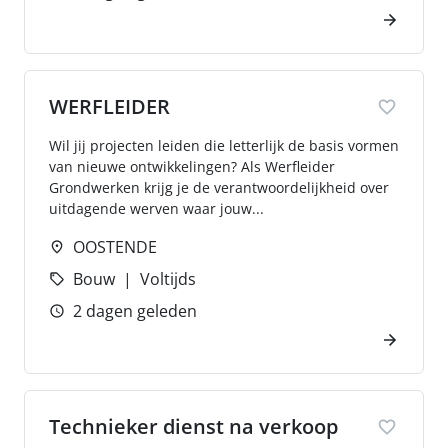
WERFLEIDER
Wil jij projecten leiden die letterlijk de basis vormen
van nieuwe ontwikkelingen? Als Werfleider
Grondwerken krijg je de verantwoordelijkheid over
uitdagende werven waar jouw...
OOSTENDE
Bouw
Voltijds
2 dagen geleden
Technieker dienst na verkoop