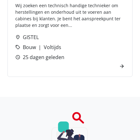
Wij zoeken een technisch handige technieker om
herstellingen en onderhoud uit te voeren aan
cabines bij klanten. Je bent het aanspreekpunt ter
plaatse en zorgt voor een...
GISTEL
Bouw
Voltijds
25 dagen geleden