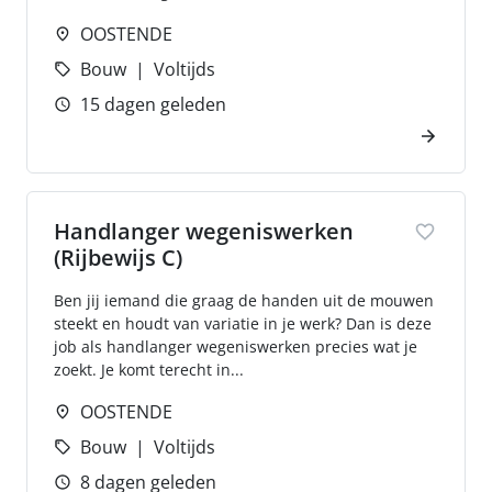
OOSTENDE
Bouw
Voltijds
15 dagen geleden
Handlanger wegeniswerken
(Rijbewijs C)
Ben jij iemand die graag de handen uit de mouwen
steekt en houdt van variatie in je werk? Dan is deze
job als handlanger wegeniswerken precies wat je
zoekt. Je komt terecht in...
OOSTENDE
Bouw
Voltijds
8 dagen geleden