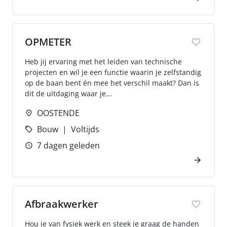
OPMETER
Heb jij ervaring met het leiden van technische
projecten en wil je een functie waarin je zelfstandig
op de baan bent én mee het verschil maakt? Dan is
dit de uitdaging waar je...
OOSTENDE
Bouw
Voltijds
7 dagen geleden
Afbraakwerker
Hou je van fysiek werk en steek je graag de handen