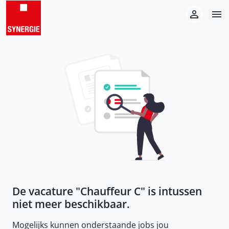
De vacature "
Chauffeur C
" is intussen
niet meer beschikbaar.
Mogelijks kunnen onderstaande jobs jou