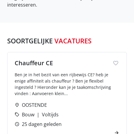
interesseren.
SOORTGELIJKE
VACATURES
Chauffeur CE
Ben je in het bezit van een rijbewijs CE? heb je
enige affiniteit als chauffeur ? Ben je flexibel
ingesteld ? Hieronder kan je je taakomschrijving
vinden : Aanvoeren klein...
OOSTENDE
Bouw
Voltijds
25 dagen geleden