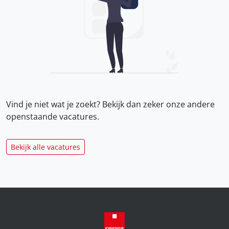
Vind je niet wat je zoekt? Bekijk dan zeker onze
andere
openstaande vacatures.
Bekijk alle vacatures