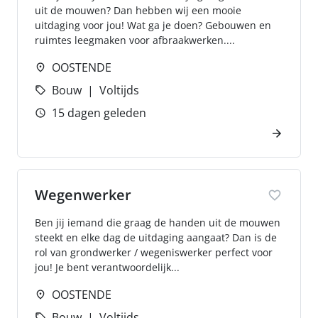
uit de mouwen? Dan hebben wij een mooie
uitdaging voor jou! Wat ga je doen? Gebouwen en
ruimtes leegmaken voor afbraakwerken....
OOSTENDE
Bouw
Voltijds
15 dagen geleden
Wegenwerker
Ben jij iemand die graag de handen uit de mouwen
steekt en elke dag de uitdaging aangaat? Dan is de
rol van grondwerker / wegeniswerker perfect voor
jou! Je bent verantwoordelijk...
OOSTENDE
Bouw
Voltijds