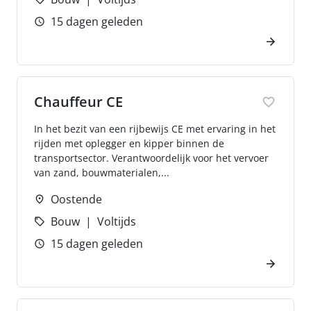
15 dagen geleden
Chauffeur CE
In het bezit van een rijbewijs CE met ervaring in het
rijden met oplegger en kipper binnen de
transportsector. Verantwoordelijk voor het vervoer
van zand, bouwmaterialen,...
Oostende
Bouw
Voltijds
15 dagen geleden