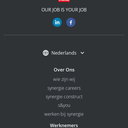
OUR JOB IS YOUR JOB
Nederlands
Over Ons
wie zijn wij
synergie careers
synergie construct
s&you
werken bij synergie
Werknemers