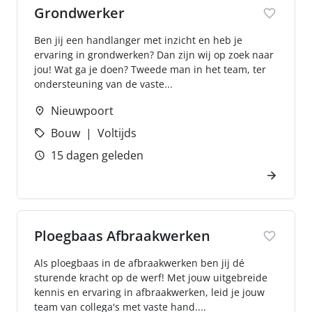
Grondwerker
Ben jij een handlanger met inzicht en heb je
ervaring in grondwerken? Dan zijn wij op zoek naar
jou! Wat ga je doen? Tweede man in het team, ter
ondersteuning van de vaste...
Nieuwpoort
Bouw
Voltijds
15 dagen geleden
Ploegbaas Afbraakwerken
Als ploegbaas in de afbraakwerken ben jij dé
sturende kracht op de werf! Met jouw uitgebreide
kennis en ervaring in afbraakwerken, leid je jouw
team van collega's met vaste hand....