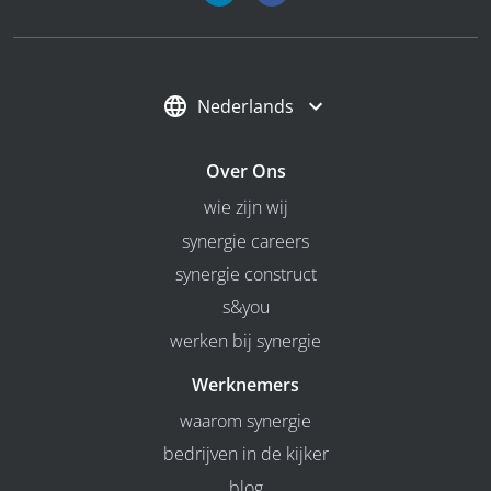
Nederlands
Over Ons
wie zijn wij
synergie careers
synergie construct
s&you
werken bij synergie
Werknemers
waarom synergie
bedrijven in de kijker
blog