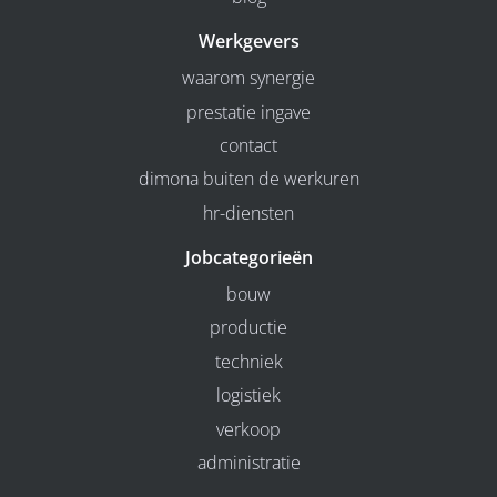
Werkgevers
waarom synergie
prestatie ingave
contact
dimona buiten de werkuren
hr-diensten
Jobcategorieën
bouw
productie
techniek
logistiek
verkoop
administratie