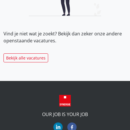
Vind je niet wat je zoekt? Bekijk dan zeker onze
andere
openstaande vacatures.
Bekijk alle vacatures
OUR JOB IS YOUR JOB