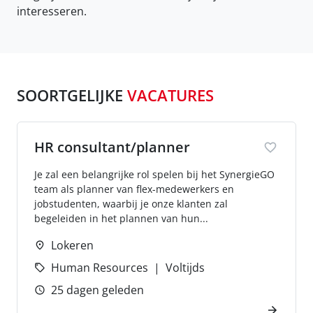
interesseren.
SOORTGELIJKE
VACATURES
HR consultant/planner
Je zal een belangrijke rol spelen bij het SynergieGO
team als planner van flex-medewerkers en
jobstudenten, waarbij je onze klanten zal
begeleiden in het plannen van hun...
Lokeren
Human Resources
Voltijds
25 dagen geleden