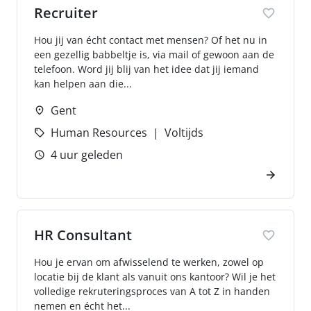
Recruiter
Hou jij van écht contact met mensen? Of het nu in
een gezellig babbeltje is, via mail of gewoon aan de
telefoon. Word jij blij van het idee dat jij iemand
kan helpen aan die...
Gent
Human Resources
Voltijds
4 uur geleden
HR Consultant
Hou je ervan om afwisselend te werken, zowel op
locatie bij de klant als vanuit ons kantoor? Wil je het
volledige rekruteringsproces van A tot Z in handen
nemen en écht het...