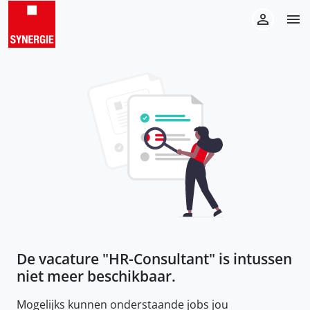
De vacature "
HR-Consultant
" is intussen
niet meer beschikbaar.
Mogelijks kunnen onderstaande jobs jou