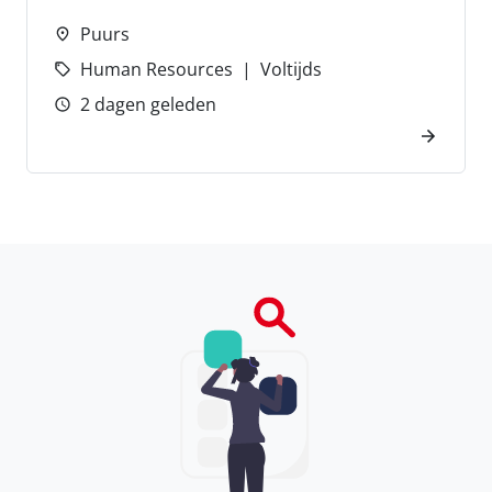
Puurs
Human Resources
Voltijds
2 dagen geleden