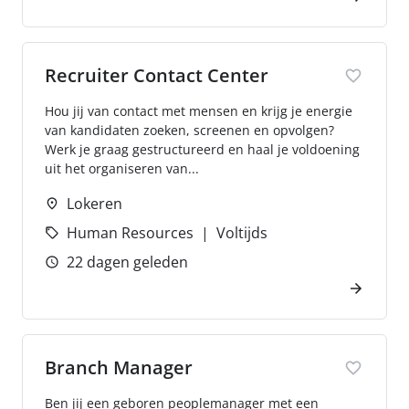
Recruiter Contact Center
Hou jij van contact met mensen en krijg je energie
van kandidaten zoeken, screenen en opvolgen?
Werk je graag gestructureerd en haal je voldoening
uit het organiseren van...
Lokeren
Human Resources
Voltijds
22 dagen geleden
Branch Manager
Ben jij een geboren peoplemanager met een