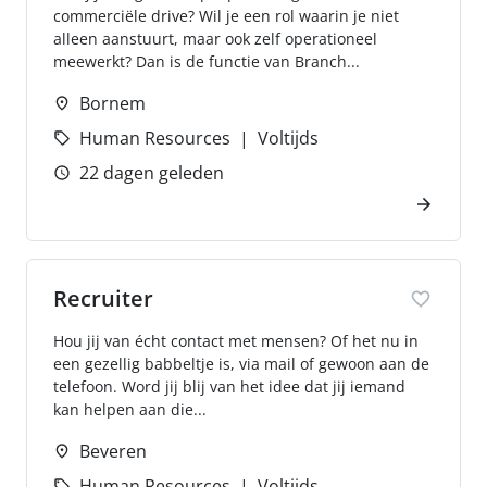
commerciële drive? Wil je een rol waarin je niet
alleen aanstuurt, maar ook zelf operationeel
meewerkt? Dan is de functie van Branch...
Bornem
Human Resources
Voltijds
22 dagen geleden
Recruiter
Hou jij van écht contact met mensen? Of het nu in
een gezellig babbeltje is, via mail of gewoon aan de
telefoon. Word jij blij van het idee dat jij iemand
kan helpen aan die...
Beveren
Human Resources
Voltijds