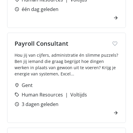
één dag geleden
Payroll Consultant
Hou jij van cijfers, administratie én slimme puzzels?
Ben jij iemand die graag begrijpt hoe dingen
werken in plaats van gewoon uit te voeren? Krijg je
energie van systemen, Excel...
Gent
Human Resources
Voltijds
3 dagen geleden