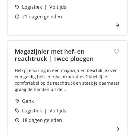
Logistiek
Voltijds
21 dagen geleden
Magazijnier met hef- en
reachtruck | Twee ploegen
Heb jij ervaring in een magazijn en beschik je over
een geldig hef- en reachtruckattest? Voel jij je
comfortabel op de reachtruck en steek je daarnaast
graag de handen uit de...
Genk
Logistiek
Voltijds
18 dagen geleden