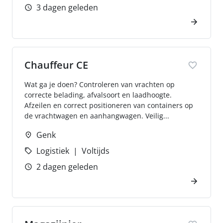
3 dagen geleden
Chauffeur CE
Wat ga je doen? Controleren van vrachten op
correcte belading, afvalsoort en laadhoogte.
Afzeilen en correct positioneren van containers op
de vrachtwagen en aanhangwagen. Veilig...
Genk
Logistiek
Voltijds
2 dagen geleden