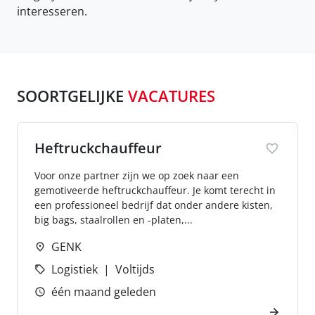
interesseren.
SOORTGELIJKE
VACATURES
Heftruckchauffeur
Voor onze partner zijn we op zoek naar een
gemotiveerde heftruckchauffeur. Je komt terecht in
een professioneel bedrijf dat onder andere kisten,
big bags, staalrollen en -platen,...
GENK
Logistiek
Voltijds
één maand geleden