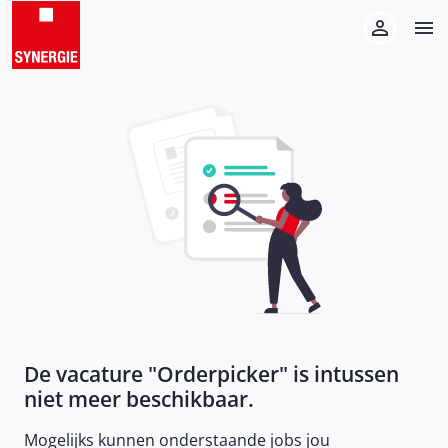
De vacature "
Orderpicker
" is intussen
niet meer beschikbaar.
Mogelijks kunnen onderstaande jobs jou