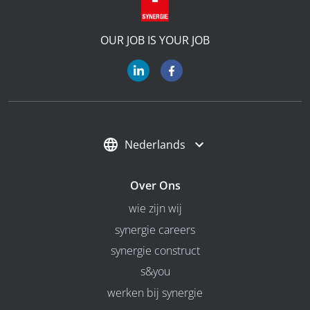
OUR JOB IS YOUR JOB
Nederlands
Over Ons
wie zijn wij
synergie careers
synergie construct
s&you
werken bij synergie