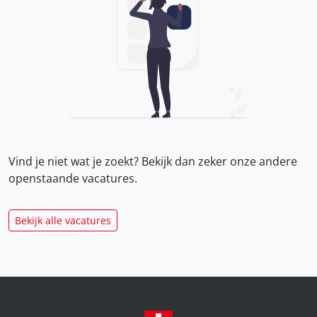
Vind je niet wat je zoekt? Bekijk dan zeker onze
andere
openstaande vacatures.
Bekijk alle vacatures