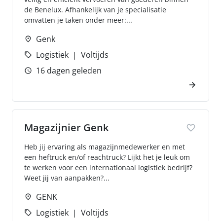
de Benelux. Afhankelijk van je specialisatie
omvatten je taken onder meer:...
Genk
Logistiek
Voltijds
16 dagen geleden
Magazijnier Genk
Heb jij ervaring als magazijnmedewerker en met
een heftruck en/of reachtruck? Lijkt het je leuk om
te werken voor een internationaal logistiek bedrijf?
Weet jij van aanpakken?...
GENK
Logistiek
Voltijds