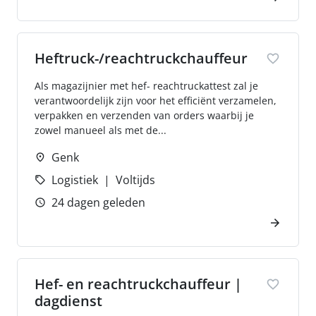
Heftruck-/reachtruckchauffeur
Als magazijnier met hef- reachtruckattest zal je
verantwoordelijk zijn voor het efficiënt verzamelen,
verpakken en verzenden van orders waarbij je
zowel manueel als met de...
Genk
Logistiek
Voltijds
24 dagen geleden
Hef- en reachtruckchauffeur |
dagdienst