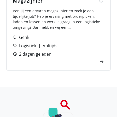
Magazijnier
Ben jij een ervaren magazijnier en zoek je een
tijdelijke job? Heb je ervaring met orderpicken,
laden en lossen en werk je graag in een logistieke
omgeving? Dan hebben wij een...
Genk
Logistiek
Voltijds
2 dagen geleden