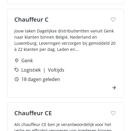
Chauffeur C
Jouw taken Dagelijkse distributieritten vanuit Genk
naar klanten binnen België, Nederland en
Luxemburg. Leveringen verzorgen bij gemiddeld 20
à 22 klanten per dag. Laden en...
Genk
Logistiek
Voltijds
18 dagen geleden
Chauffeur CE
Als chauffeur CE ben je verantwoordelijk voor het
veilig en efficiënt vervoeren van goederen binnen