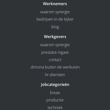
Werknemers
waarom synergie
bedrijven in de kijker
blog
Werkgevers
waarom synergie
prestatie ingave
contact
dimona buiten de werkuren
hr-diensten
Jobcategorieën
bouw
productie
techniek