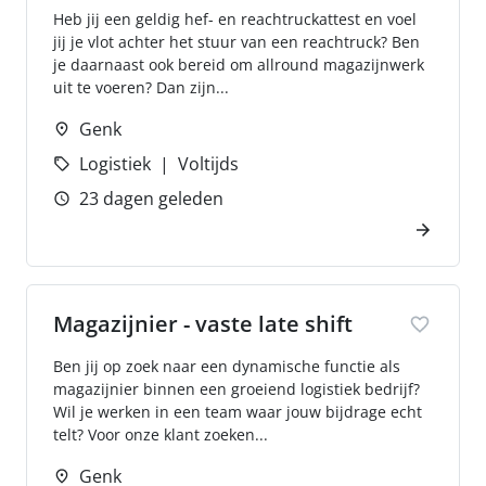
Heb jij een geldig hef- en reachtruckattest en voel
jij je vlot achter het stuur van een reachtruck? Ben
je daarnaast ook bereid om allround magazijnwerk
uit te voeren? Dan zijn...
Genk
Logistiek
Voltijds
23 dagen geleden
Magazijnier - vaste late shift
Ben jij op zoek naar een dynamische functie als
magazijnier binnen een groeiend logistiek bedrijf?
Wil je werken in een team waar jouw bijdrage echt
telt? Voor onze klant zoeken...
Genk