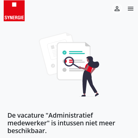
De vacature "
Administratief
medewerker
" is intussen niet meer
beschikbaar.