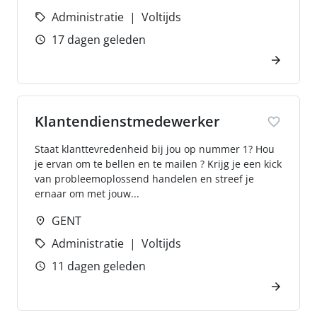
Administratie
Voltijds
17 dagen geleden
Klantendienstmedewerker
Staat klanttevredenheid bij jou op nummer 1? Hou
je ervan om te bellen en te mailen ? Krijg je een kick
van probleemoplossend handelen en streef je
ernaar om met jouw...
GENT
Administratie
Voltijds
11 dagen geleden