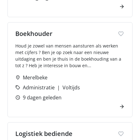
Boekhouder
Houd je zowel van mensen aansturen als werken
met cijfers ? Ben je op zoek naar een nieuwe
uitdaging en ben je thuis in de boekhouding van a
tot z ? Heb je interesse in bouw en...
Merelbeke
Administratie
Voltijds
9 dagen geleden
Logistiek bediende