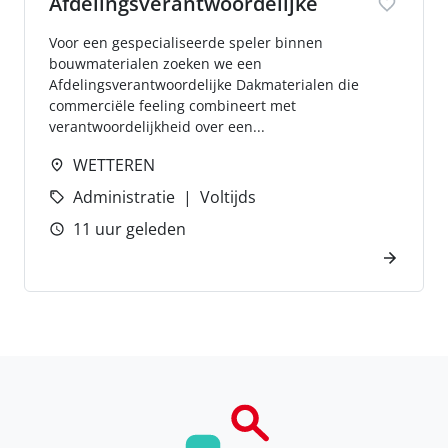
Afdelingsverantwoordelijke
Voor een gespecialiseerde speler binnen
bouwmaterialen zoeken we een
Afdelingsverantwoordelijke Dakmaterialen die
commerciële feeling combineert met
verantwoordelijkheid over een...
WETTEREN
Administratie
Voltijds
11 uur geleden