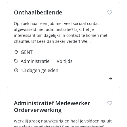
Onthaalbediende
Op zoek naar een job met veel sociaal contact
afgewisseld met administratie? Lijkt het je
interessant om dagelijks in contact te komen met
chauffeurs? Lees dan zeker verder! We...
GENT
Administratie
Voltijds
13 dagen geleden
Administratief Medewerker
Orderverwerking
Werk jij graag nauwkeurig en haal je voldoening uit
een vlotte administratie? Ben je communicatief