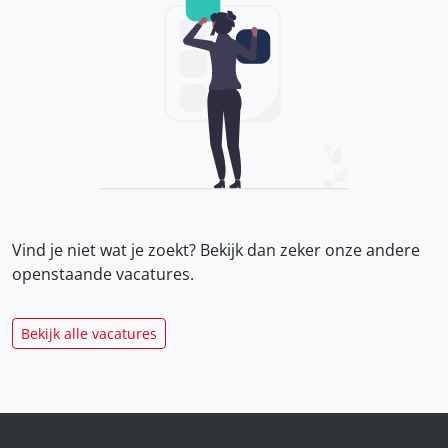
Vind je niet wat je zoekt? Bekijk dan zeker onze
andere
openstaande vacatures.
Bekijk alle vacatures