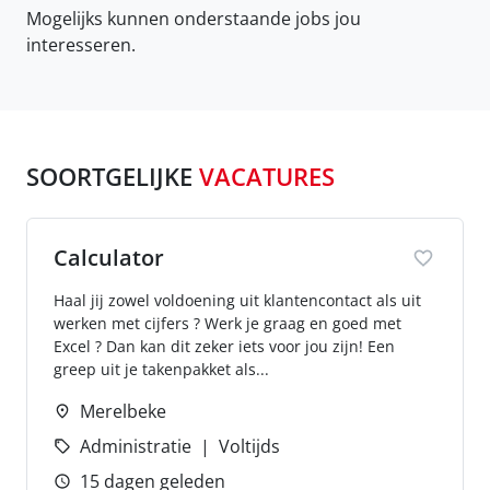
Mogelijks kunnen onderstaande jobs jou
interesseren.
SOORTGELIJKE
VACATURES
Calculator
Haal jij zowel voldoening uit klantencontact als uit
werken met cijfers ? Werk je graag en goed met
Excel ? Dan kan dit zeker iets voor jou zijn! Een
greep uit je takenpakket als...
Merelbeke
Administratie
Voltijds
15 dagen geleden