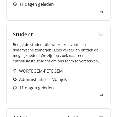
11 dagen geleden
Student
Ben jij de student die we zoeken voor een
dynamische zomerjob? Lees verder en ontdek de
mogelijkheden! We zijn op zoek naar een
enthousiaste student om ons team te versterken...
WORTEGEM-PETEGEM
Administratie
Voltijds
11 dagen geleden