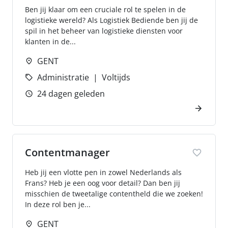
Ben jij klaar om een cruciale rol te spelen in de
logistieke wereld? Als Logistiek Bediende ben jij de
spil in het beheer van logistieke diensten voor
klanten in de...
GENT
Administratie
Voltijds
24 dagen geleden
Contentmanager
Heb jij een vlotte pen in zowel Nederlands als
Frans? Heb je een oog voor detail? Dan ben jij
misschien de tweetalige contentheld die we zoeken!
In deze rol ben je...
GENT