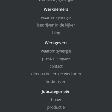
Werknemers
waarom synergie
bedrijven in de kijker
blog
Werkgevers
waarom synergie
prestatie ingave
contact
dimona buiten de werkuren
hr-diensten
Jobcategorieën
bouw
productie