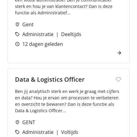
sterk en hou je van klantencontact? Dan is deze
functie als Administratief...
Gent
Administratie
Deeltijds
12 dagen geleden
Data & Logistics Officer
Ben jij analytisch sterk en werk je graag met cijfers
en data? Hou je ervan om processen te verbeteren
en overzicht te bewaren? Dan is deze functie als
Data & Logistics Officer...
GENT
Administratie
Voltijds