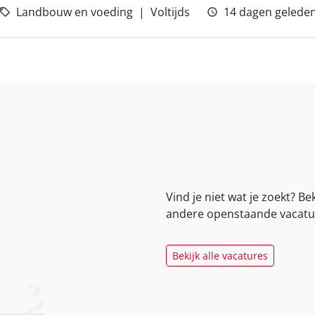
Landbouw en voeding
Voltijds
14 dagen gelede
Vind je niet wat je zoekt? Be
andere openstaande vacatu
Bekijk alle vacatures