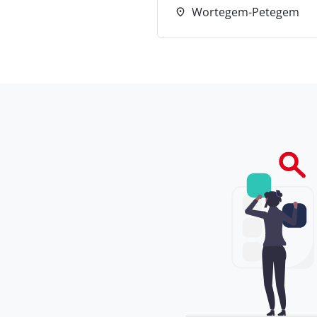
Wortegem-Petegem