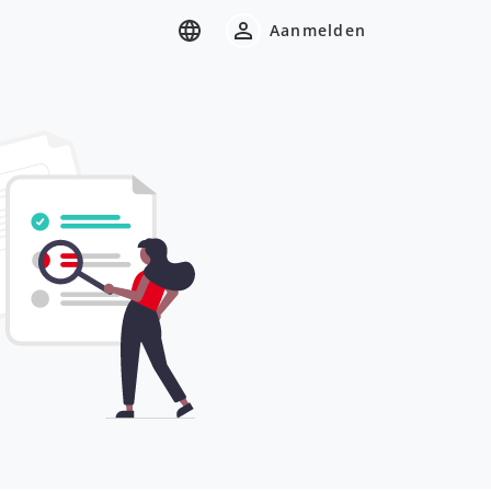
Aanmelden