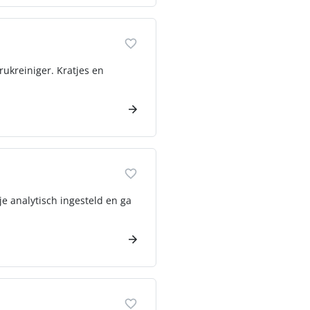
rukreiniger. Kratjes en
je analytisch ingesteld en ga