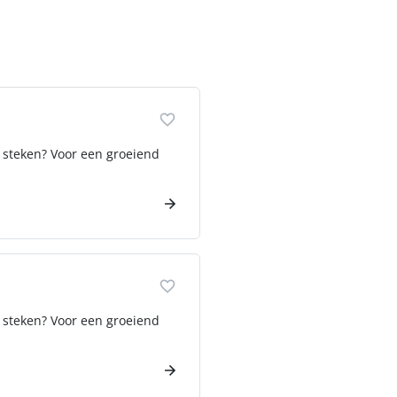
 steken? Voor een groeiend
 steken? Voor een groeiend