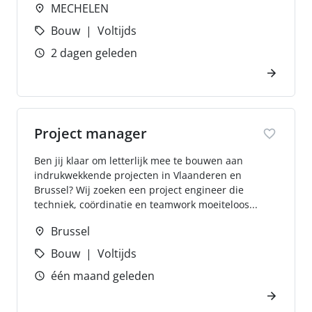
MECHELEN
Bouw
Voltijds
2 dagen geleden
Project manager
Ben jij klaar om letterlijk mee te bouwen aan
indrukwekkende projecten in Vlaanderen en
Brussel? Wij zoeken een project engineer die
techniek, coördinatie en teamwork moeiteloos...
Brussel
Bouw
Voltijds
één maand geleden