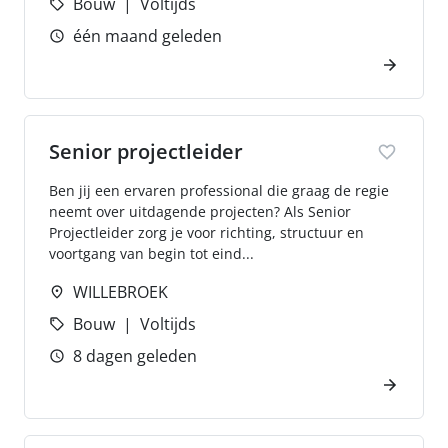
Bouw
Voltijds
één maand geleden
Senior projectleider
Ben jij een ervaren professional die graag de regie
neemt over uitdagende projecten? Als Senior
Projectleider zorg je voor richting, structuur en
voortgang van begin tot eind...
WILLEBROEK
Bouw
Voltijds
8 dagen geleden