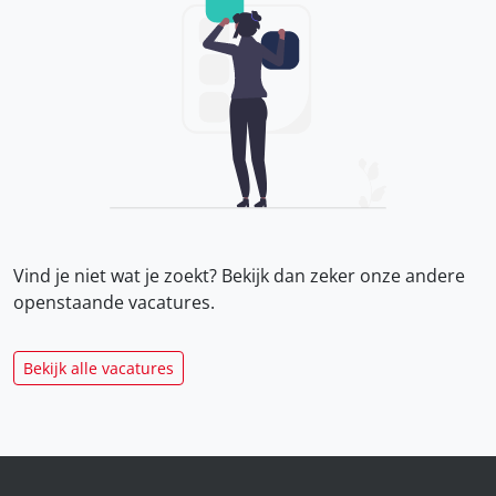
Vind je niet wat je zoekt? Bekijk dan zeker onze
andere
openstaande vacatures.
Bekijk alle vacatures