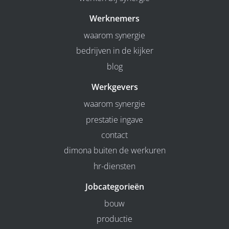
Werknemers
waarom synergie
bedrijven in de kijker
blog
Werkgevers
waarom synergie
prestatie ingave
contact
dimona buiten de werkuren
hr-diensten
Jobcategorieën
bouw
productie