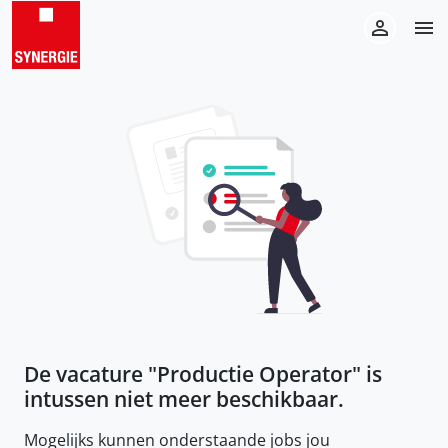
De vacature "
Productie Operator
" is
intussen niet meer beschikbaar.
Mogelijks kunnen onderstaande jobs jou