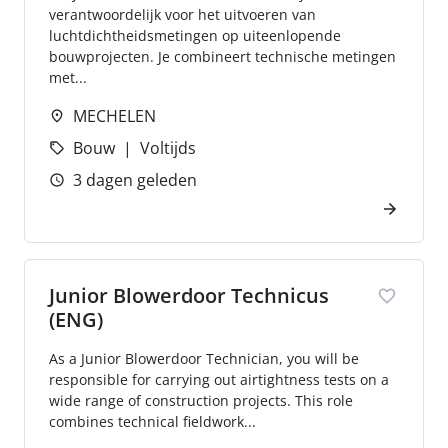
verantwoordelijk voor het uitvoeren van
luchtdichtheidsmetingen op uiteenlopende
bouwprojecten. Je combineert technische metingen
met...
MECHELEN
Bouw
Voltijds
3 dagen geleden
Junior Blowerdoor Technicus
(ENG)
As a Junior Blowerdoor Technician, you will be
responsible for carrying out airtightness tests on a
wide range of construction projects. This role
combines technical fieldwork...