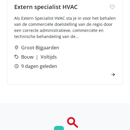
Extern specialist HVAC
Als Extern Specialist HVAC sta je in voor het behalen
van de commerciële doelstelling van de regio door
een correcte administratieve, commerciële en
technische behandeling van de...
Groot-Bijgaarden
Bouw
Voltijds
9 dagen geleden