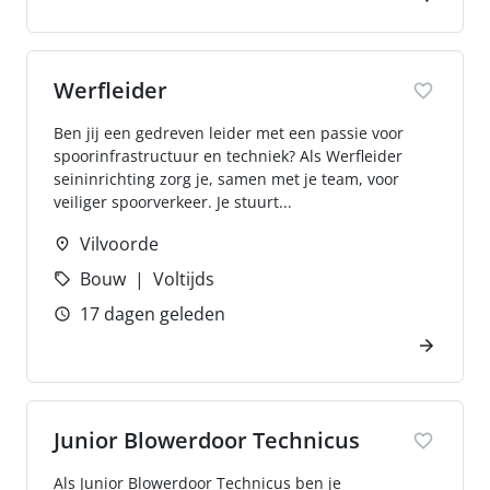
Werfleider
Ben jij een gedreven leider met een passie voor
spoorinfrastructuur en techniek? Als Werfleider
seininrichting zorg je, samen met je team, voor
veiliger spoorverkeer. Je stuurt...
Vilvoorde
Bouw
Voltijds
17 dagen geleden
Junior Blowerdoor Technicus
Als Junior Blowerdoor Technicus ben je