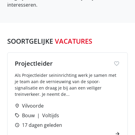
interesseren.
SOORTGELIJKE
VACATURES
Projectleider
Als Projectleider seininrichting werk je samen met
je team aan de vernieuwing van de spoor­
signalisatie en draag je bij aan een veiliger
treinverkeer. Je neemt de...
Vilvoorde
Bouw
Voltijds
17 dagen geleden