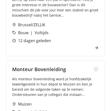
grote interesse in de bouwsector? Dan is dit
misschien dé job voor jou! Voor een stabiel en groot
bouwbedrijf nabij het Gentse...
Brussel/ZELLIK
Bouw
Voltijds
12 dagen geleden
Monteur Bovenleiding
Als monteur bovenleiding word je hoofdzakelijk
tewerkgesteld in hun depot te Muizen en ben je
bereid om de volgende taken op te nemen:
Ondersteunen van je collega’s die instaan...
Muizen