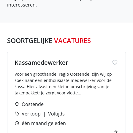
interesseren.
SOORTGELIJKE
VACATURES
Kassamedewerker
Voor een groothandel regio Oostende, zijn wij op
zoek naar een enthousiaste medewerker voor de
kassa Hier alvast een kleine omschrijving van je
takenpakket: Je zorgt voor vlotte...
Oostende
Verkoop
Voltijds
één maand geleden