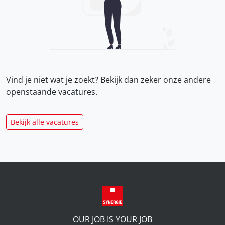
Vind je niet wat je zoekt? Bekijk dan zeker onze
andere
openstaande vacatures.
Bekijk alle vacatures
OUR JOB IS YOUR JOB