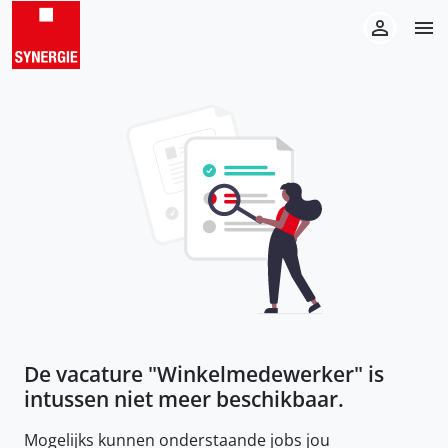
De vacature "
Winkelmedewerker
" is
intussen niet meer beschikbaar.
Mogelijks kunnen onderstaande jobs jou