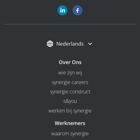
Nederlands
Over Ons
wie zijn wij
synergie careers
synergie construct
s&you
werken bij synergie
Werknemers
waarom synergie