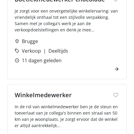
Je zorgt voor een onvergetelijke winkelervaring: van
vriendelijk onthaal tot een stijlvolle verpakking.
Samen met je collega's werk je aan de
verkoopdoelstellingen en denk je mee...
Brugge
Verkoop
Deeltijds
11 dagen geleden
Winkelmedewerker
In de rol van winkelmedewerker ben je de steun en
toeverlaat van je collega's binnen een straal van 50
km van je woonplaats. Je zorgt ervoor dat de winkel
er altijd aantrekkelijk...