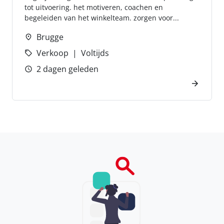
tot uitvoering. het motiveren, coachen en
begeleiden van het winkelteam. zorgen voor...
Brugge
Verkoop
Voltijds
2 dagen geleden