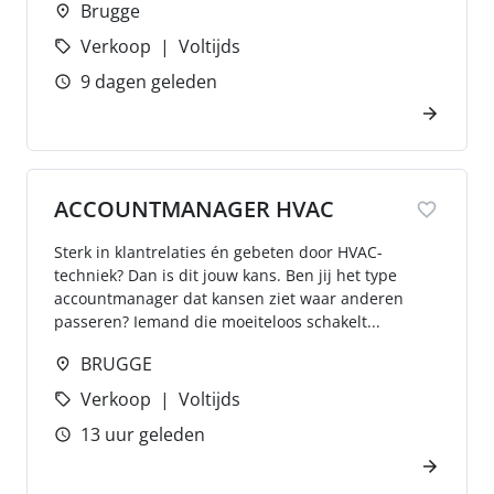
Brugge
Verkoop
Voltijds
9 dagen geleden
ACCOUNTMANAGER HVAC
Sterk in klantrelaties én gebeten door HVAC-
techniek? Dan is dit jouw kans. Ben jij het type
accountmanager dat kansen ziet waar anderen
passeren? Iemand die moeiteloos schakelt...
BRUGGE
Verkoop
Voltijds
13 uur geleden