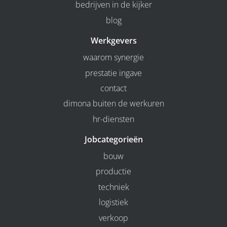
bedrijven in de kijker
blog
Werkgevers
waarom synergie
prestatie ingave
contact
dimona buiten de werkuren
hr-diensten
Jobcategorieën
bouw
productie
techniek
logistiek
verkoop