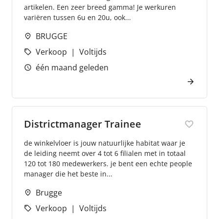
artikelen. Een zeer breed gamma! Je werkuren
variëren tussen 6u en 20u, ook...
BRUGGE
Verkoop
Voltijds
één maand geleden
Districtmanager Trainee
de winkelvloer is jouw natuurlijke habitat waar je
de leiding neemt over 4 tot 6 filialen met in totaal
120 tot 180 medewerkers. je bent een echte people
manager die het beste in...
Brugge
Verkoop
Voltijds