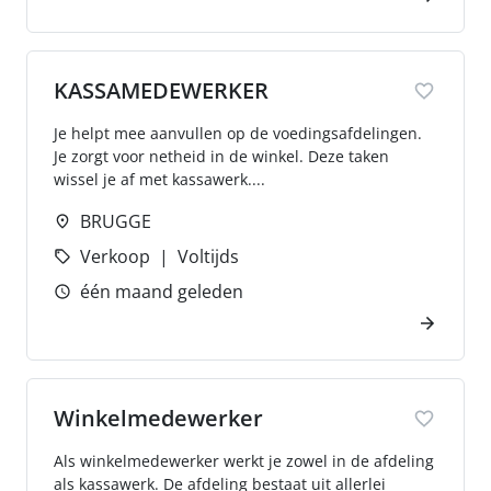
KASSAMEDEWERKER
Je helpt mee aanvullen op de voedingsafdelingen.
Je zorgt voor netheid in de winkel. Deze taken
wissel je af met kassawerk....
BRUGGE
Verkoop
Voltijds
één maand geleden
Winkelmedewerker
Als winkelmedewerker werkt je zowel in de afdeling
als kassawerk. De afdeling bestaat uit allerlei