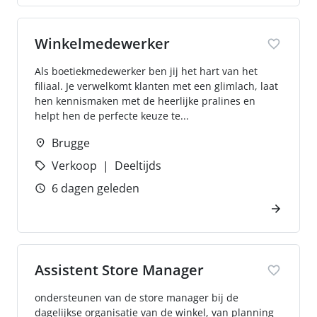
Winkelmedewerker
Als boetiekmedewerker ben jij het hart van het
filiaal. Je verwelkomt klanten met een glimlach, laat
hen kennismaken met de heerlijke pralines en
helpt hen de perfecte keuze te...
Brugge
Verkoop
Deeltijds
6 dagen geleden
Assistent Store Manager
ondersteunen van de store manager bij de
dagelijkse organisatie van de winkel, van planning