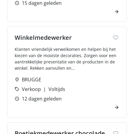
15 dagen geleden
Winkelmedewerker
Klanten vriendelijk verwelkomen en helpen bij het
kiezen van de mooiste decoraties. Zorgen voor een
aantrekkelijke presentatie van de producten in de
winkel. Rekken aanvullen en...
BRUGGE
Verkoop
Voltijds
12 dagen geleden
Boetiekmedewerker chocolade