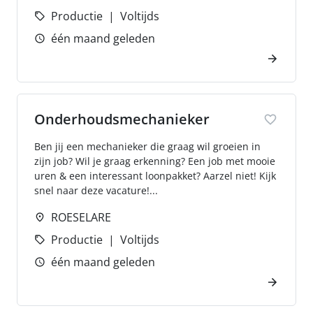
Productie
Voltijds
één maand geleden
Onderhoudsmechanieker
Ben jij een mechanieker die graag wil groeien in
zijn job? Wil je graag erkenning? Een job met mooie
uren & een interessant loonpakket? Aarzel niet! Kijk
snel naar deze vacature!...
ROESELARE
Productie
Voltijds
één maand geleden