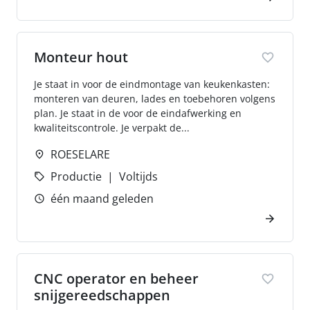
Monteur hout
Je staat in voor de eindmontage van keukenkasten:
monteren van deuren, lades en toebehoren volgens
plan. Je staat in de voor de eindafwerking en
kwaliteitscontrole. Je verpakt de...
ROESELARE
Productie
Voltijds
één maand geleden
CNC operator en beheer
snijgereedschappen