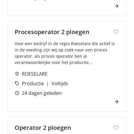
Procesoperator 2 ploegen
Voor een bedrijf in de regio Roeselare die actief is
in de voeding zijn wij op zoek naar een proces
operator. als proces operator ben je
verantwoordelijke voor het productie...
ROESELARE
Productie
Voltijds
24 dagen geleden
Operator 2 ploegen