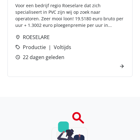
Voor een bedrijf regio Roeselare dat zich
specialiseert in PVC zijn wij op zoek naar
operatoren. Zeer mooi loon! 19.5180 euro bruto per
uur + 1.3002 euro ploegenpremie per uur in...
ROESELARE
Productie
Voltijds
22 dagen geleden