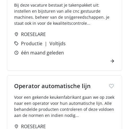
Bij deze vacature bestaat je takenpakket uit:
instellen en bijsturen van alle cnc gestuurde
machines. beheer van de snijgereedschappen. je
staat ook in voor de kwaliteitscontrole...
ROESELARE
Productie
Voltijds
één maand geleden
Operator automatische lijn
Voor een gekende keukenfabrikant gaan we op zoek
naar een operator voor hun automatische lijn. Alle
behandelde producten controleren of deze voldoen
aan de normen en indien nodig...
ROESELARE