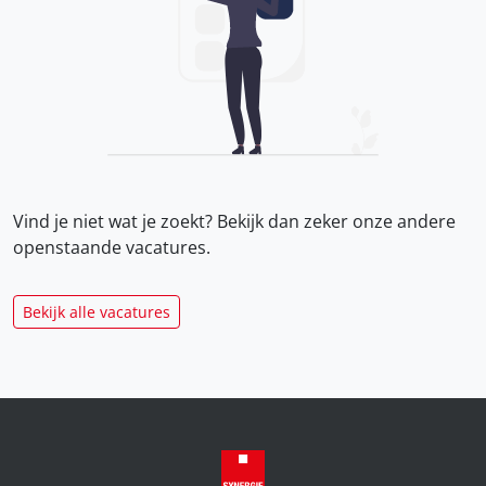
Vind je niet wat je zoekt? Bekijk dan zeker onze
andere
openstaande vacatures.
Bekijk alle vacatures