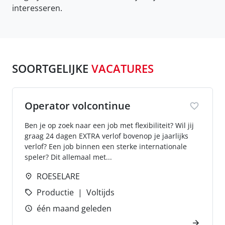
interesseren.
SOORTGELIJKE
VACATURES
Operator volcontinue
Ben je op zoek naar een job met flexibiliteit? Wil jij
graag 24 dagen EXTRA verlof bovenop je jaarlijks
verlof? Een job binnen een sterke internationale
speler? Dit allemaal met...
ROESELARE
Productie
Voltijds
één maand geleden