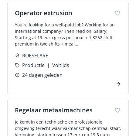
Operator extrusion
You're looking for a well-paid job? Working for an
international company? Then read on. Salary:
Starting at 19 euro gross per hour + 1.3262 shift
premium in two shifts + meal...
ROESELARE
Productie
Voltijds
24 dagen geleden
Regelaar metaalmachines
Je komt in een technische en professionele
omgeving terecht waar vakmanschap centraal staat.
Verloning: starten tussen 17 euro en 19.5 euro