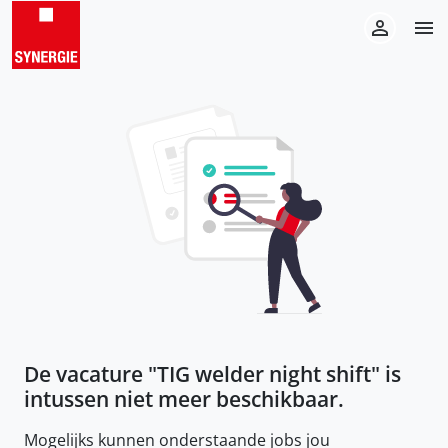
De vacature "
TIG welder night shift
" is
intussen niet meer beschikbaar.
Mogelijks kunnen onderstaande jobs jou