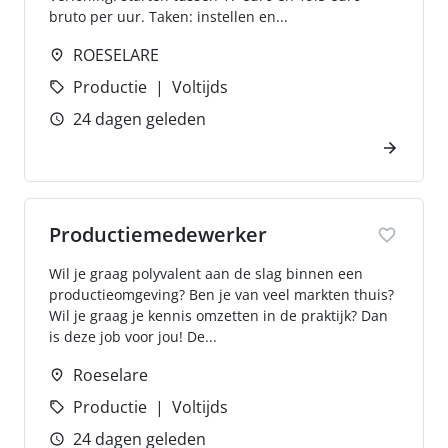
bruto per uur. Taken: instellen en...
ROESELARE
Productie
Voltijds
24 dagen geleden
Productiemedewerker
Wil je graag polyvalent aan de slag binnen een
productieomgeving? Ben je van veel markten thuis?
Wil je graag je kennis omzetten in de praktijk? Dan
is deze job voor jou! De...
Roeselare
Productie
Voltijds
24 dagen geleden