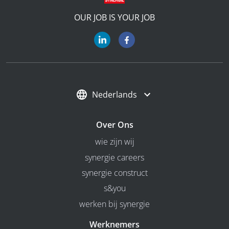
OUR JOB IS YOUR JOB
Nederlands
Over Ons
wie zijn wij
synergie careers
synergie construct
s&you
werken bij synergie
Werknemers