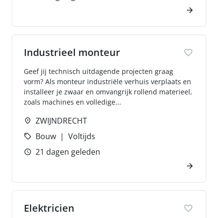
Industrieel monteur
Geef jij technisch uitdagende projecten graag
vorm? Als monteur industriële verhuis verplaats en
installeer je zwaar en omvangrijk rollend materieel,
zoals machines en volledige...
ZWIJNDRECHT
Bouw
Voltijds
21 dagen geleden
Elektricien