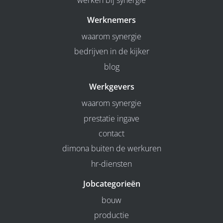
Werknemers
waarom synergie
bedrijven in de kijker
blog
Werkgevers
waarom synergie
prestatie ingave
contact
dimona buiten de werkuren
hr-diensten
Jobcategorieën
bouw
productie