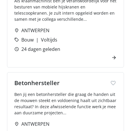
Als kraanmachinist ben je verantwoordelijk voor het
besturen van mobiele hijskranen en
telescoopkranen. Je zult intern opgeleid worden en
samen met je collega verschillende...
ANTWERPEN
Bouw
Voltijds
24 dagen geleden
Betonhersteller
Ben jij een betonhersteller die graag de handen uit
de mouwen steekt en voldoening haalt uit zichtbaar
resultaat? In deze afwisselende functie werk je mee
aan duurzame projecten...
ANTWERPEN