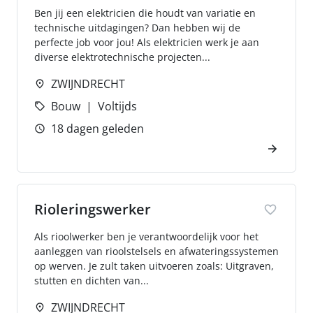
Ben jij een elektricien die houdt van variatie en
technische uitdagingen? Dan hebben wij de
perfecte job voor jou! Als elektricien werk je aan
diverse elektrotechnische projecten...
ZWIJNDRECHT
Bouw
Voltijds
18 dagen geleden
Rioleringswerker
Als rioolwerker ben je verantwoordelijk voor het
aanleggen van rioolstelsels en afwateringssystemen
op werven. Je zult taken uitvoeren zoals: Uitgraven,
stutten en dichten van...
ZWIJNDRECHT