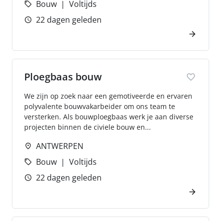
Bouw
Voltijds
22 dagen geleden
Ploegbaas bouw
We zijn op zoek naar een gemotiveerde en ervaren
polyvalente bouwvakarbeider om ons team te
versterken. Als bouwploegbaas werk je aan diverse
projecten binnen de civiele bouw en...
ANTWERPEN
Bouw
Voltijds
22 dagen geleden