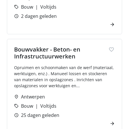
Bouw
Voltijds
2 dagen geleden
Bouwvakker - Beton- en
Infrastructuurwerken
Opruimen en schoonmaken van de werf (materiaal,
werktuigen, enz.) . Manueel lossen en stockeren
van materialen in opslagzones . Inrichten van
opslagzones voor werktuigen en...
Antwerpen
Bouw
Voltijds
25 dagen geleden