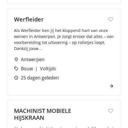
Werfleider
Als Werfleider ben jij het kloppend hart van onze
werven in Antwerpen. Je zorgt ervoor dat alles – van
voorbereiding tot uitvoering – op rolletjes loopt.
Dankzij jouw...
Antwerpen
Bouw
Voltijds
25 dagen geleden
MACHINIST MOBIELE
HIJSKRAAN