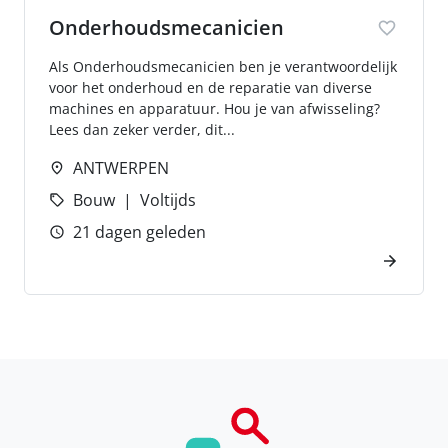
Onderhoudsmecanicien
Als Onderhoudsmecanicien ben je verantwoordelijk
voor het onderhoud en de reparatie van diverse
machines en apparatuur. Hou je van afwisseling?
Lees dan zeker verder, dit...
ANTWERPEN
Bouw
Voltijds
21 dagen geleden