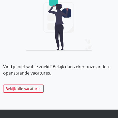
Vind je niet wat je zoekt? Bekijk dan zeker onze
andere
openstaande vacatures.
Bekijk alle vacatures