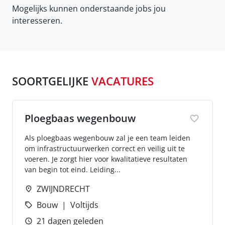
Mogelijks kunnen onderstaande jobs jou
interesseren.
SOORTGELIJKE
VACATURES
Ploegbaas wegenbouw
Als ploegbaas wegenbouw zal je een team leiden
om infrastructuurwerken correct en veilig uit te
voeren. Je zorgt hier voor kwalitatieve resultaten
van begin tot eind. Leiding...
ZWIJNDRECHT
Bouw
Voltijds
21 dagen geleden