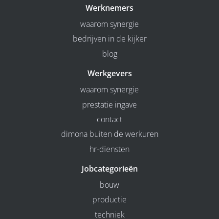
Werknemers
waarom synergie
bedrijven in de kijker
blog
Werkgevers
waarom synergie
prestatie ingave
contact
dimona buiten de werkuren
hr-diensten
Jobcategorieën
bouw
productie
techniek