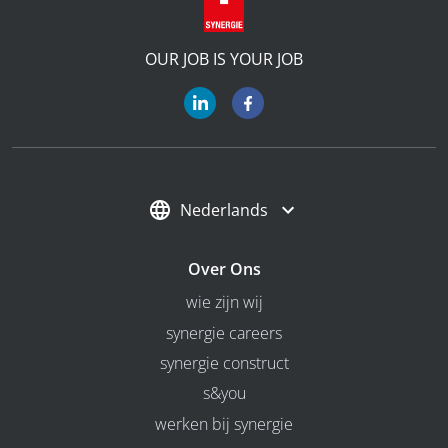
OUR JOB IS YOUR JOB
Nederlands
Over Ons
wie zijn wij
synergie careers
synergie construct
s&you
werken bij synergie