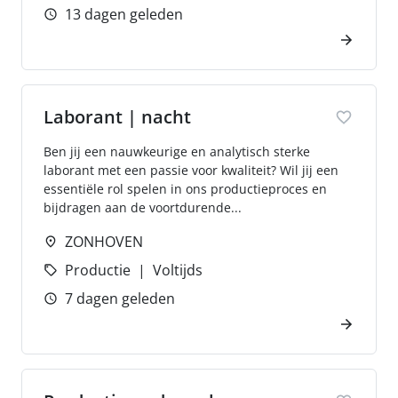
13 dagen geleden
Laborant | nacht
Ben jij een nauwkeurige en analytisch sterke
laborant met een passie voor kwaliteit? Wil jij een
essentiële rol spelen in ons productieproces en
bijdragen aan de voortdurende...
ZONHOVEN
Productie
Voltijds
7 dagen geleden