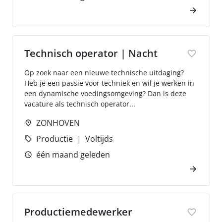
Technisch operator | Nacht
Op zoek naar een nieuwe technische uitdaging?
Heb je een passie voor techniek en wil je werken in
een dynamische voedingsomgeving? Dan is deze
vacature als technisch operator...
ZONHOVEN
Productie
Voltijds
één maand geleden
Productiemedewerker