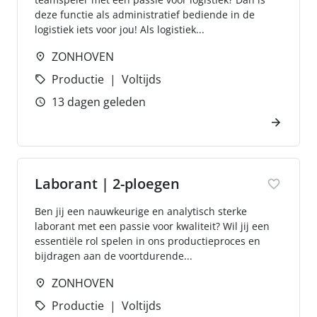
deze functie als administratief bediende in de
logistiek iets voor jou! Als logistiek...
ZONHOVEN
Productie
Voltijds
13 dagen geleden
Laborant | 2-ploegen
Ben jij een nauwkeurige en analytisch sterke
laborant met een passie voor kwaliteit? Wil jij een
essentiële rol spelen in ons productieproces en
bijdragen aan de voortdurende...
ZONHOVEN
Productie
Voltijds