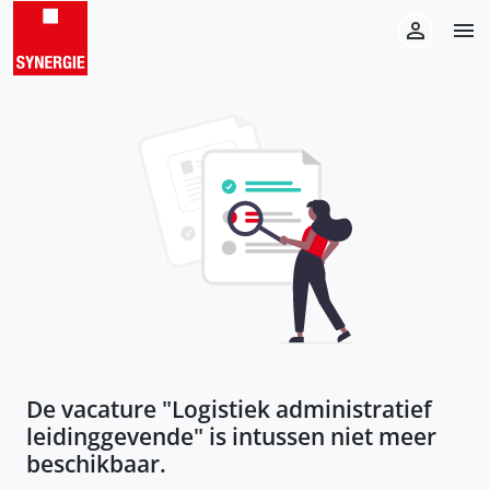
De vacature "
Logistiek administratief
leidinggevende
" is intussen niet meer
beschikbaar.