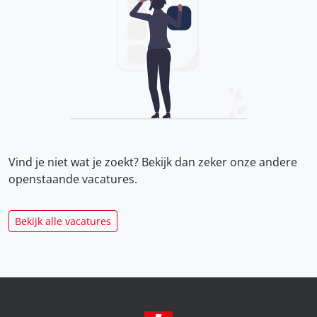
Vind je niet wat je zoekt? Bekijk dan zeker onze
andere
openstaande vacatures.
Bekijk alle vacatures