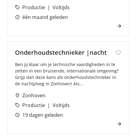
Productie
Voltijds
één maand geleden
Onderhoudstechnieker |nacht
Ben jij klaar om je technische vaardigheden in te
zetten in een bruisende, internationale omgeving?
Grijp dan deze kans als onderhoudstechnieker in
de nachtploeg in Zonhoven! Als...
Zonhoven
Productie
Voltijds
19 dagen geleden