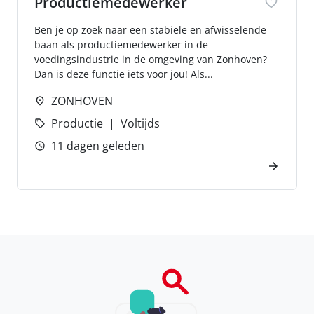
Productiemedewerker
Ben je op zoek naar een stabiele en afwisselende
baan als productiemedewerker in de
voedingsindustrie in de omgeving van Zonhoven?
Dan is deze functie iets voor jou! Als...
ZONHOVEN
Productie
Voltijds
11 dagen geleden