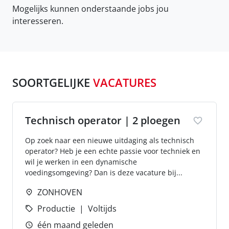
Mogelijks kunnen onderstaande jobs jou
interesseren.
SOORTGELIJKE
VACATURES
Technisch operator | 2 ploegen
Op zoek naar een nieuwe uitdaging als technisch
operator? Heb je een echte passie voor techniek en
wil je werken in een dynamische
voedingsomgeving? Dan is deze vacature bij...
ZONHOVEN
Productie
Voltijds
één maand geleden