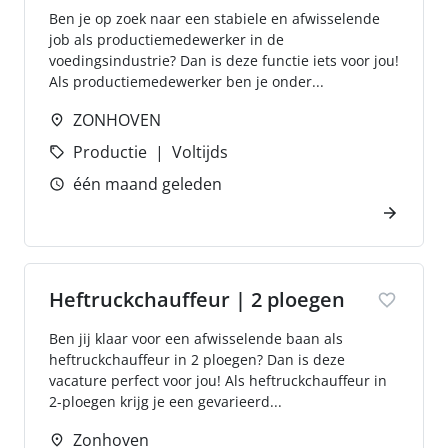
Ben je op zoek naar een stabiele en afwisselende
job als productiemedewerker in de
voedingsindustrie? Dan is deze functie iets voor jou!
Als productiemedewerker ben je onder...
ZONHOVEN
Productie
Voltijds
één maand geleden
Heftruckchauffeur | 2 ploegen
Ben jij klaar voor een afwisselende baan als
heftruckchauffeur in 2 ploegen? Dan is deze
vacature perfect voor jou! Als heftruckchauffeur in
2-ploegen krijg je een gevarieerd...
Zonhoven