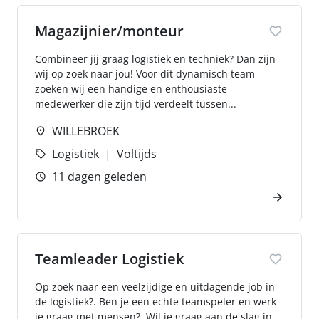
Magazijnier/monteur
Combineer jij graag logistiek en techniek? Dan zijn
wij op zoek naar jou! Voor dit dynamisch team
zoeken wij een handige en enthousiaste
medewerker die zijn tijd verdeelt tussen...
WILLEBROEK
Logistiek
Voltijds
11 dagen geleden
Teamleader Logistiek
Op zoek naar een veelzijdige en uitdagende job in
de logistiek?. Ben je een echte teamspeler en werk
je graag met mensen?. Wil je graag aan de slag in