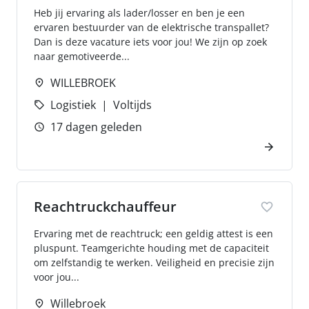
Heb jij ervaring als lader/losser en ben je een
ervaren bestuurder van de elektrische transpallet?
Dan is deze vacature iets voor jou! We zijn op zoek
naar gemotiveerde...
WILLEBROEK
Logistiek
Voltijds
17 dagen geleden
Reachtruckchauffeur
Ervaring met de reachtruck; een geldig attest is een
pluspunt. Teamgerichte houding met de capaciteit
om zelfstandig te werken. Veiligheid en precisie zijn
voor jou...
Willebroek