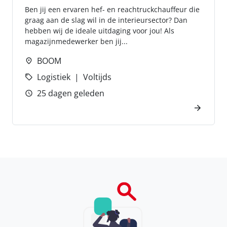
Ben jij een ervaren hef- en reachtruckchauffeur die
graag aan de slag wil in de interieursector? Dan
hebben wij de ideale uitdaging voor jou! Als
magazijnmedewerker ben jij...
BOOM
Logistiek
Voltijds
25 dagen geleden