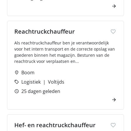
Reachtruckchauffeur
Als reachtruckchauffeur ben je verantwoordelijk
voor het intern transport en de correcte opslag van
goederen binnen het magazijn. Besturen van de
reachtruck voor verplaatsen en...
Boom
Logistiek
Voltijds
25 dagen geleden
Hef- en reachtruckchauffeur