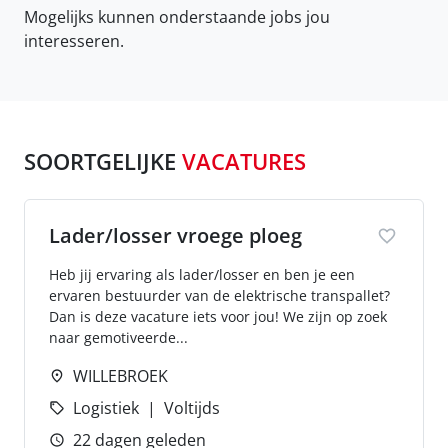
Mogelijks kunnen onderstaande jobs jou
interesseren.
SOORTGELIJKE
VACATURES
Lader/losser vroege ploeg
Heb jij ervaring als lader/losser en ben je een
ervaren bestuurder van de elektrische transpallet?
Dan is deze vacature iets voor jou! We zijn op zoek
naar gemotiveerde...
WILLEBROEK
Logistiek
Voltijds
22 dagen geleden