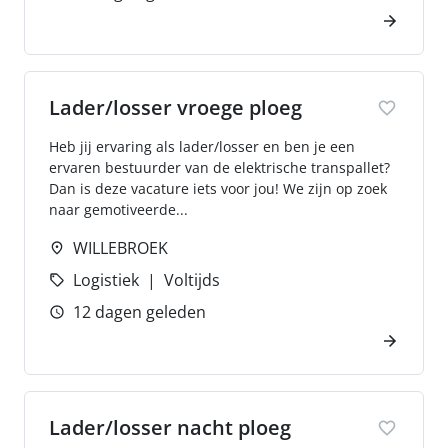
Lader/losser vroege ploeg
Heb jij ervaring als lader/losser en ben je een
ervaren bestuurder van de elektrische transpallet?
Dan is deze vacature iets voor jou! We zijn op zoek
naar gemotiveerde...
WILLEBROEK
Logistiek
Voltijds
12 dagen geleden
Lader/losser nacht ploeg