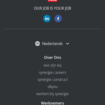
OUR JOB IS YOUR JOB
Nederlands
Over Ons
wie zijn wij
synergie careers
synergie construct
s&you
werken bij synergie
Werknemers