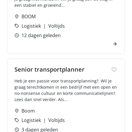
een stabiel en groeiend...
BOOM
Logistiek
Voltijds
12 dagen geleden
Senior transportplanner
Heb je een passie voor transportplanning?. Wil je
graag terechtkomen in een bedrijf met een open en
no-nonsense cultuur en korte communicatielijnen?.
Lees dan snel verder. Als...
Boom
Logistiek
Voltijds
3 dagen geleden