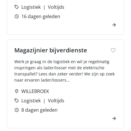
Logistiek
Voltijds
16 dagen geleden
Magazijnier bijverdienste
Werk je graag in de logistiek en wil je regelmatig
inspringen als lader/losser met de elektrische
transpallet? Lees dan zeker verder! We zijn op zoek
naar ervaren lader/lossers...
WILLEBROEK
Logistiek
Voltijds
8 dagen geleden