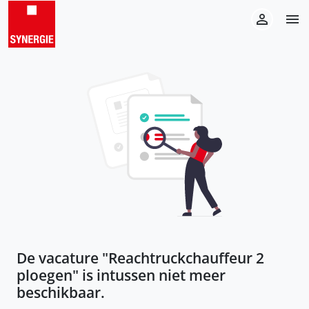
De vacature "
Reachtruckchauffeur 2
ploegen
" is intussen niet meer
beschikbaar.