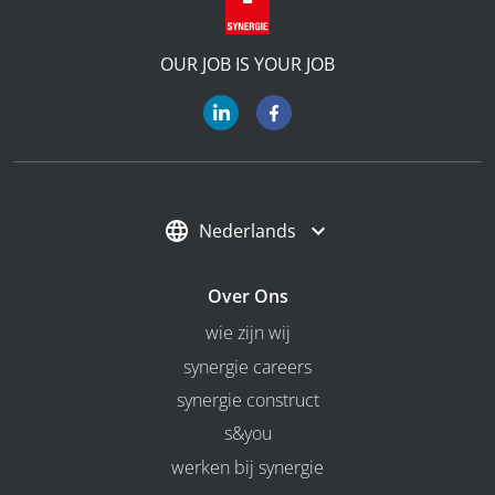
OUR JOB IS YOUR JOB
Nederlands
Over Ons
wie zijn wij
synergie careers
synergie construct
s&you
werken bij synergie