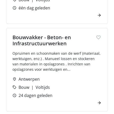
één dag geleden
Bouwvakker - Beton- en
Infrastructuurwerken
Opruimen en schoonmaken van de werf (materiaal,
werktuigen, enz.) . Manueel lossen en stockeren
van materialen in opslagzones . Inrichten van
opslagzones voor werktuigen en...
Antwerpen
Bouw
Voltijds
24 dagen geleden