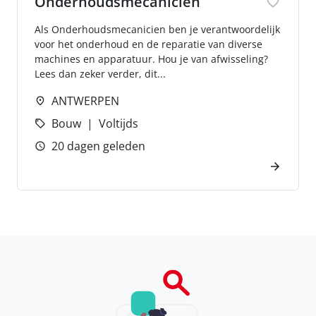
Onderhoudsmecanicien
Als Onderhoudsmecanicien ben je verantwoordelijk
voor het onderhoud en de reparatie van diverse
machines en apparatuur. Hou je van afwisseling?
Lees dan zeker verder, dit...
ANTWERPEN
Bouw
Voltijds
20 dagen geleden