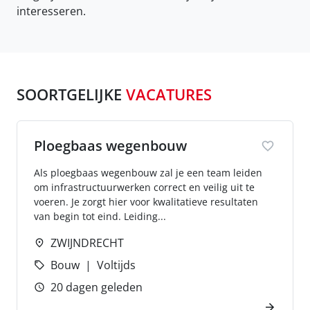
interesseren.
SOORTGELIJKE
VACATURES
Ploegbaas wegenbouw
Als ploegbaas wegenbouw zal je een team leiden
om infrastructuurwerken correct en veilig uit te
voeren. Je zorgt hier voor kwalitatieve resultaten
van begin tot eind. Leiding...
ZWIJNDRECHT
Bouw
Voltijds
20 dagen geleden