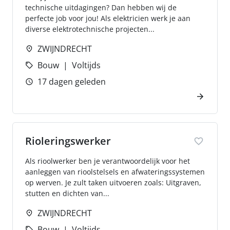
technische uitdagingen? Dan hebben wij de
perfecte job voor jou! Als elektricien werk je aan
diverse elektrotechnische projecten...
ZWIJNDRECHT
Bouw
Voltijds
17 dagen geleden
Rioleringswerker
Als rioolwerker ben je verantwoordelijk voor het
aanleggen van rioolstelsels en afwateringssystemen
op werven. Je zult taken uitvoeren zoals: Uitgraven,
stutten en dichten van...
ZWIJNDRECHT
Bouw
Voltijds