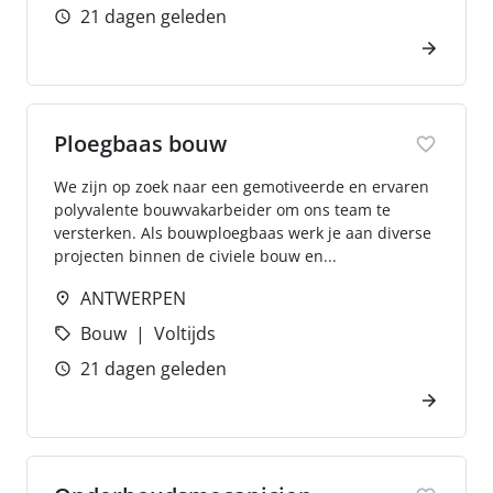
21 dagen geleden
Ploegbaas bouw
We zijn op zoek naar een gemotiveerde en ervaren
polyvalente bouwvakarbeider om ons team te
versterken. Als bouwploegbaas werk je aan diverse
projecten binnen de civiele bouw en...
ANTWERPEN
Bouw
Voltijds
21 dagen geleden