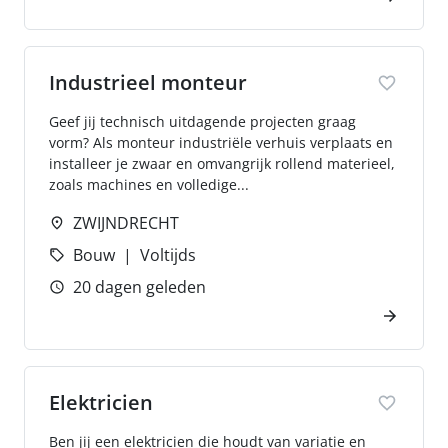
Industrieel monteur
Geef jij technisch uitdagende projecten graag
vorm? Als monteur industriële verhuis verplaats en
installeer je zwaar en omvangrijk rollend materieel,
zoals machines en volledige...
ZWIJNDRECHT
Bouw
Voltijds
20 dagen geleden
Elektricien
Ben jij een elektricien die houdt van variatie en