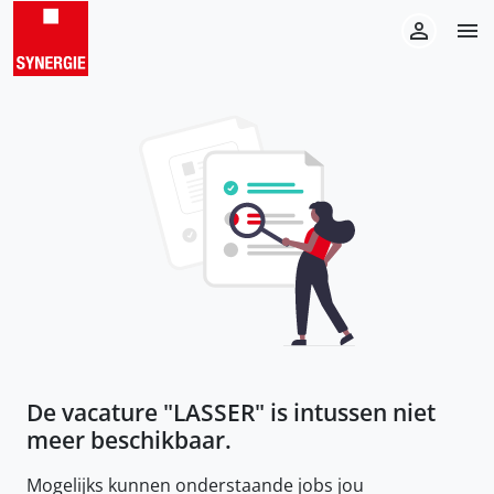
De vacature "
LASSER
" is intussen niet
meer beschikbaar.
Mogelijks kunnen onderstaande jobs jou