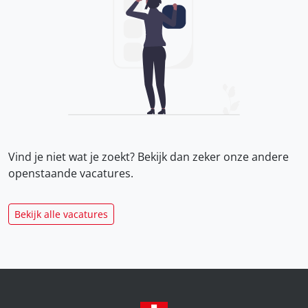
Vind je niet wat je zoekt? Bekijk dan zeker onze
andere
openstaande vacatures.
Bekijk alle vacatures