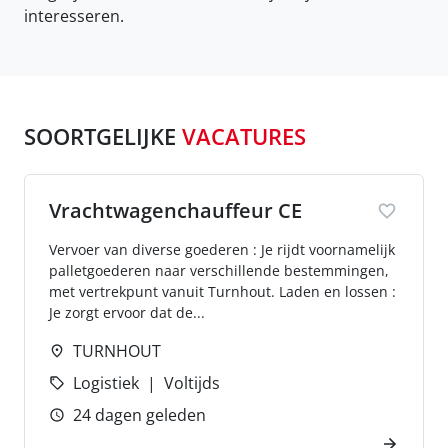
interesseren.
SOORTGELIJKE
VACATURES
Vrachtwagenchauffeur CE
Vervoer van diverse goederen : Je rijdt voornamelijk
palletgoederen naar verschillende bestemmingen,
met vertrekpunt vanuit Turnhout. Laden en lossen :
Je zorgt ervoor dat de...
TURNHOUT
Logistiek
Voltijds
24 dagen geleden