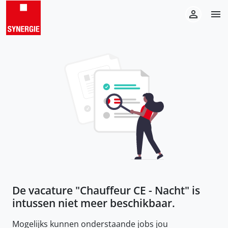
De vacature "
Chauffeur CE - Nacht
" is
intussen niet meer beschikbaar.
Mogelijks kunnen onderstaande jobs jou