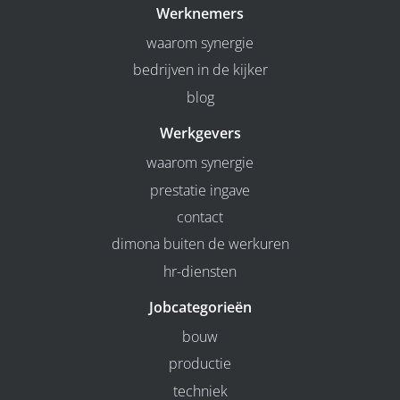
Werknemers
waarom synergie
bedrijven in de kijker
blog
Werkgevers
waarom synergie
prestatie ingave
contact
dimona buiten de werkuren
hr-diensten
Jobcategorieën
bouw
productie
techniek