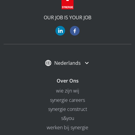
OUR JOB IS YOUR JOB
Nederlands
Over Ons
wie zijn wij
synergie careers
synergie construct
s&you
werken bij synergie