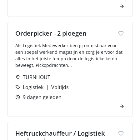
Orderpicker - 2 ploegen
Als Logistiek Medewerker ben jij onmisbaar voor
een soepel werkend magazijn en zorg je ervoor dat
alles in het juiste tempo door de logistieke keten
beweegt. Pickopdrachten...
TURNHOUT
Logistiek
Voltijds
9 dagen geleden
Heftruckchauffeur / Logistiek