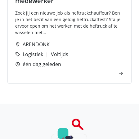
medewerker
Zoek jij een nieuwe job als heftruckchauffeur? Ben
je in het bezit van een geldig heftruckattest? Sta je
ervoor open om het werken met de heftruck af te
wisselen met...
ARENDONK
Logistiek
Voltijds
één dag geleden