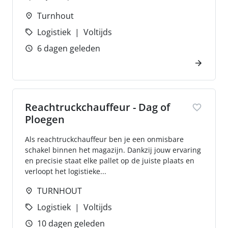
Turnhout
Logistiek
Voltijds
6 dagen geleden
Reachtruckchauffeur - Dag of
Ploegen
Als reachtruckchauffeur ben je een onmisbare
schakel binnen het magazijn. Dankzij jouw ervaring
en precisie staat elke pallet op de juiste plaats en
verloopt het logistieke...
TURNHOUT
Logistiek
Voltijds
10 dagen geleden