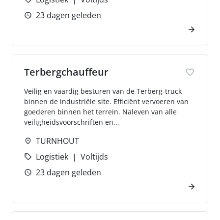
23 dagen geleden
Terbergchauffeur
Veilig en vaardig besturen van de Terberg-truck
binnen de industriële site. Efficiënt vervoeren van
goederen binnen het terrein. Naleven van alle
veiligheidsvoorschriften en...
TURNHOUT
Logistiek
Voltijds
23 dagen geleden