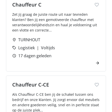
Chauffeur C
Zet jij graag de juiste route uit naar tevreden
klanten? Ben jij een gemotiveerde chauffeur met
verantwoordelijkheidszin en haal je voldoening uit
een vlotte en correcte...
TURNHOUT
Logistiek
Voltijds
17 dagen geleden
Chauffeur C-CE
Als Chauffeur C-CE ben jij de schakel tussen ons
bedrijf en onze klanten. Jij zorgt ervoor dat meubels
en andere goederen veilig, snel en in perfecte staat
op de juiste plek...