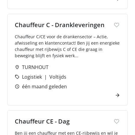
Chauffeur C - Drankleveringen
Chauffeur C/CE voor de drankensector – Actie,
afwisseling en klantencontact! Ben jij een energieke
chauffeur met rijbewijs C of CE die graag in
beweging blijft en fysiek werk...
TURNHOUT
Logistiek
Voltijds
één maand geleden
Chauffeur CE - Dag
Ben jij een chauffeur met een CE-rijbewijs en wil je