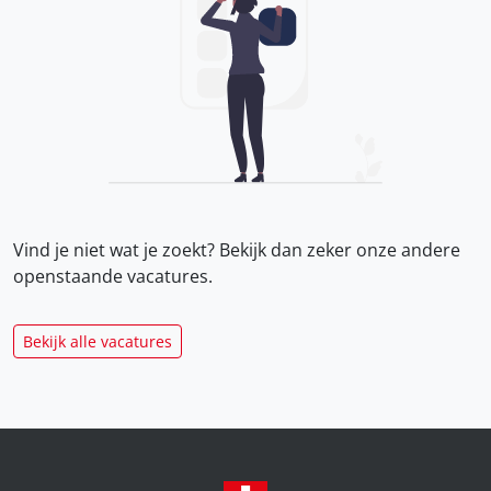
Vind je niet wat je zoekt? Bekijk dan zeker onze
andere
openstaande vacatures.
Bekijk alle vacatures