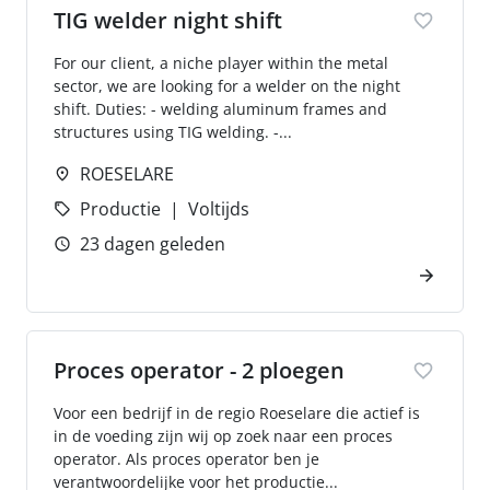
TIG welder night shift
For our client, a niche player within the metal
sector, we are looking for a welder on the night
shift. Duties: - welding aluminum frames and
structures using TIG welding. -...
ROESELARE
Productie
Voltijds
23 dagen geleden
Proces operator - 2 ploegen
Voor een bedrijf in de regio Roeselare die actief is
in de voeding zijn wij op zoek naar een proces
operator. Als proces operator ben je
verantwoordelijke voor het productie...