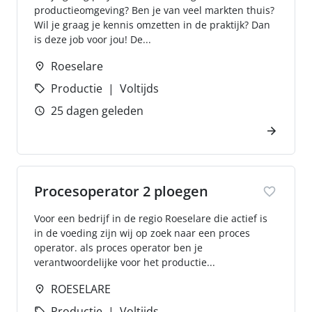
productieomgeving? Ben je van veel markten thuis?
Wil je graag je kennis omzetten in de praktijk? Dan
is deze job voor jou! De...
Roeselare
Productie
Voltijds
25 dagen geleden
Procesoperator 2 ploegen
Voor een bedrijf in de regio Roeselare die actief is
in de voeding zijn wij op zoek naar een proces
operator. als proces operator ben je
verantwoordelijke voor het productie...
ROESELARE
Productie
Voltijds