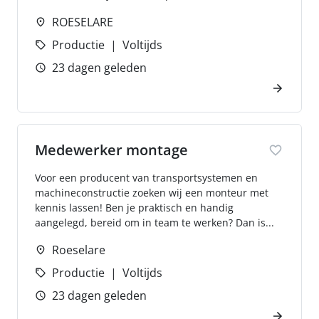
ROESELARE
Productie
Voltijds
23 dagen geleden
Medewerker montage
Voor een producent van transportsystemen en
machineconstructie zoeken wij een monteur met
kennis lassen! Ben je praktisch en handig
aangelegd, bereid om in team te werken? Dan is...
Roeselare
Productie
Voltijds
23 dagen geleden