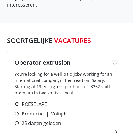
interesseren.
SOORTGELIJKE
VACATURES
Operator extrusion
You're looking for a well-paid job? Working for an
international company? Then read on. Salary:
Starting at 19 euro gross per hour + 1.3262 shift
premium in two shifts + meal...
ROESELARE
Productie
Voltijds
25 dagen geleden