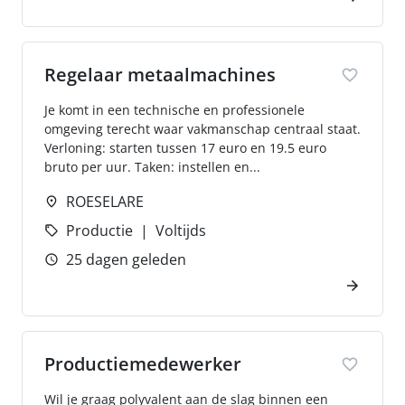
Regelaar metaalmachines
Je komt in een technische en professionele
omgeving terecht waar vakmanschap centraal staat.
Verloning: starten tussen 17 euro en 19.5 euro
bruto per uur. Taken: instellen en...
ROESELARE
Productie
Voltijds
25 dagen geleden
Productiemedewerker
Wil je graag polyvalent aan de slag binnen een