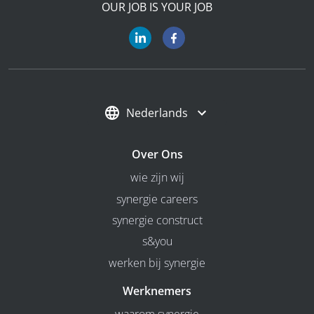
OUR JOB IS YOUR JOB
Nederlands
Over Ons
wie zijn wij
synergie careers
synergie construct
s&you
werken bij synergie
Werknemers