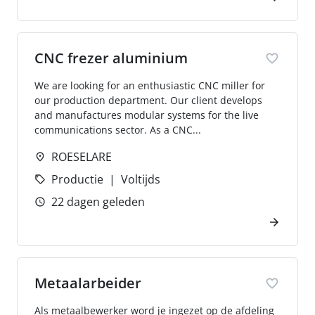
CNC frezer aluminium
We are looking for an enthusiastic CNC miller for
our production department. Our client develops
and manufactures modular systems for the live
communications sector. As a CNC...
ROESELARE
Productie
Voltijds
22 dagen geleden
Metaalarbeider
Als metaalbewerker word je ingezet op de afdeling