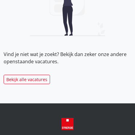
Vind je niet wat je zoekt? Bekijk dan zeker onze
andere
openstaande vacatures.
Bekijk alle vacatures