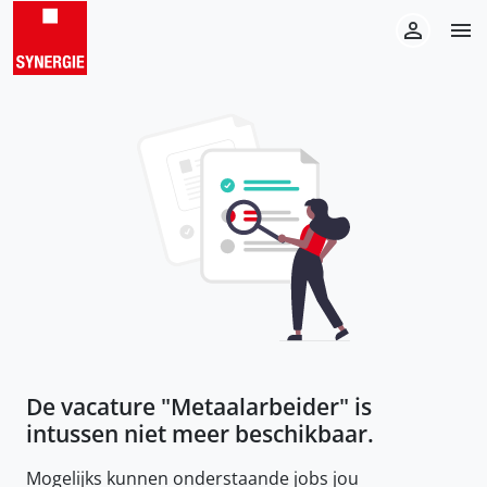
De vacature "
Metaalarbeider
" is
intussen niet meer beschikbaar.
Mogelijks kunnen onderstaande jobs jou