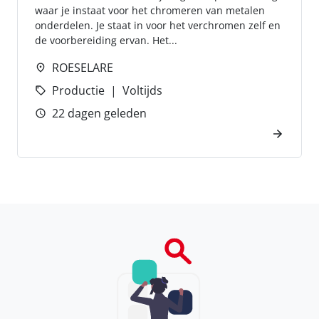
waar je instaat voor het chromeren van metalen
onderdelen. Je staat in voor het verchromen zelf en
de voorbereiding ervan. Het...
ROESELARE
Productie
Voltijds
22 dagen geleden