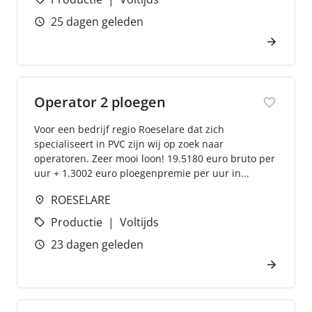
25 dagen geleden
Operator 2 ploegen
Voor een bedrijf regio Roeselare dat zich
specialiseert in PVC zijn wij op zoek naar
operatoren. Zeer mooi loon! 19.5180 euro bruto per
uur + 1.3002 euro ploegenpremie per uur in...
ROESELARE
Productie
Voltijds
23 dagen geleden