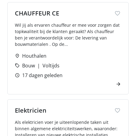
CHAUFFEUR CE
Wil jij als ervaren chauffeur er mee voor zorgen dat
topkwaliteit bij de klanten geraakt? Als chauffeur
ben je verantwoordelijk voor: De levering van
bouwmaterialen . Op de...
Houthalen
Bouw
Voltijds
17 dagen geleden
Elektricien
Als elektricien voer je uiteenlopende taken uit
binnen algemene elektriciteitswerken, waaronder:
Installeren van nieuwe elektrische installaties.