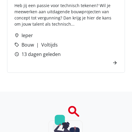
Heb jij een passie voor technisch tekenen? Wil je
meewerken aan uitdagende bouwprojecten van
concept tot vergunning? Dan krijg je hier de kans
om jouw talent als technisch...
Ieper
Bouw
Voltijds
13 dagen geleden