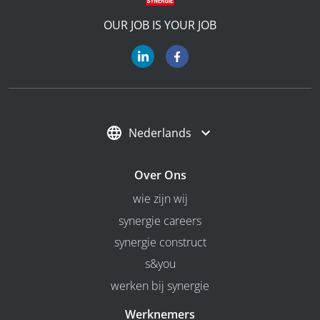
OUR JOB IS YOUR JOB
Nederlands
Over Ons
wie zijn wij
synergie careers
synergie construct
s&you
werken bij synergie
Werknemers