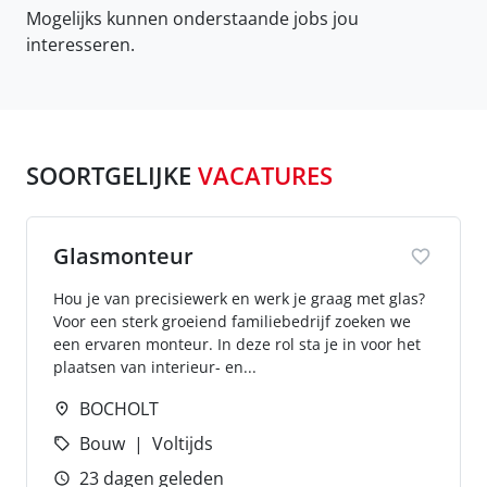
Mogelijks kunnen onderstaande jobs jou
interesseren.
SOORTGELIJKE
VACATURES
Glasmonteur
Hou je van precisiewerk en werk je graag met glas?
Voor een sterk groeiend familiebedrijf zoeken we
een ervaren monteur. In deze rol sta je in voor het
plaatsen van interieur- en...
BOCHOLT
Bouw
Voltijds
23 dagen geleden