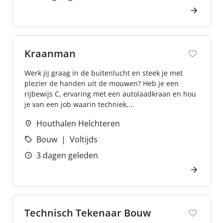
Kraanman
Werk jij graag in de buitenlucht en steek je met
plezier de handen uit de mouwen? Heb je een
rijbewijs C, ervaring met een autolaadkraan en hou
je van een job waarin techniek,...
Houthalen Helchteren
Bouw
Voltijds
3 dagen geleden
Technisch Tekenaar Bouw