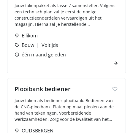
Jouw takenpakket als lasser/ samensteller: Volgens
een technisch plan zal je eerst de nodige
constructieonderdelen vervaardigen uit het
magazijn. Hierna zal je herstellende...
Ellikom
Bouw
Voltijds
één maand geleden
Plooibank bediener
Jouw taken als bediener plooibank: Bedienen van
de CNC-plooibank. Platen op maat plooien aan de
hand van tekeningen. Voorbereidende
werkzaamheden. Zorg voor de kwaliteit van het...
OUDSBERGEN