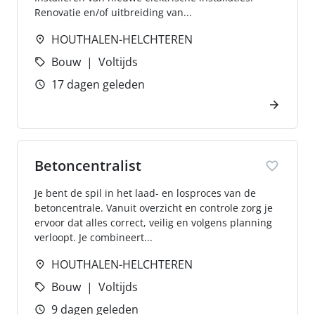
Renovatie en/of uitbreiding van...
HOUTHALEN-HELCHTEREN
Bouw
Voltijds
17 dagen geleden
Betoncentralist
Je bent de spil in het laad- en losproces van de
betoncentrale. Vanuit overzicht en controle zorg je
ervoor dat alles correct, veilig en volgens planning
verloopt. Je combineert...
HOUTHALEN-HELCHTEREN
Bouw
Voltijds
9 dagen geleden