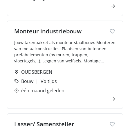
Monteur industriebouw
Jouw takenpakket als monteur staalbouw: Monteren
van metaalconstructies. Plaatsen van betonnen
prefabelementen (bv muren, trappen,
vloertegels,..). Leggen van welfsels. Montage...
OUDSBERGEN
Bouw
Voltijds
één maand geleden
Lasser/ Samensteller