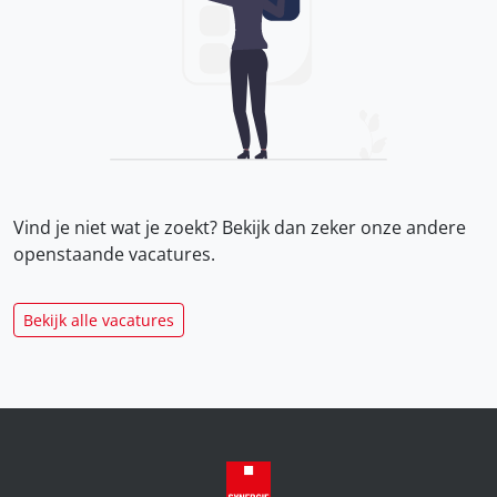
Vind je niet wat je zoekt? Bekijk dan zeker onze
andere
openstaande vacatures.
Bekijk alle vacatures