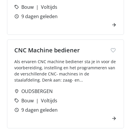
Bouw
Voltijds
9 dagen geleden
CNC Machine bediener
Als ervaren CNC machine bediener sta je in voor de
voorbereiding, instelling en het programmeren van
de verschillende CNC- machines in de
staalafdeling. Denk aan: zaag- en...
OUDSBERGEN
Bouw
Voltijds
9 dagen geleden