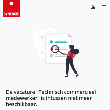
De vacature "
Technisch commercieel
medewerker
" is intussen niet meer
beschikbaar.