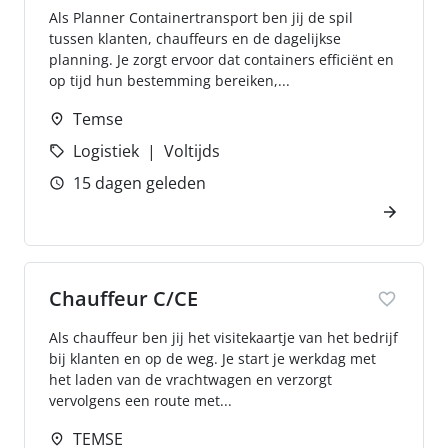
Als Planner Containertransport ben jij de spil
tussen klanten, chauffeurs en de dagelijkse
planning. Je zorgt ervoor dat containers efficiënt en
op tijd hun bestemming bereiken,...
Temse
Logistiek
Voltijds
15 dagen geleden
Chauffeur C/CE
Als chauffeur ben jij het visitekaartje van het bedrijf
bij klanten en op de weg. Je start je werkdag met
het laden van de vrachtwagen en verzorgt
vervolgens een route met...
TEMSE