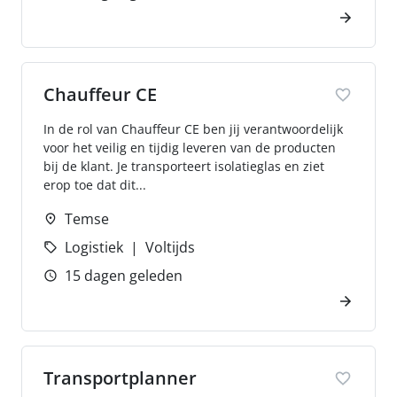
Chauffeur CE
In de rol van Chauffeur CE ben jij verantwoordelijk
voor het veilig en tijdig leveren van de producten
bij de klant. Je transporteert isolatieglas en ziet
erop toe dat dit...
Temse
Logistiek
Voltijds
15 dagen geleden
Transportplanner