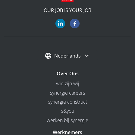
OUR JOB IS YOUR JOB
Nederlands
Over Ons
wie zijn wij
synergie careers
synergie construct
s&you
werken bij synergie
Werknemers