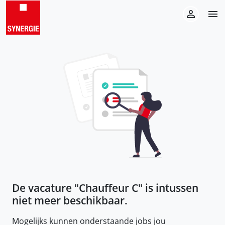
De vacature "
Chauffeur C
" is intussen
niet meer beschikbaar.
Mogelijks kunnen onderstaande jobs jou