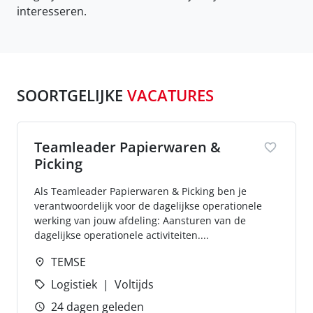
interesseren.
SOORTGELIJKE
VACATURES
Teamleader Papierwaren &
Picking
Als Teamleader Papierwaren & Picking ben je
verantwoordelijk voor de dagelijkse operationele
werking van jouw afdeling: Aansturen van de
dagelijkse operationele activiteiten....
TEMSE
Logistiek
Voltijds
24 dagen geleden