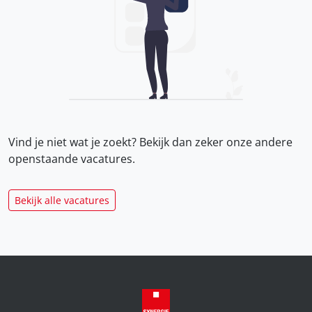
Vind je niet wat je zoekt? Bekijk dan zeker onze
andere
openstaande vacatures.
Bekijk alle vacatures