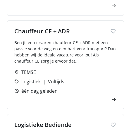
Chauffeur CE + ADR
Ben jij een ervaren chauffeur CE + ADR met een
passie voor de weg en een hart voor transport? Dan
hebben wij de ideale vacature voor jou! Als
chauffeur CE zorg je ervoor dat...
TEMSE
Logistiek
Voltijds
één dag geleden
Logistieke Bediende