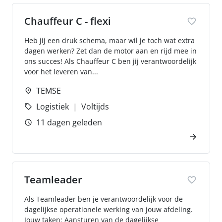
Chauffeur C - flexi
Heb jij een druk schema, maar wil je toch wat extra
dagen werken? Zet dan de motor aan en rijd mee in
ons succes! Als Chauffeur C ben jij verantwoordelijk
voor het leveren van...
TEMSE
Logistiek
Voltijds
11 dagen geleden
Teamleader
Als Teamleader ben je verantwoordelijk voor de
dagelijkse operationele werking van jouw afdeling.
Jouw taken: Aansturen van de dagelijkse