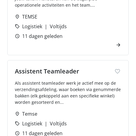
operationele activiteiten en het team....
TEMSE
Logistiek
Voltijds
11 dagen geleden
Assistent Teamleader
Als assistent teamleader werk je actief mee op de
verzendingsafdeling, waar boeken via genummerde
bakken (elk gekoppeld aan een specifieke winkel)
worden gesorteerd en...
Temse
Logistiek
Voltijds
11 dagen geleden