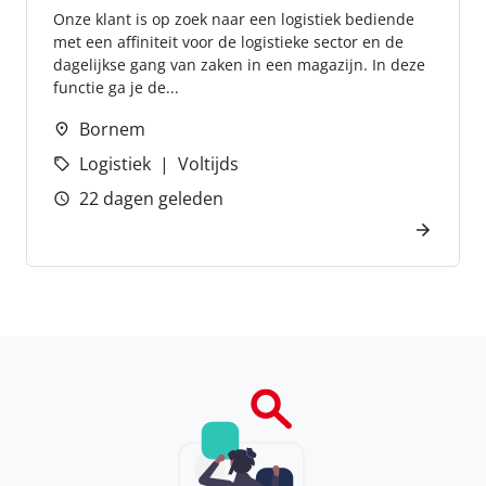
Onze klant is op zoek naar een logistiek bediende
met een affiniteit voor de logistieke sector en de
dagelijkse gang van zaken in een magazijn. In deze
functie ga je de...
Bornem
Logistiek
Voltijds
22 dagen geleden