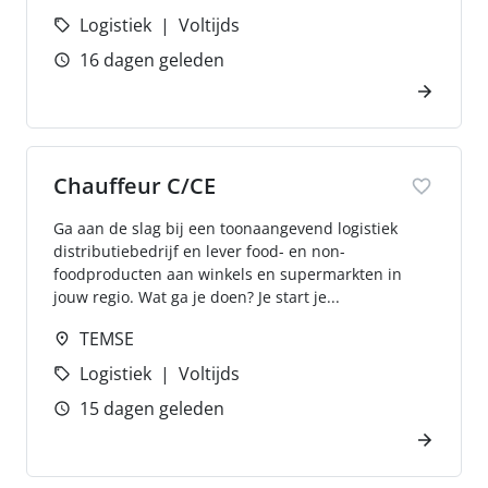
Logistiek
Voltijds
16 dagen geleden
Chauffeur C/CE
Ga aan de slag bij een toonaangevend logistiek
distributiebedrijf en lever food- en non-
foodproducten aan winkels en supermarkten in
jouw regio. Wat ga je doen? Je start je...
TEMSE
Logistiek
Voltijds
15 dagen geleden