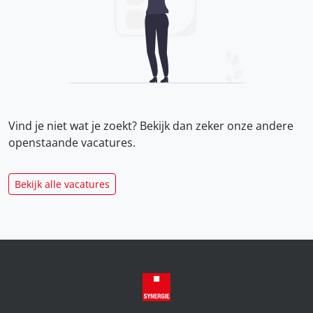
Vind je niet wat je zoekt? Bekijk dan zeker onze
andere
openstaande vacatures.
Bekijk alle vacatures