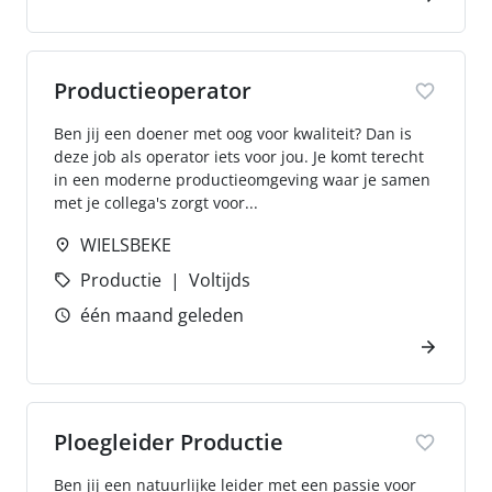
Productieoperator
Ben jij een doener met oog voor kwaliteit? Dan is
deze job als operator iets voor jou. Je komt terecht
in een moderne productieomgeving waar je samen
met je collega's zorgt voor...
WIELSBEKE
Productie
Voltijds
één maand geleden
Ploegleider Productie
Ben jij een natuurlijke leider met een passie voor