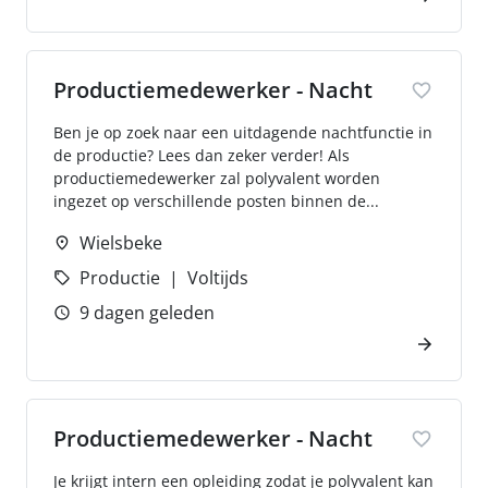
Productiemedewerker - Nacht
Ben je op zoek naar een uitdagende nachtfunctie in
de productie? Lees dan zeker verder! Als
productiemedewerker zal polyvalent worden
ingezet op verschillende posten binnen de...
Wielsbeke
Productie
Voltijds
9 dagen geleden
Productiemedewerker - Nacht
Je krijgt intern een opleiding zodat je polyvalent kan