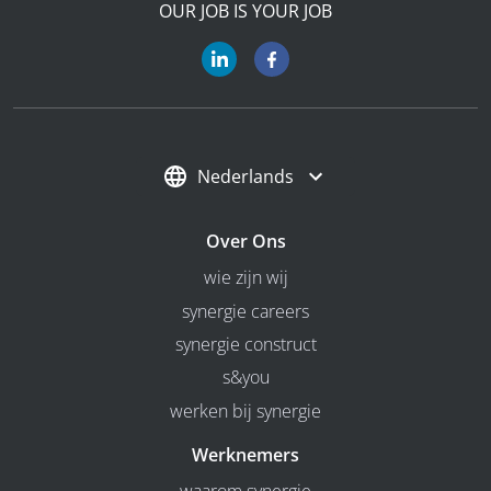
OUR JOB IS YOUR JOB
Nederlands
Over Ons
wie zijn wij
synergie careers
synergie construct
s&you
werken bij synergie
Werknemers