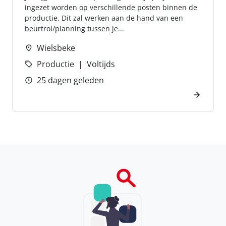
ingezet worden op verschillende posten binnen de
productie. Dit zal werken aan de hand van een
beurtrol/planning tussen je...
Wielsbeke
Productie
Voltijds
25 dagen geleden