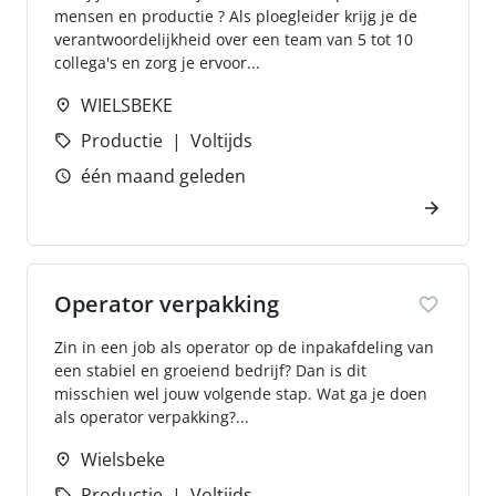
mensen en productie ? Als ploegleider krijg je de
verantwoordelijkheid over een team van 5 tot 10
collega's en zorg je ervoor...
WIELSBEKE
Productie
Voltijds
één maand geleden
Operator verpakking
Zin in een job als operator op de inpakafdeling van
een stabiel en groeiend bedrijf? Dan is dit
misschien wel jouw volgende stap. Wat ga je doen
als operator verpakking?...
Wielsbeke
Productie
Voltijds