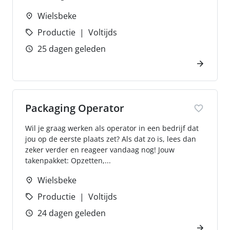
Wielsbeke
Productie
Voltijds
25 dagen geleden
Packaging Operator
Wil je graag werken als operator in een bedrijf dat
jou op de eerste plaats zet? Als dat zo is, lees dan
zeker verder en reageer vandaag nog! Jouw
takenpakket: Opzetten,...
Wielsbeke
Productie
Voltijds
24 dagen geleden