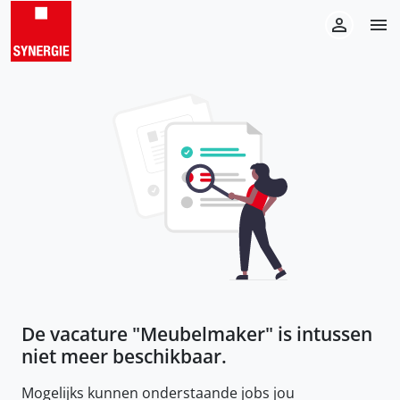
De vacature "
Meubelmaker
" is intussen
niet meer beschikbaar.
Mogelijks kunnen onderstaande jobs jou