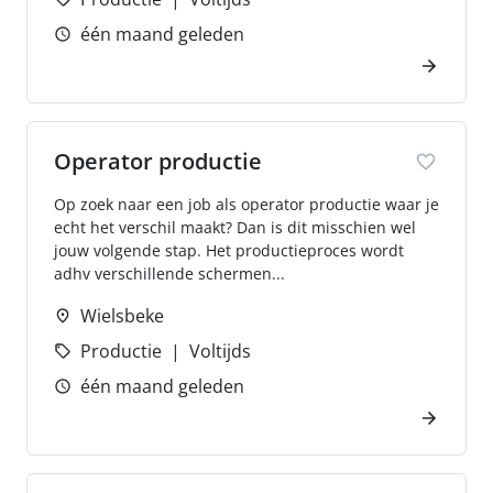
één maand geleden
Operator productie
Op zoek naar een job als operator productie waar je
echt het verschil maakt? Dan is dit misschien wel
jouw volgende stap. Het productieproces wordt
adhv verschillende schermen...
Wielsbeke
Productie
Voltijds
één maand geleden