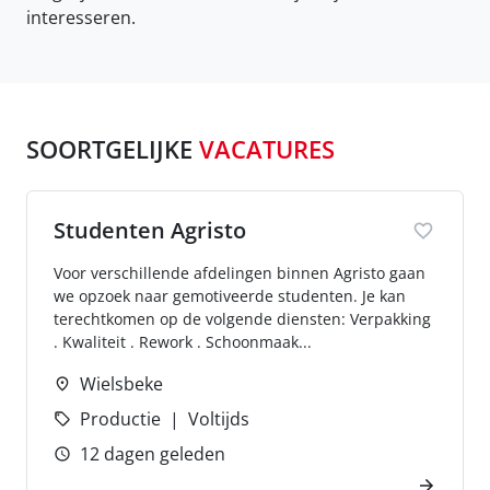
interesseren.
SOORTGELIJKE
VACATURES
Studenten Agristo
Voor verschillende afdelingen binnen Agristo gaan
we opzoek naar gemotiveerde studenten. Je kan
terechtkomen op de volgende diensten: Verpakking
. Kwaliteit . Rework . Schoonmaak...
Wielsbeke
Productie
Voltijds
12 dagen geleden