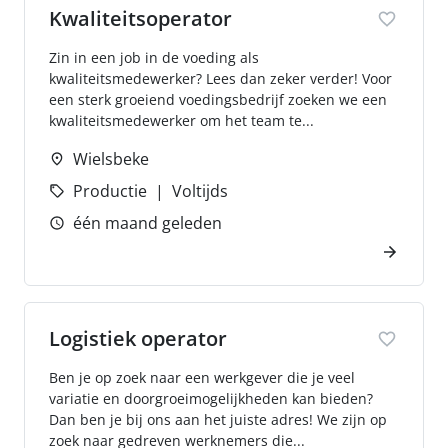
Kwaliteitsoperator
Zin in een job in de voeding als
kwaliteitsmedewerker? Lees dan zeker verder! Voor
een sterk groeiend voedingsbedrijf zoeken we een
kwaliteitsmedewerker om het team te...
Wielsbeke
Productie
Voltijds
één maand geleden
Logistiek operator
Ben je op zoek naar een werkgever die je veel
variatie en doorgroeimogelijkheden kan bieden?
Dan ben je bij ons aan het juiste adres! We zijn op
zoek naar gedreven werknemers die...