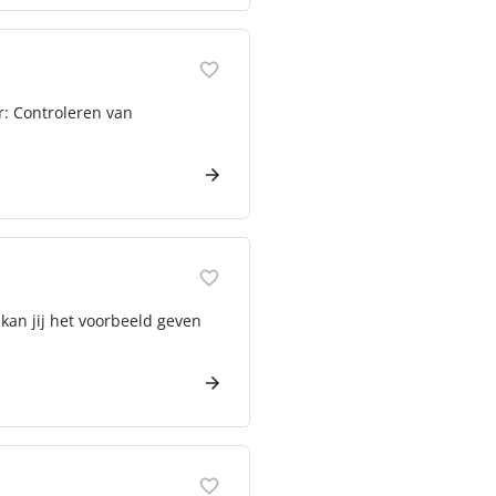
or: Controleren van
 kan jij het voorbeeld geven