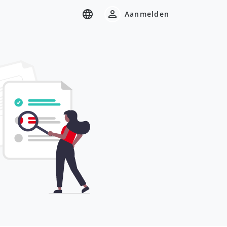
Aanmelden