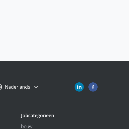
Nederlands
Jobcategorieën
bouw