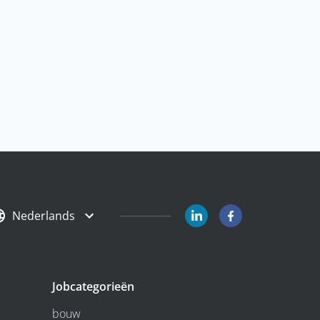
Nederlands
Jobcategorieën
bouw