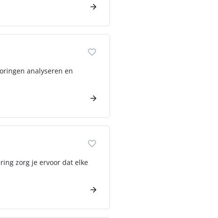
storingen analyseren en
ring zorg je ervoor dat elke