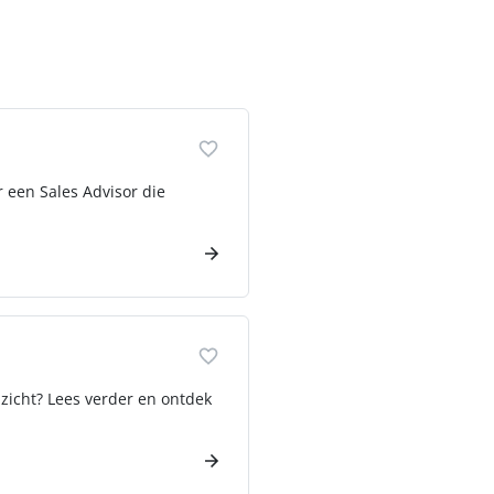
r een Sales Advisor die
inzicht? Lees verder en ontdek