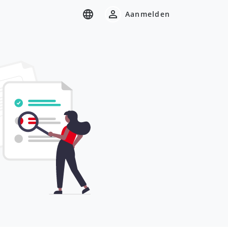
Aanmelden