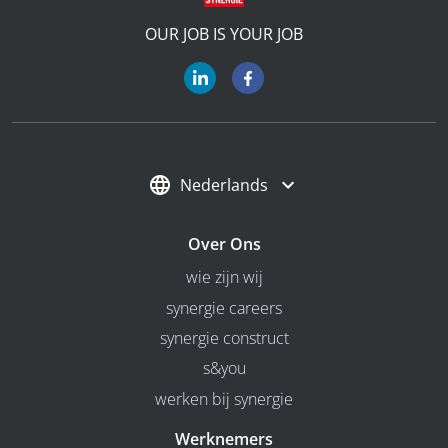
OUR JOB IS YOUR JOB
Nederlands
Over Ons
wie zijn wij
synergie careers
synergie construct
s&you
werken bij synergie
Werknemers