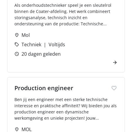
Als onderhoudstechnieker speel je een sleutelrol
binnen de Coater‑afdeling. Het werk combineert
storingsanalyse, technisch inzicht en
ondersteuning van de productie: Technische...
Mol
Techniek
Voltijds
20 dagen geleden
Production engineer
Ben jij een engineer met een sterke technische
interesse en praktische affiniteit? Wij bieden jou als
production engineer een dynamische
werkomgeving en unieke projecten! Jouw...
MOL