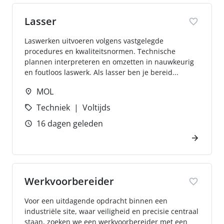
Lasser
Laswerken uitvoeren volgens vastgelegde
procedures en kwaliteitsnormen. Technische
plannen interpreteren en omzetten in nauwkeurig
en foutloos laswerk. Als lasser ben je bereid...
MOL
Techniek
Voltijds
16 dagen geleden
Werkvoorbereider
Voor een uitdagende opdracht binnen een
industriële site, waar veiligheid en precisie centraal
staan, zoeken we een werkvoorbereider met een