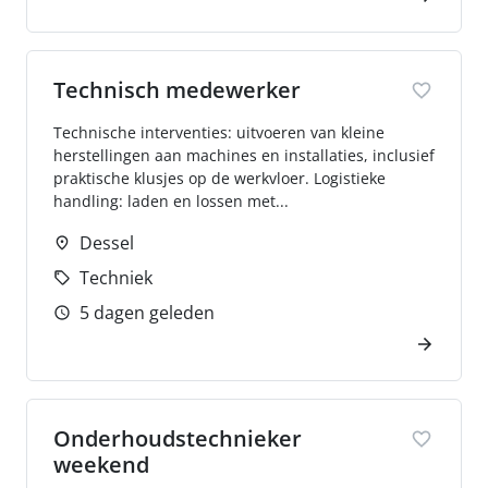
Technisch medewerker
Technische interventies: uitvoeren van kleine
herstellingen aan machines en installaties, inclusief
praktische klusjes op de werkvloer. Logistieke
handling: laden en lossen met...
Dessel
Techniek
5 dagen geleden
Onderhoudstechnieker
weekend