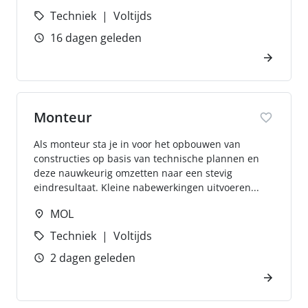
Techniek
Voltijds
16 dagen geleden
Monteur
Als monteur sta je in voor het opbouwen van
constructies op basis van technische plannen en
deze nauwkeurig omzetten naar een stevig
eindresultaat. Kleine nabewerkingen uitvoeren...
MOL
Techniek
Voltijds
2 dagen geleden