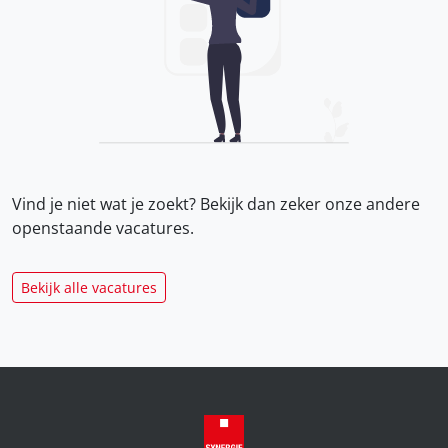
Vind je niet wat je zoekt? Bekijk dan zeker onze
andere
openstaande vacatures.
Bekijk alle vacatures