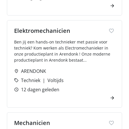
Elektromechanicien
Ben jij een hands-on technieker met passie voor
techniek? Kom werken als Electromechanieker in
onze productieplant in Arendonk ! Onze moderne
productieplant in Arendonk bestaat...
ARENDONK
Techniek
Voltijds
12 dagen geleden
Mechanicien