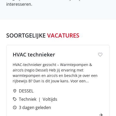
interesseren.
SOORTGELIJKE
VACATURES
HVAC technieker
HVAC-technieker gezocht – Warmtepompen &
airco’s (regio Dessel) Heb jij ervaring met
warmtepompen en airco’s en beschik je over een
rijbewijs B? Dan is dit jouw kans. Voor een...
DESSEL
Techniek
Voltijds
3 dagen geleden