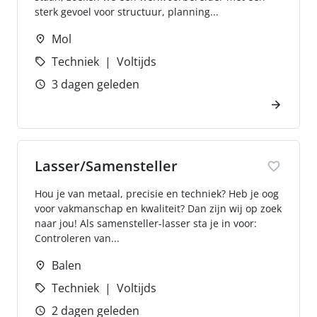
sterk gevoel voor structuur, planning...
Mol
Techniek
Voltijds
3 dagen geleden
Lasser/Samensteller
Hou je van metaal, precisie en techniek? Heb je oog
voor vakmanschap en kwaliteit? Dan zijn wij op zoek
naar jou! Als samensteller-lasser sta je in voor:
Controleren van...
Balen
Techniek
Voltijds
2 dagen geleden