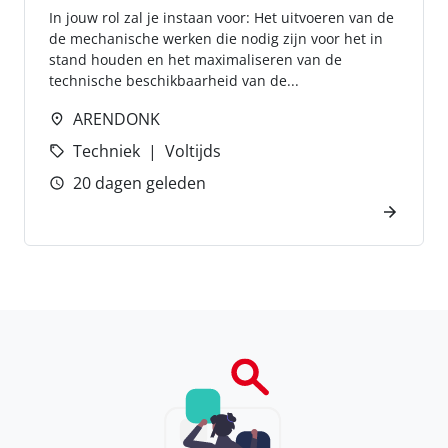
In jouw rol zal je instaan voor: Het uitvoeren van de
de mechanische werken die nodig zijn voor het in
stand houden en het maximaliseren van de
technische beschikbaarheid van de...
ARENDONK
Techniek
Voltijds
20 dagen geleden