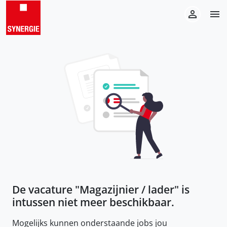
De vacature "
Magazijnier / lader
" is
intussen niet meer beschikbaar.
Mogelijks kunnen onderstaande jobs jou