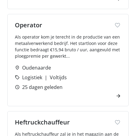
Operator
Als operator kom je terecht in de productie van een
metaalverwerkend bedrijf. Het startloon voor deze
functie bedraagt €15,94 bruto / uur, aangevuld met
ploegpremie per gewerkt...
Oudenaarde
Logistiek
Voltijds
25 dagen geleden
Heftruckchauffeur
Als heftruckchauffeur zal je in het magazijn aan de