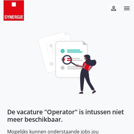
De vacature "
Operator
" is intussen niet
meer beschikbaar.
Mogelijks kunnen onderstaande jobs jou