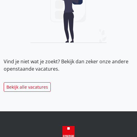
Vind je niet wat je zoekt? Bekijk dan zeker onze
andere
openstaande vacatures.
Bekijk alle vacatures