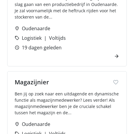
slag gaan van een productiebedrijf in Oudenaarde.
Je zal voornamelijk met de heftruck rijden voor het
stockeren van de...
Oudenaarde
Logistiek
Voltijds
19 dagen geleden
Magazijnier
Ben jij op zoek naar een uitdagende en dynamische
functie als magazijnmedewerker? Lees verder! Als
magazijnmedewerker ben je de cruciale schakel
tussen het magazijn en de...
Oudenaarde
Logistiek
Voltijds