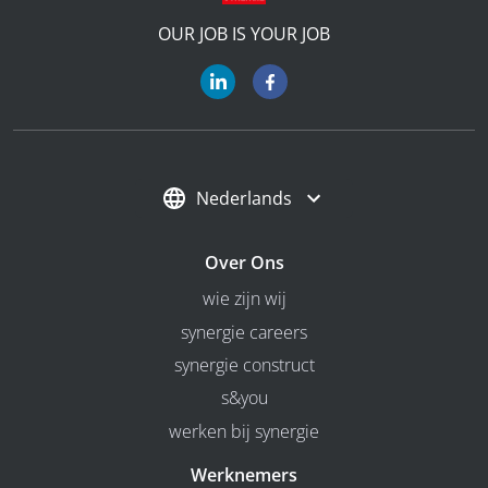
OUR JOB IS YOUR JOB
Nederlands
Over Ons
wie zijn wij
synergie careers
synergie construct
s&you
werken bij synergie
Werknemers