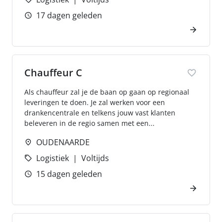
17 dagen geleden
Chauffeur C
Als chauffeur zal je de baan op gaan op regionaal
leveringen te doen. Je zal werken voor een
drankencentrale en telkens jouw vast klanten
beleveren in de regio samen met een...
OUDENAARDE
Logistiek
Voltijds
15 dagen geleden