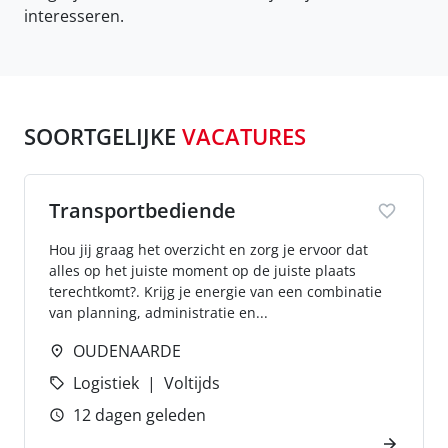
interesseren.
SOORTGELIJKE
VACATURES
Transportbediende
Hou jij graag het overzicht en zorg je ervoor dat
alles op het juiste moment op de juiste plaats
terechtkomt?. Krijg je energie van een combinatie
van planning, administratie en...
OUDENAARDE
Logistiek
Voltijds
12 dagen geleden