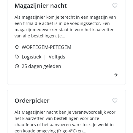
Magazijnier nacht
Als magazijnier kom je terecht in een magazijn van
een firma die actief is in de voedingssector. Een
magazijnmedewerker staat in voor het klaarzetten
van alle bestellingen. Je...
WORTEGEM-PETEGEM
Logistiek
Voltijds
25 dagen geleden
Orderpicker
Als Magazijnier nacht ben je verantwoordelijk voor
het klaarzetten van bestellingen voor onze
chauffeurs of het aanvoeren van stock. Je werkt in
een koude omgeving (frigo 4°C) en...