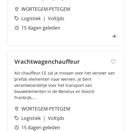
WORTEGEM-PETEGEM
Logistiek
Voltijds
15 dagen geleden
Vrachtwagenchauffeur
Als chauffeur CE zal je instaan voor het vervoer van
prefab elementen naar werven. Je bent
verantwoordelijk voor het transport van
bouwelementen in de Benelux en Noord-
Frankrijk,...
WORTEGEM-PETEGEM
Logistiek
Voltijds
15 dagen geleden