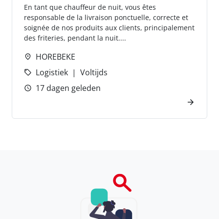
En tant que chauffeur de nuit, vous êtes
responsable de la livraison ponctuelle, correcte et
soignée de nos produits aux clients, principalement
des friteries, pendant la nuit....
HOREBEKE
Logistiek
Voltijds
17 dagen geleden