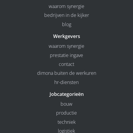
waarom synergie
bedrijven in de kijker
blog
Werkgevers
waarom synergie
prestatie ingave
contact
dimona buiten de werkuren
hr-diensten
Jobcategorieën
bouw
productie
techniek
logistiek