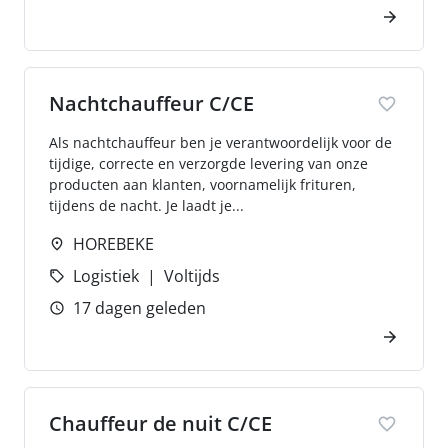
Nachtchauffeur C/CE
Als nachtchauffeur ben je verantwoordelijk voor de
tijdige, correcte en verzorgde levering van onze
producten aan klanten, voornamelijk frituren,
tijdens de nacht. Je laadt je...
HOREBEKE
Logistiek
Voltijds
17 dagen geleden
Chauffeur de nuit C/CE