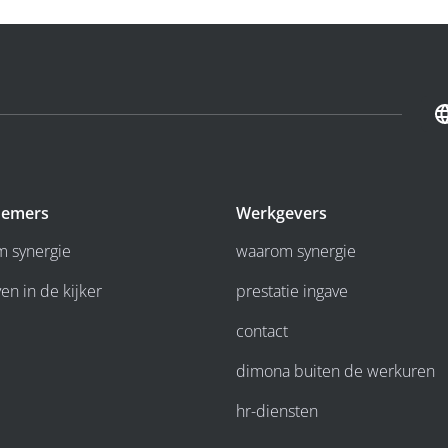
emers
Werkgevers
 synergie
waarom synergie
en in de kijker
prestatie ingave
contact
dimona buiten de werkuren
hr-diensten