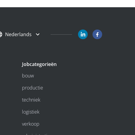
Nederlands
Jobcategorieën
bouw
productie
techniek
logistiek
verkoop