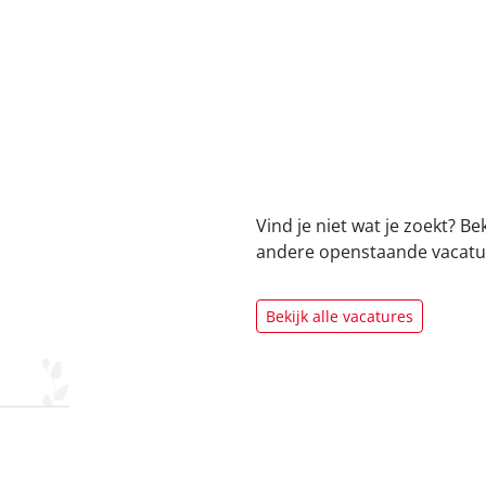
Vind je niet wat je zoekt? Be
andere openstaande vacatu
Bekijk alle vacatures