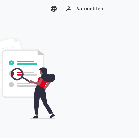
Aanmelden