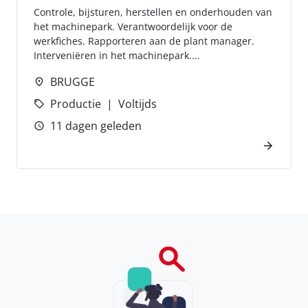
Controle, bijsturen, herstellen en onderhouden van
het machinepark. Verantwoordelijk voor de
werkfiches. Rapporteren aan de plant manager.
Interveniëren in het machinepark....
BRUGGE
Productie
Voltijds
11 dagen geleden