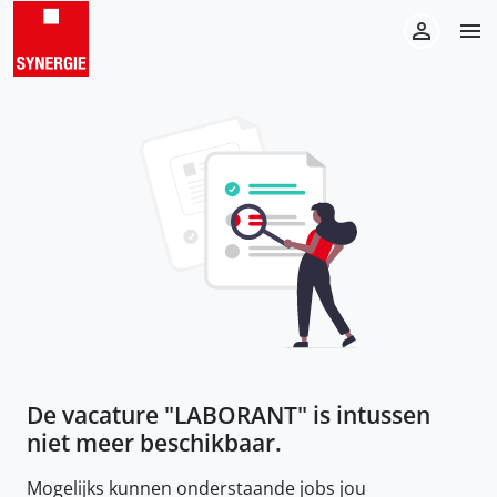
De vacature "
LABORANT
" is intussen
niet meer beschikbaar.
Mogelijks kunnen onderstaande jobs jou