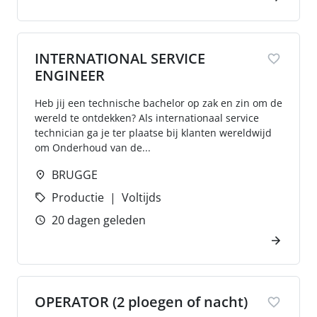
INTERNATIONAL SERVICE
ENGINEER
Heb jij een technische bachelor op zak en zin om de
wereld te ontdekken? Als internationaal service
technician ga je ter plaatse bij klanten wereldwijd
om Onderhoud van de...
BRUGGE
Productie
Voltijds
20 dagen geleden
OPERATOR (2 ploegen of nacht)