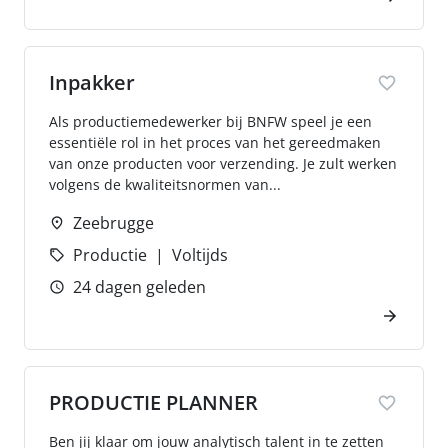
Inpakker
Als productiemedewerker bij BNFW speel je een
essentiële rol in het proces van het gereedmaken
van onze producten voor verzending. Je zult werken
volgens de kwaliteitsnormen van...
Zeebrugge
Productie
Voltijds
24 dagen geleden
PRODUCTIE PLANNER
Ben jij klaar om jouw analytisch talent in te zetten