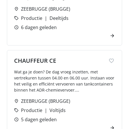
ZEEBRUGGE (BRUGGE)
Productie
Deeltijds
6 dagen geleden
CHAUFFEUR CE
Wat ga je doen? De dag vroeg inzetten, met
vertrekuren tussen 04.00 en 06.00 uur. Instaan voor
het veilig en efficiënt vervoeren van tankcontainers
binnen het ADR-chemievervoer....
ZEEBRUGGE (BRUGGE)
Productie
Voltijds
5 dagen geleden