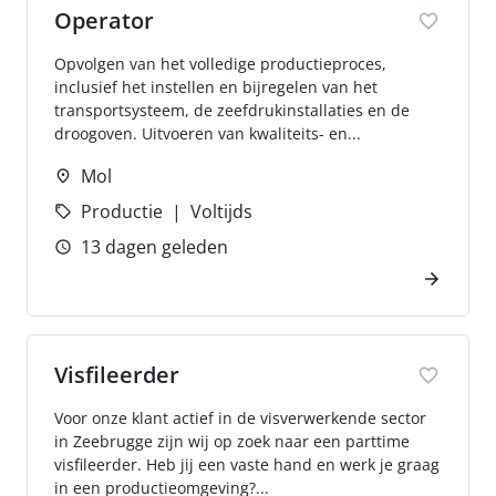
Operator
Opvolgen van het volledige productieproces,
inclusief het instellen en bijregelen van het
transportsysteem, de zeefdrukinstallaties en de
droogoven. Uitvoeren van kwaliteits- en...
Mol
Productie
Voltijds
13 dagen geleden
Visfileerder
Voor onze klant actief in de visverwerkende sector
in Zeebrugge zijn wij op zoek naar een parttime
visfileerder. Heb jij een vaste hand en werk je graag
in een productieomgeving?...