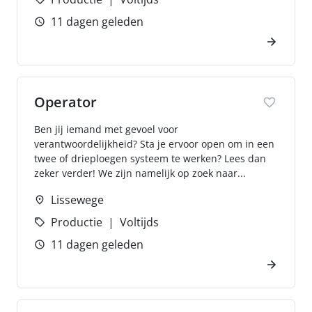
11 dagen geleden
Operator
Ben jij iemand met gevoel voor
verantwoordelijkheid? Sta je ervoor open om in een
twee of drieploegen systeem te werken? Lees dan
zeker verder! We zijn namelijk op zoek naar...
Lissewege
Productie
Voltijds
11 dagen geleden