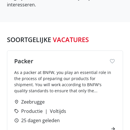
interesseren.
SOORTGELIJKE
VACATURES
Packer
As a packer at BNFW, you play an essential role in
the process of preparing our products for
shipment. You will work according to BNFW's
quality standards to ensure that only the...
Zeebrugge
Productie
Voltijds
25 dagen geleden