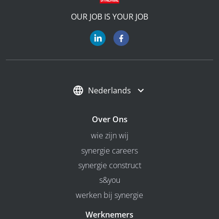
OUR JOB IS YOUR JOB
Nederlands
Over Ons
wie zijn wij
synergie careers
synergie construct
s&you
werken bij synergie
Werknemers