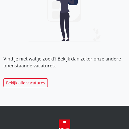
Vind je niet wat je zoekt? Bekijk dan zeker onze
andere
openstaande vacatures.
Bekijk alle vacatures