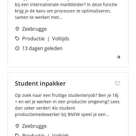
bij een internationale marktleider? In deze functie
krijg je de kans om processen te optimaliseren,
samen te werken met...
Zeebrugge
Productie
Voltijds
13 dagen geleden
Student inpakker
Op zoek naar een fruitige studentenjob? Ben je 18j
+ en wil je werken in een productie omgeving? Lees
dan zeker verder! Als student
productiemedewerker bij BNFW speel je een...
Zeebrugge
Productie
Voltijds