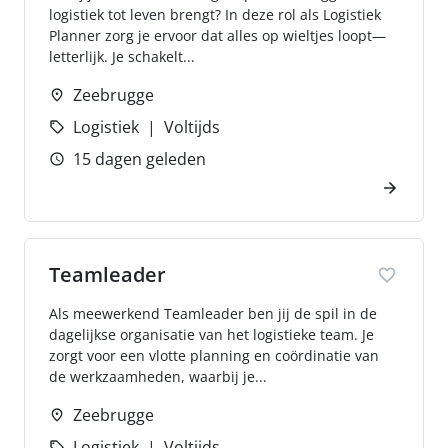
logistiek tot leven brengt? In deze rol als Logistiek
Planner zorg je ervoor dat alles op wieltjes loopt—
letterlijk. Je schakelt...
Zeebrugge
Logistiek
Voltijds
15 dagen geleden
Teamleader
Als meewerkend Teamleader ben jij de spil in de
dagelijkse organisatie van het logistieke team. Je
zorgt voor een vlotte planning en coördinatie van
de werkzaamheden, waarbij je...
Zeebrugge
Logistiek
Voltijds