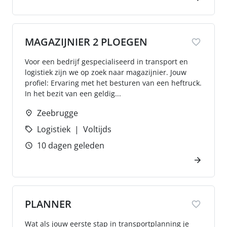
MAGAZIJNIER 2 PLOEGEN
Voor een bedrijf gespecialiseerd in transport en
logistiek zijn we op zoek naar magazijnier. Jouw
profiel: Ervaring met het besturen van een heftruck.
In het bezit van een geldig...
Zeebrugge
Logistiek
Voltijds
10 dagen geleden
PLANNER
Wat als jouw eerste stap in transportplanning je