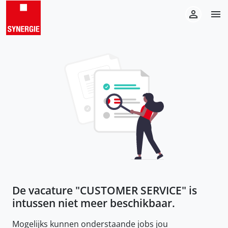
De vacature "
CUSTOMER SERVICE
" is
intussen niet meer beschikbaar.
Mogelijks kunnen onderstaande jobs jou