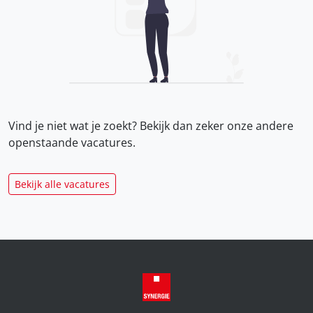
Vind je niet wat je zoekt? Bekijk dan zeker onze
andere
openstaande vacatures.
Bekijk alle vacatures