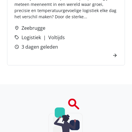
meteen meeneemt in een wereld waar groei,
precisie en temperatuurgevoelige logistiek elke dag
het verschil maken? Door de sterke...
Zeebrugge
Logistiek
Voltijds
3 dagen geleden