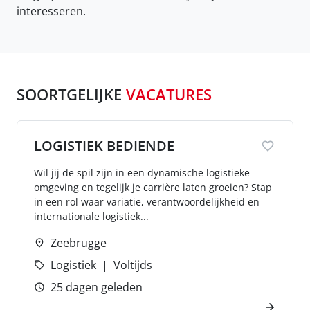
interesseren.
SOORTGELIJKE
VACATURES
LOGISTIEK BEDIENDE
Wil jij de spil zijn in een dynamische logistieke
omgeving en tegelijk je carrière laten groeien? Stap
in een rol waar variatie, verantwoordelijkheid en
internationale logistiek...
Zeebrugge
Logistiek
Voltijds
25 dagen geleden