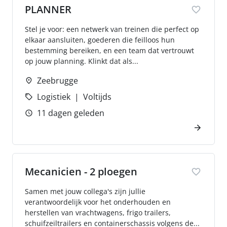
PLANNER
Stel je voor: een netwerk van treinen die perfect op
elkaar aansluiten, goederen die feilloos hun
bestemming bereiken, en een team dat vertrouwt
op jouw planning. Klinkt dat als...
Zeebrugge
Logistiek
Voltijds
11 dagen geleden
Mecanicien - 2 ploegen
Samen met jouw collega's zijn jullie
verantwoordelijk voor het onderhouden en
herstellen van vrachtwagens, frigo trailers,
schuifzeiltrailers en containerschassis volgens de...