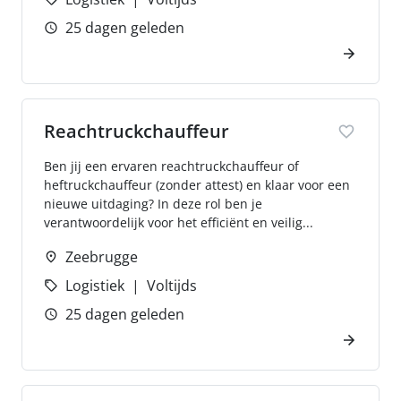
25 dagen geleden
Reachtruckchauffeur
Ben jij een ervaren reachtruckchauffeur of
heftruckchauffeur (zonder attest) en klaar voor een
nieuwe uitdaging? In deze rol ben je
verantwoordelijk voor het efficiënt en veilig...
Zeebrugge
Logistiek
Voltijds
25 dagen geleden