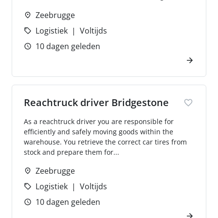
Zeebrugge
Logistiek
Voltijds
10 dagen geleden
Reachtruck driver Bridgestone
As a reachtruck driver you are responsible for
efficiently and safely moving goods within the
warehouse. You retrieve the correct car tires from
stock and prepare them for...
Zeebrugge
Logistiek
Voltijds
10 dagen geleden