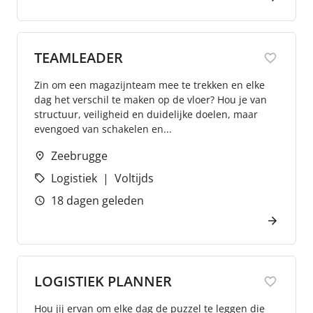
TEAMLEADER
Zin om een magazijnteam mee te trekken en elke
dag het verschil te maken op de vloer? Hou je van
structuur, veiligheid en duidelijke doelen, maar
evengoed van schakelen en...
Zeebrugge
Logistiek
Voltijds
18 dagen geleden
LOGISTIEK PLANNER
Hou jij ervan om elke dag de puzzel te leggen die