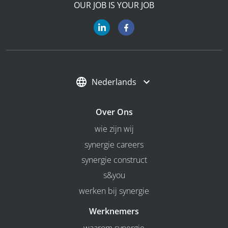
OUR JOB IS YOUR JOB
Nederlands
Over Ons
wie zijn wij
synergie careers
synergie construct
s&you
werken bij synergie
Werknemers