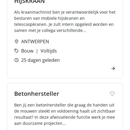
HIJSKRAAN
Als kraanmachinist ben je verantwoordelijk voor het
besturen van mobiele hijskranen en
telescoopkranen. Je zult intern opgeleid worden en
samen met je collega verschillende...
ANTWERPEN
Bouw
Voltijds
25 dagen geleden
Betonhersteller
Ben jij een betonhersteller die graag de handen uit
de mouwen steekt en voldoening haalt uit zichtbaar
resultaat? In deze afwisselende functie werk je mee
aan duurzame projecten...