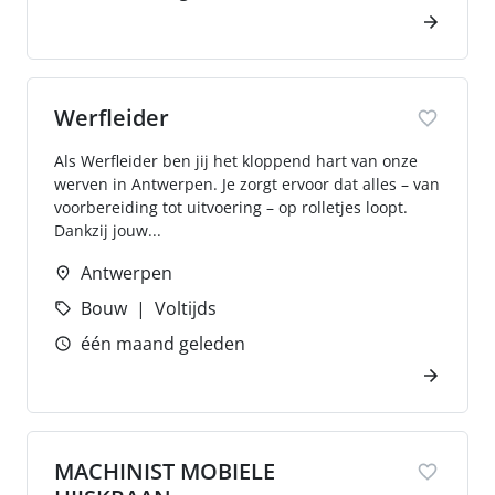
Werfleider
Als Werfleider ben jij het kloppend hart van onze
werven in Antwerpen. Je zorgt ervoor dat alles – van
voorbereiding tot uitvoering – op rolletjes loopt.
Dankzij jouw...
Antwerpen
Bouw
Voltijds
één maand geleden
MACHINIST MOBIELE