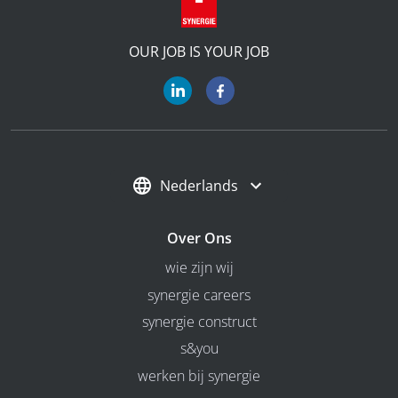
OUR JOB IS YOUR JOB
Nederlands
Over Ons
wie zijn wij
synergie careers
synergie construct
s&you
werken bij synergie