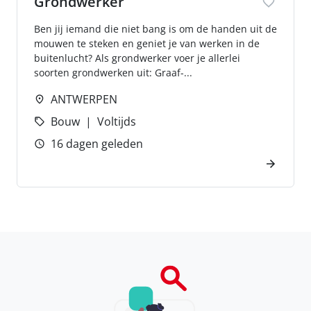
Grondwerker
Ben jij iemand die niet bang is om de handen uit de
mouwen te steken en geniet je van werken in de
buitenlucht? Als grondwerker voer je allerlei
soorten grondwerken uit: Graaf-...
ANTWERPEN
Bouw
Voltijds
16 dagen geleden