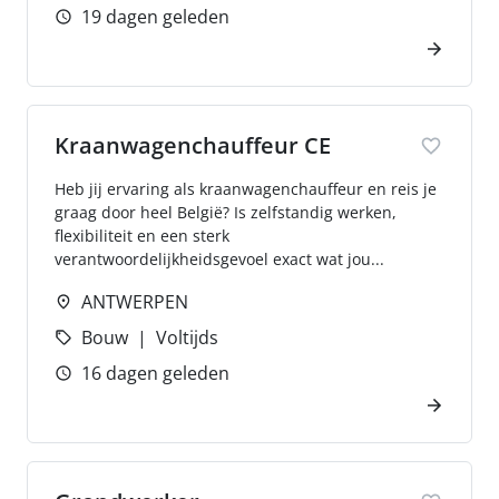
19 dagen geleden
Kraanwagenchauffeur CE
Heb jij ervaring als kraanwagenchauffeur en reis je
graag door heel België? Is zelfstandig werken,
flexibiliteit en een sterk
verantwoordelijkheidsgevoel exact wat jou...
ANTWERPEN
Bouw
Voltijds
16 dagen geleden