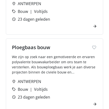
ANTWERPEN
Bouw
Voltijds
23 dagen geleden
Ploegbaas bouw
We zijn op zoek naar een gemotiveerde en ervaren
polyvalente bouwvakarbeider om ons team te
versterken. Als bouwploegbaas werk je aan diverse
projecten binnen de civiele bouw en...
ANTWERPEN
Bouw
Voltijds
23 dagen geleden