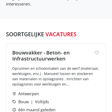
interesseren.
SOORTGELIJKE
VACATURES
Bouwvakker - Beton- en
Infrastructuurwerken
Opruimen en schoonmaken van de werf (materiaal,
werktuigen, enz.) . Manueel lossen en stockeren
van materialen in opslagzones . Inrichten van
opslagzones voor werktuigen en...
Antwerpen
Bouw
Voltijds
één maand geleden