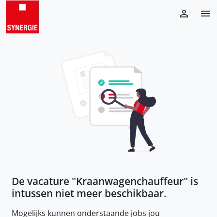
De vacature "
Kraanwagenchauffeur
" is
intussen niet meer beschikbaar.
Mogelijks kunnen onderstaande jobs jou