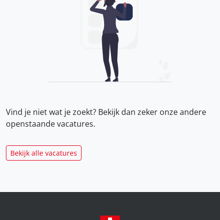
Vind je niet wat je zoekt? Bekijk dan zeker onze
andere
openstaande vacatures.
Bekijk alle vacatures