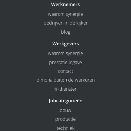
Werknemers
waarom synergie
bedrijven in de kijker
blog
Werkgevers
waarom synergie
prestatie ingave
contact
dimona buiten de werkuren
hr-diensten
Jobcategorieën
bouw
productie
techniek