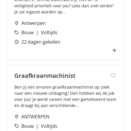
veiligheid prioriteit voor jou? Lees dan snel verder!
Je zal ingezet worden op...
Antwerpen
Bouw
Voltijds
22 dagen geleden
Graafkraanmachinist
Ben jij een ervaren graafkraanmachinist op zoek
naar een nieuwe uitdaging? Dan hebben wij de job
voor jou! Je werkt samen met een gemotiveerd team
en draagt bij aan verschillende...
ANTWERPEN
Bouw
Voltijds