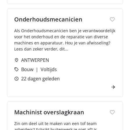
Onderhoudsmecanicien
Als Onderhoudsmecanicien ben je verantwoordelijk
voor het onderhoud en de reparatie van diverse
machines en apparatuur. Hou je van afwisseling?
Lees dan zeker verder, dit...
ANTWERPEN
Bouw
Voltijds
22 dagen geleden
Machinist overslagkraan
Zin om deel uit te maken van een tof team
arbeiders? Schrikt buitenwerk je niet af? Is