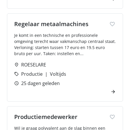
Regelaar metaalmachines
Je komt in een technische en professionele
omgeving terecht waar vakmanschap centraal staat.
Verloning: starten tussen 17 euro en 19.5 euro
bruto per uur. Taken: instellen en...
ROESELARE
Productie
Voltijds
25 dagen geleden
Productiemedewerker
Wil je graag polyvalent aan de slag binnen een