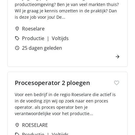
productieomgeving? Ben je van veel markten thuis?
Wil je graag je kennis omzetten in de praktijk? Dan
is deze job voor jou! De...
Roeselare
Productie
Voltijds
25 dagen geleden
Procesoperator 2 ploegen
Voor een bedrijf in de regio Roeselare die actief is
in de voeding zijn wij op zoek naar een proces
operator. als proces operator ben je
verantwoordelijke voor het productie...
ROESELARE
Productie
Voltijds