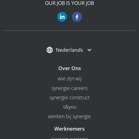
OUR JOB IS YOUR JOB
Nederlands
Over Ons
wie zijn wij
synergie careers
synergie construct
s&you
werken bij synergie
Werknemers