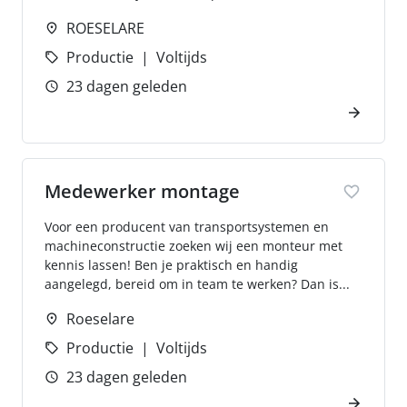
ROESELARE
Productie
Voltijds
23 dagen geleden
Medewerker montage
Voor een producent van transportsystemen en
machineconstructie zoeken wij een monteur met
kennis lassen! Ben je praktisch en handig
aangelegd, bereid om in team te werken? Dan is...
Roeselare
Productie
Voltijds
23 dagen geleden