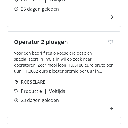
25 dagen geleden
Operator 2 ploegen
Voor een bedrijf regio Roeselare dat zich
specialiseert in PVC zijn wij op zoek naar
operatoren. Zeer mooi loon! 19.5180 euro bruto per
uur + 1.3002 euro ploegenpremie per uur in...
ROESELARE
Productie
Voltijds
23 dagen geleden