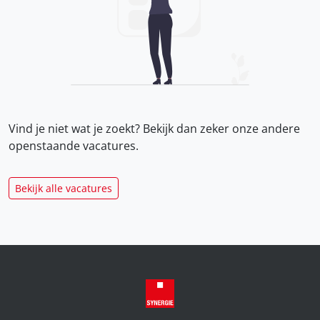
Vind je niet wat je zoekt? Bekijk dan zeker onze
andere
openstaande vacatures.
Bekijk alle vacatures