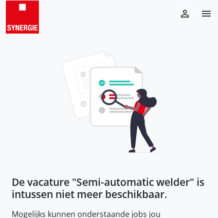
De vacature "
Semi-automatic welder
" is
intussen niet meer beschikbaar.
Mogelijks kunnen onderstaande jobs jou