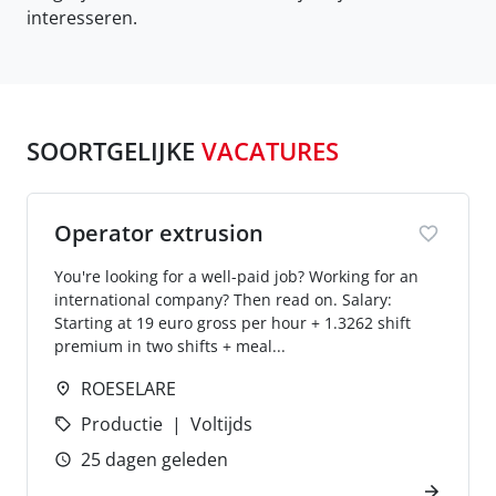
interesseren.
SOORTGELIJKE
VACATURES
Operator extrusion
You're looking for a well-paid job? Working for an
international company? Then read on. Salary:
Starting at 19 euro gross per hour + 1.3262 shift
premium in two shifts + meal...
ROESELARE
Productie
Voltijds
25 dagen geleden