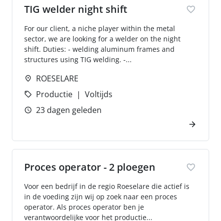
TIG welder night shift
For our client, a niche player within the metal
sector, we are looking for a welder on the night
shift. Duties: - welding aluminum frames and
structures using TIG welding. -...
ROESELARE
Productie
Voltijds
23 dagen geleden
Proces operator - 2 ploegen
Voor een bedrijf in de regio Roeselare die actief is
in de voeding zijn wij op zoek naar een proces
operator. Als proces operator ben je
verantwoordelijke voor het productie...