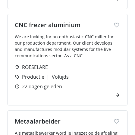
CNC frezer aluminium
We are looking for an enthusiastic CNC miller for
our production department. Our client develops
and manufactures modular systems for the live
communications sector. As a CNC...
ROESELARE
Productie
Voltijds
22 dagen geleden
Metaalarbeider
Als metaalbewerker word je ingezet op de afdeling