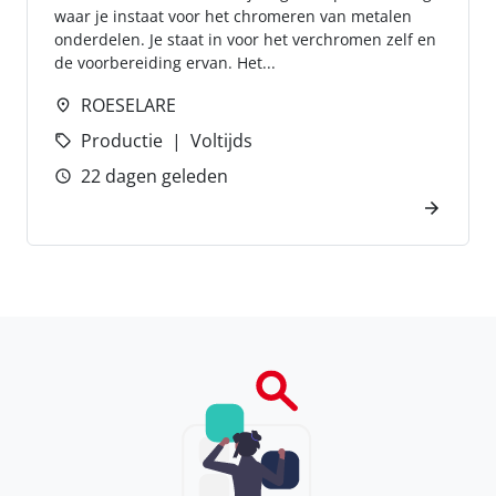
waar je instaat voor het chromeren van metalen
onderdelen. Je staat in voor het verchromen zelf en
de voorbereiding ervan. Het...
ROESELARE
Productie
Voltijds
22 dagen geleden