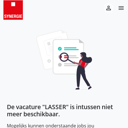
De vacature "
LASSER
" is intussen niet
meer beschikbaar.
Mogelijks kunnen onderstaande jobs jou