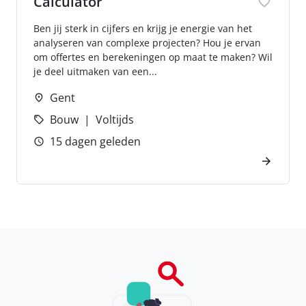
Calculator
Ben jij sterk in cijfers en krijg je energie van het
analyseren van complexe projecten? Hou je ervan
om offertes en berekeningen op maat te maken? Wil
je deel uitmaken van een...
Gent
Bouw
Voltijds
15 dagen geleden