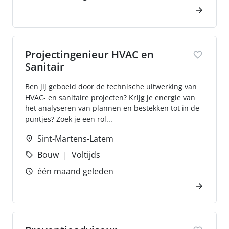
Projectingenieur HVAC en
Sanitair
Ben jij geboeid door de technische uitwerking van
HVAC- en sanitaire projecten? Krijg je energie van
het analyseren van plannen en bestekken tot in de
puntjes? Zoek je een rol...
Sint-Martens-Latem
Bouw
Voltijds
één maand geleden