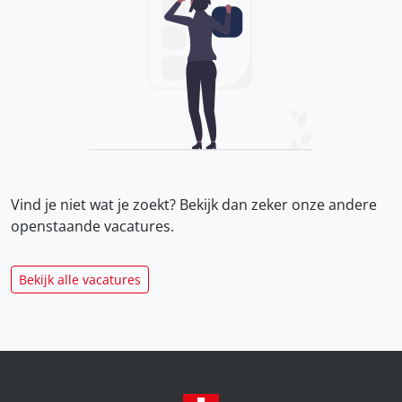
Vind je niet wat je zoekt? Bekijk dan zeker onze
andere
openstaande vacatures.
Bekijk alle vacatures