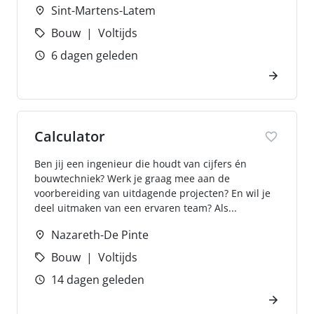
Sint-Martens-Latem
Bouw
Voltijds
6 dagen geleden
Calculator
Ben jij een ingenieur die houdt van cijfers én
bouwtechniek? Werk je graag mee aan de
voorbereiding van uitdagende projecten? En wil je
deel uitmaken van een ervaren team? Als...
Nazareth-De Pinte
Bouw
Voltijds
14 dagen geleden