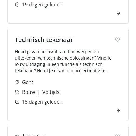
19 dagen geleden
Technisch tekenaar
Houd je van het kwalitatief ontwerpen en
uittekenen van technische oplossingen? Vind je
jouw uitdaging in een functie als technisch
tekenaar ? Houd je ervan om projectmatig te...
Gent
Bouw
Voltijds
15 dagen geleden