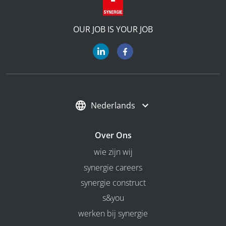
OUR JOB IS YOUR JOB
Nederlands
Over Ons
wie zijn wij
synergie careers
synergie construct
s&you
werken bij synergie