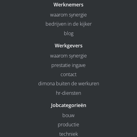
Werknemers
waarom synergie
bedrijven in de kijker
blog
Werkgevers
waarom synergie
prestatie ingave
contact
dimona buiten de werkuren
hr-diensten
Jobcategorieën
bouw
productie
techniek