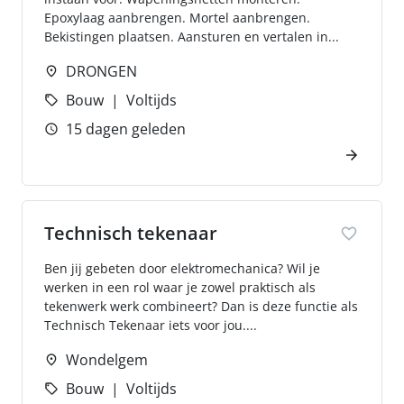
Epoxylaag aanbrengen. Mortel aanbrengen.
Bekistingen plaatsen. Aansturen en vertalen in...
DRONGEN
Bouw
Voltijds
15 dagen geleden
Technisch tekenaar
Ben jij gebeten door elektromechanica? Wil je
werken in een rol waar je zowel praktisch als
tekenwerk werk combineert? Dan is deze functie als
Technisch Tekenaar iets voor jou....
Wondelgem
Bouw
Voltijds