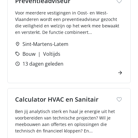
Preventieadviseur
Voor meerdere vestigingen in Oost- en West-
Vlaanderen wordt een preventieadviseur gezocht
die veiligheid en welzijn op het werk mee bewaakt
en versterkt. De functie combineert...
Sint-Martens-Latem
Bouw
Voltijds
13 dagen geleden
Calculator HVAC en Sanitair
Ben jij analytisch sterk en haal je energie uit het
voorbereiden van technische projecten? Wil je
meebouwen aan offertes en oplossingen die
technisch én financieel kloppen? En...