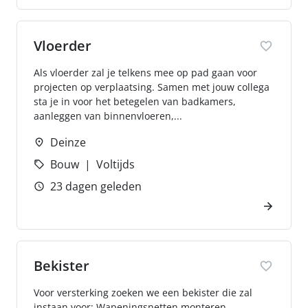
Vloerder
Als vloerder zal je telkens mee op pad gaan voor
projecten op verplaatsing. Samen met jouw collega
sta je in voor het betegelen van badkamers,
aanleggen van binnenvloeren,...
Deinze
Bouw
Voltijds
23 dagen geleden
Bekister
Voor versterking zoeken we een bekister die zal
instaan voor: Wapeningsnetten monteren.