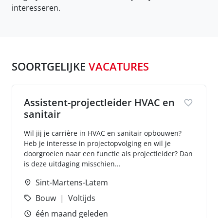
interesseren.
SOORTGELIJKE
VACATURES
Assistent-projectleider HVAC en
sanitair
Wil jij je carrière in HVAC en sanitair opbouwen?
Heb je interesse in projectopvolging en wil je
doorgroeien naar een functie als projectleider? Dan
is deze uitdaging misschien...
Sint-Martens-Latem
Bouw
Voltijds
één maand geleden