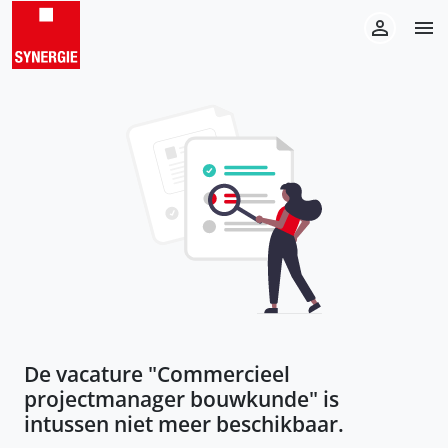
De vacature "
Commercieel
projectmanager bouwkunde
" is
intussen niet meer beschikbaar.