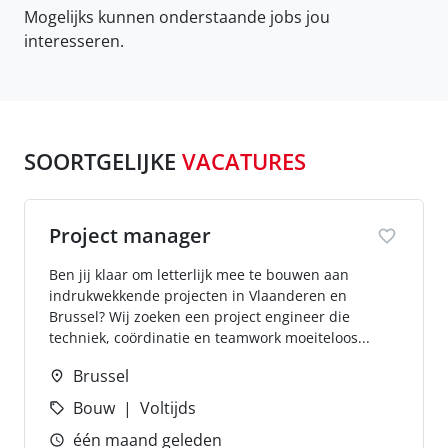
Mogelijks kunnen onderstaande jobs jou
interesseren.
SOORTGELIJKE
VACATURES
Project manager
Ben jij klaar om letterlijk mee te bouwen aan
indrukwekkende projecten in Vlaanderen en
Brussel? Wij zoeken een project engineer die
techniek, coördinatie en teamwork moeiteloos...
Brussel
Bouw
Voltijds
één maand geleden