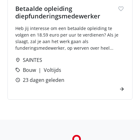
Betaalde opleiding
diepfunderingsmedewerker
Heb jij interesse om een betaalde opleiding te
volgen en 18.59 euro per uur te verdienen? Als je
slaagt, zal je aan het werk gaan als
funderingsmedewerker, op werven over heel...
SAINTES
Bouw
Voltijds
23 dagen geleden