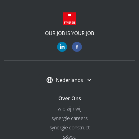
OUR JOB IS YOUR JOB
Nederlands
Over Ons
wie zijn wij
synergie careers
synergie construct
s&you