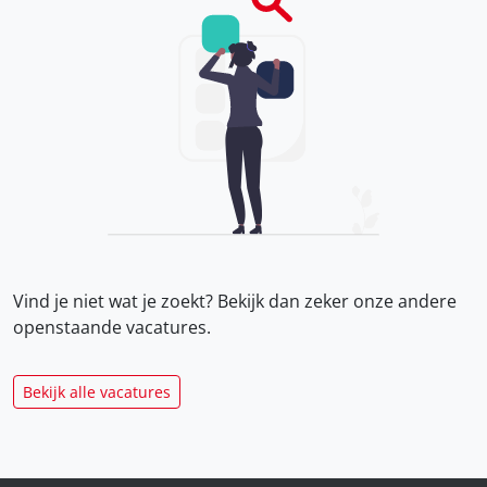
Vind je niet wat je zoekt? Bekijk dan zeker onze
andere
openstaande vacatures.
Bekijk alle vacatures