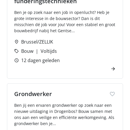
funderingstechnieken
Ben je op zoek naar een job in openlucht? Heb je
grote interesse in de bouwsector? Dan is dit
misschien dé job voor jou! Voor een stabiel en groot
bouwbedrijf nabij het Gentse...
Brussel/ZELLIK
Bouw
Voltijds
12 dagen geleden
Grondwerker
Ben jij een ervaren grondwerker op zoek naar een
nieuwe uitdaging in Drogenbos? Bouw samen met
ons aan een veilige en efficiënte werkomgeving. Als
grondwerker ben je...