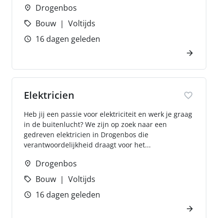
Drogenbos
Bouw
Voltijds
16 dagen geleden
Elektricien
Heb jij een passie voor elektriciteit en werk je graag
in de buitenlucht? We zijn op zoek naar een
gedreven elektricien in Drogenbos die
verantwoordelijkheid draagt voor het...
Drogenbos
Bouw
Voltijds
16 dagen geleden