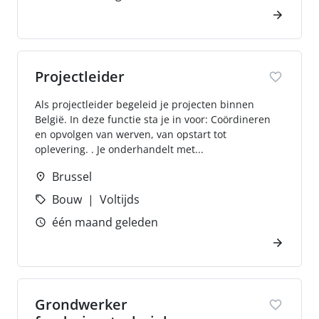
Projectleider
Als projectleider begeleid je projecten binnen
België. In deze functie sta je in voor: Coördineren
en opvolgen van werven, van opstart tot
oplevering. . Je onderhandelt met...
Brussel
Bouw
Voltijds
één maand geleden
Grondwerker