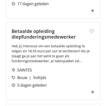
17 dagen geleden
Betaalde opleiding
diepfunderingsmedewerker
Heb jij interesse om een betaalde opleiding te
volgen en 18.59 euro per uur te verdienen? Als je
slaagt ga je aan het werk te gaan als
funderingsmedewerker. Je takenpakket zal...
SAINTES
Bouw
Voltijds
5 dagen geleden