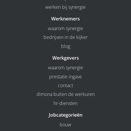
werken bij synergie
Werknemers
waarom synergie
bedrijven in de kijker
blog
Werkgevers
waarom synergie
prestatie ingave
contact
dimona buiten de werkuren
hr-diensten
Jobcategorieën
bouw