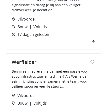
signalisatie en draag je bij aan een veiliger
treinverkeer. Je neemt de...
Vilvoorde
Bouw
Voltijds
17 dagen geleden
Werfleider
Ben jij een gedreven leider met een passie voor
spoorinfrastructuur en techniek? Als Werfleider
seininrichting zorg je, samen met je team, voor
veiliger spoorverkeer. Je stuurt...
Vilvoorde
Bouw
Voltijds