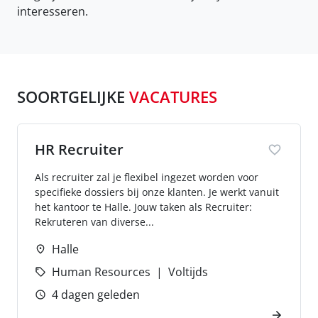
interesseren.
SOORTGELIJKE
VACATURES
HR Recruiter
Als recruiter zal je flexibel ingezet worden voor
specifieke dossiers bij onze klanten. Je werkt vanuit
het kantoor te Halle. Jouw taken als Recruiter:
Rekruteren van diverse...
Halle
Human Resources
Voltijds
4 dagen geleden