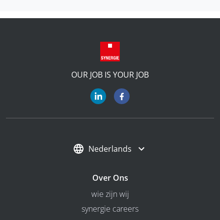
OUR JOB IS YOUR JOB
Nederlands
Over Ons
wie zijn wij
synergie careers