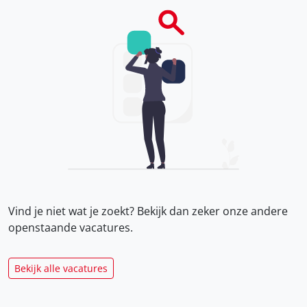
Vind je niet wat je zoekt? Bekijk dan zeker onze
andere
openstaande vacatures.
Bekijk alle vacatures