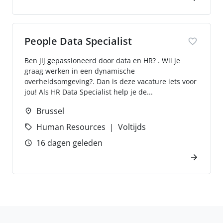
People Data Specialist
Ben jij gepassioneerd door data en HR? . Wil je
graag werken in een dynamische
overheidsomgeving?. Dan is deze vacature iets voor
jou! Als HR Data Specialist help je de...
Brussel
Human Resources
Voltijds
16 dagen geleden