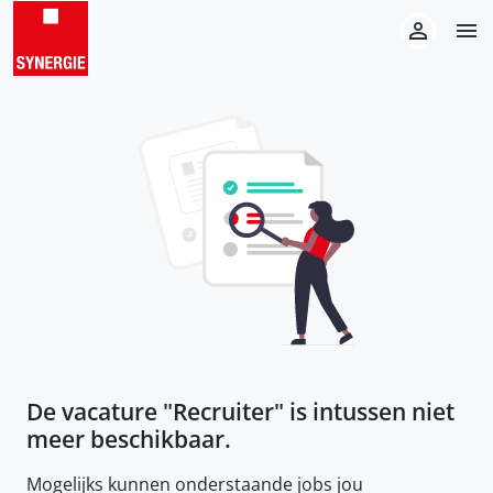
De vacature "
Recruiter
" is intussen niet
meer beschikbaar.
Mogelijks kunnen onderstaande jobs jou