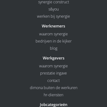
synergie construct
s&you
werken bij synergie
Werknemers
waarom synergie
bedrijven in de kijker
blog
Werkgevers
waarom synergie
prestatie ingave
contact
dimona buiten de werkuren
hr-diensten
Jobcategorieën