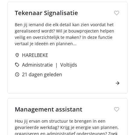
Tekenaar Signalisatie
Ben jij iemand die elk detail kan zien voordat het
gerealiseerd wordt? Wil je bouwprojecten helpen
veilig en overzichtelijk te maken? In deze functie
vertaal je ideeën en plannen...
HARELBEKE
Administratie
Voltijds
21 dagen geleden
Management assistant
Hou jij ervan om structuur te brengen in een
gevarieerde werkdag? Krijg je energie van plannen,
organiseren en administratief ondersteunen? Zoek