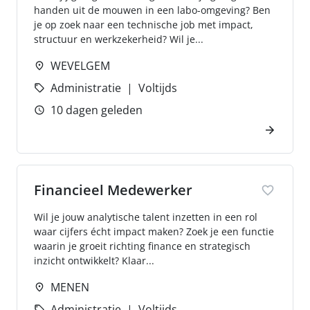
handen uit de mouwen in een labo-omgeving? Ben
je op zoek naar een technische job met impact,
structuur en werkzekerheid? Wil je...
WEVELGEM
Administratie
Voltijds
10 dagen geleden
Financieel Medewerker
Wil je jouw analytische talent inzetten in een rol
waar cijfers écht impact maken? Zoek je een functie
waarin je groeit richting finance en strategisch
inzicht ontwikkelt? Klaar...
MENEN
Administratie
Voltijds