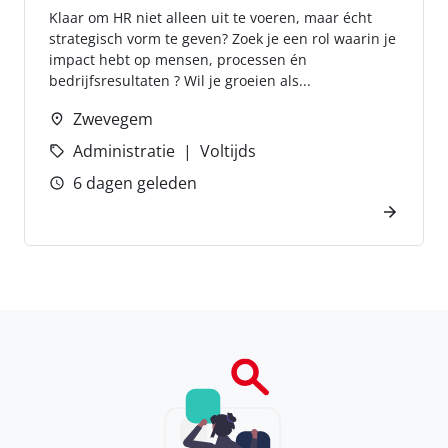
Klaar om HR niet alleen uit te voeren, maar écht
strategisch vorm te geven? Zoek je een rol waarin je
impact hebt op mensen, processen én
bedrijfsresultaten ? Wil je groeien als...
Zwevegem
Administratie
Voltijds
6 dagen geleden