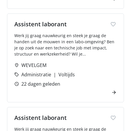
Assistent laborant
Werk jij graag nauwkeurig en steek je graag de
handen uit de mouwen in een labo-omgeving? Ben
je op zoek naar een technische job met impact,
structuur en werkzekerheid? Wil je...
WEVELGEM
Administratie
Voltijds
22 dagen geleden
Assistent laborant
Werk jij graag nauwkeurig en steek je graag de