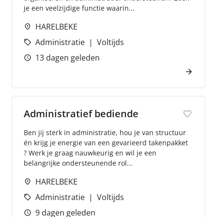
je een veelzijdige functie waarin...
HARELBEKE
Administratie
Voltijds
13 dagen geleden
Administratief bediende
Ben jij sterk in administratie, hou je van structuur
én krijg je energie van een gevarieerd takenpakket
? Werk je graag nauwkeurig en wil je een
belangrijke ondersteunende rol...
HARELBEKE
Administratie
Voltijds
9 dagen geleden