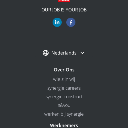
OUR JOB IS YOUR JOB
Nederlands
Over Ons
wie zijn wij
synergie careers
synergie construct
s&you
werken bij synergie
Werknemers