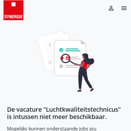
De vacature "
Luchtkwaliteitstechnicus
"
is intussen niet meer beschikbaar.
Mogelijks kunnen onderstaande jobs jou