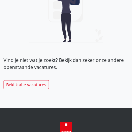
Vind je niet wat je zoekt? Bekijk dan zeker onze
andere
openstaande vacatures.
Bekijk alle vacatures