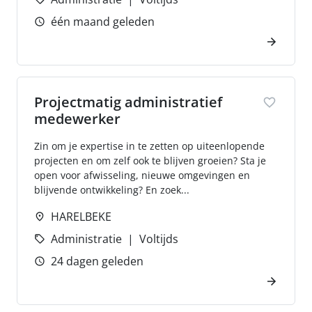
één maand geleden
Projectmatig administratief
medewerker
Zin om je expertise in te zetten op uiteenlopende
projecten en om zelf ook te blijven groeien? Sta je
open voor afwisseling, nieuwe omgevingen en
blijvende ontwikkeling? En zoek...
HARELBEKE
Administratie
Voltijds
24 dagen geleden