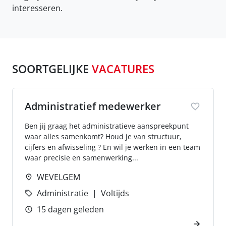
interesseren.
SOORTGELIJKE
VACATURES
Administratief medewerker
Ben jij graag het administratieve aanspreekpunt
waar alles samenkomt? Houd je van structuur,
cijfers en afwisseling ? En wil je werken in een team
waar precisie en samenwerking...
WEVELGEM
Administratie
Voltijds
15 dagen geleden