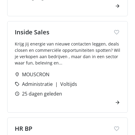
Inside Sales
Krijg jij energie van nieuwe contacten leggen, deals
closen en commerciële opportuniteiten spotten? Wil
je verkopen aan bedrijven , maar dan in een sector
waar fun, beleving en...
MOUSCRON
Administratie
Voltijds
25 dagen geleden
HR BP