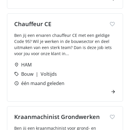
Chauffeur CE
Ben jij een ervaren chauffeur CE met een geldige
Code 95? Wil je werken in de bouwsector en deel
uitmaken van een sterk team? Dan is deze job iets
voor jou voor onze klant in...
HAM
Bouw
Voltijds
één maand geleden
Kraanmachinist Grondwerken
Ben jij een kraanmachinist voor grond- en