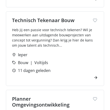
Technisch Tekenaar Bouw
Heb jij een passie voor technisch tekenen? Wil je
meewerken aan uitdagende bouwprojecten van
concept tot vergunning? Dan krijg je hier de kans
om jouw talent als technisch...
Ieper
Bouw
Voltijds
11 dagen geleden
Planner
Omgevingsontwikkeling