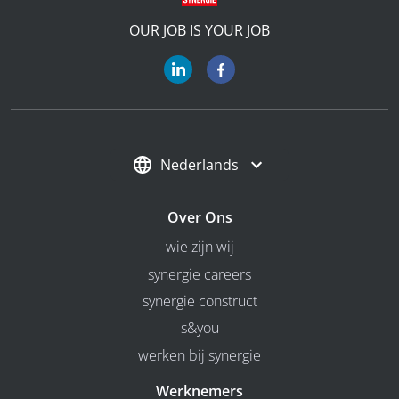
OUR JOB IS YOUR JOB
Nederlands
Over Ons
wie zijn wij
synergie careers
synergie construct
s&you
werken bij synergie
Werknemers