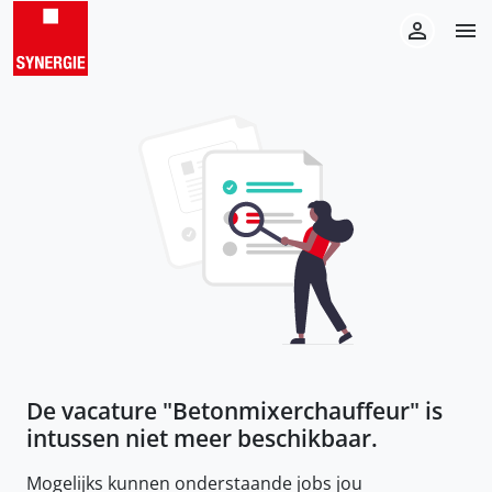
De vacature "
Betonmixerchauffeur
" is
intussen niet meer beschikbaar.
Mogelijks kunnen onderstaande jobs jou