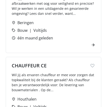
afbraakwerken met oog voor veiligheid en precisie?
Wil je werken in een uitdagende en gevarieerde
omgeving? Lees dan snel verder, want...
Beringen
Bouw
Voltijds
één maand geleden
CHAUFFEUR CE
Wil jij als ervaren chauffeur er mee voor zorgen dat
topkwaliteit bij de klanten geraakt? Als chauffeur
ben je verantwoordelijk voor: De levering van
bouwmaterialen . Op de...
Houthalen
Bouw
Voltijds