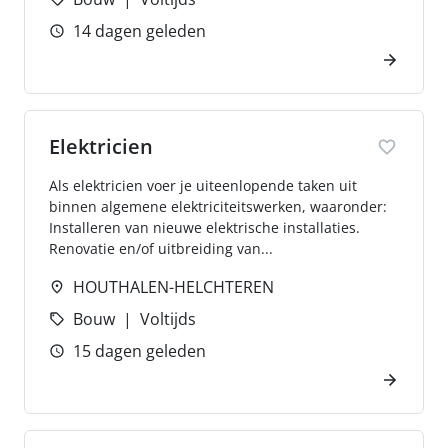
14 dagen geleden
Elektricien
Als elektricien voer je uiteenlopende taken uit
binnen algemene elektriciteitswerken, waaronder:
Installeren van nieuwe elektrische installaties.
Renovatie en/of uitbreiding van...
HOUTHALEN-HELCHTEREN
Bouw
Voltijds
15 dagen geleden