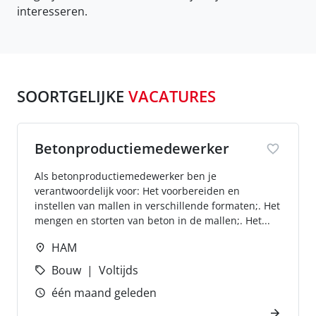
interesseren.
SOORTGELIJKE
VACATURES
Betonproductiemedewerker
Als betonproductiemedewerker ben je
verantwoordelijk voor: Het voorbereiden en
instellen van mallen in verschillende formaten;. Het
mengen en storten van beton in de mallen;. Het...
HAM
Bouw
Voltijds
één maand geleden