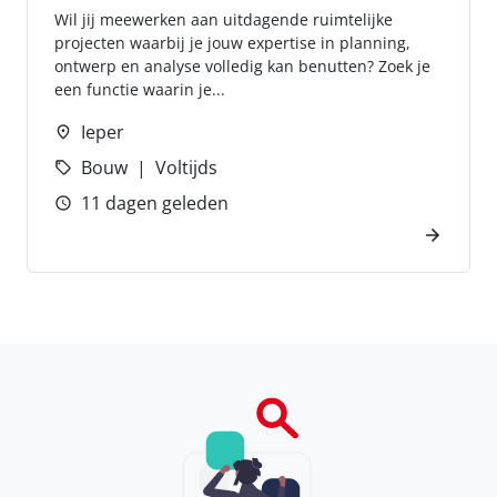
Wil jij meewerken aan uitdagende ruimtelijke
projecten waarbij je jouw expertise in planning,
ontwerp en analyse volledig kan benutten? Zoek je
een functie waarin je...
Ieper
Bouw
Voltijds
11 dagen geleden