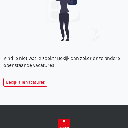
Vind je niet wat je zoekt? Bekijk dan zeker onze
andere
openstaande vacatures.
Bekijk alle vacatures