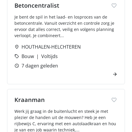
Betoncentralist
Je bent de spil in het laad- en losproces van de
betoncentrale. Vanuit overzicht en controle zorg je
ervoor dat alles correct, veilig en volgens planning
verloopt. Je combineert...
HOUTHALEN-HELCHTEREN
Bouw
Voltijds
7 dagen geleden
Kraanman
Werk jij graag in de buitenlucht en steek je met
plezier de handen uit de mouwen? Heb je een
rijbewijs C, ervaring met een autolaadkraan en hou
je van een job waarin techniek,...