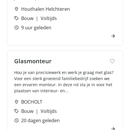
Houthalen Helchteren
Bouw
Voltijds
9 uur geleden
Glasmonteur
Hou je van precisiewerk en werk je graag met glas?
Voor een sterk groeiend familiebedrijf zoeken we
een ervaren monteur. In deze rol sta je in voor het
plaatsen van interieur- en...
BOCHOLT
Bouw
Voltijds
20 dagen geleden