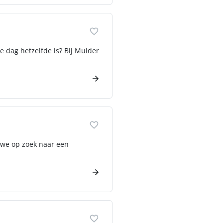
e dag hetzelfde is? Bij Mulder
n we op zoek naar een