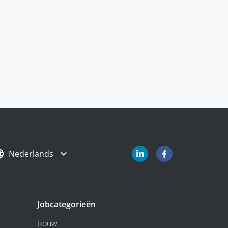
Nederlands
Jobcategorieën
bouw