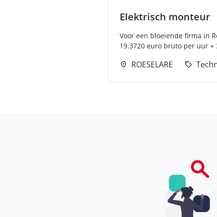
Elektrisch monteur
Voor een bloeiende firma in 
19.3720 euro bruto per uur + 
ROESELARE
Techn