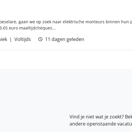
Roeselare, gaan we op zoek naar elektrische monteurs binnen hun 
3.65 euro maaltijdcheques...
iek
Voltijds
11 dagen geleden
Vind je niet wat je zoekt? Be
andere openstaande vacatu