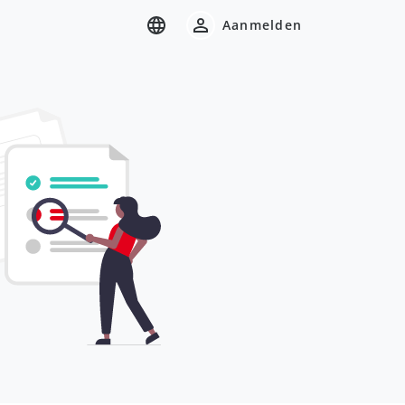
Aanmelden