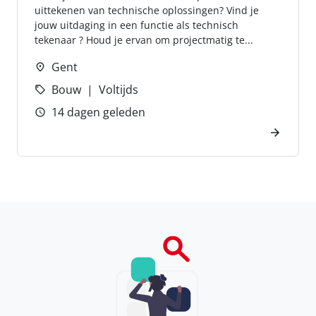
uittekenen van technische oplossingen? Vind je
jouw uitdaging in een functie als technisch
tekenaar ? Houd je ervan om projectmatig te...
Gent
Bouw
Voltijds
14 dagen geleden