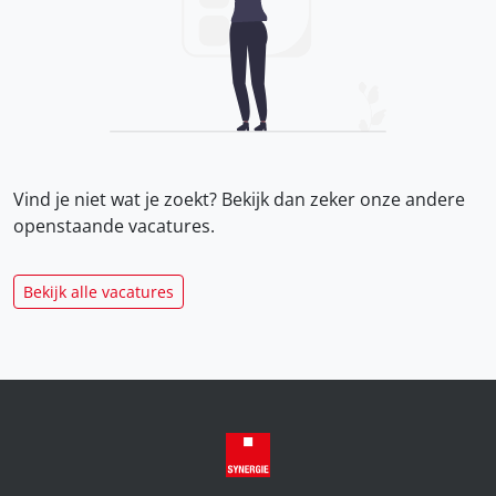
Vind je niet wat je zoekt? Bekijk dan zeker onze
andere
openstaande vacatures.
Bekijk alle vacatures