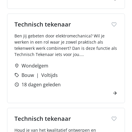
Technisch tekenaar
Ben jij gebeten door elektromechanica? Wil je
werken in een rol waar je zowel praktisch als
tekenwerk werk combineert? Dan is deze functie als
Technisch Tekenaar iets voor jou....
Wondelgem
Bouw
Voltijds
18 dagen geleden
Technisch tekenaar
Houd je van het kwalitatief ontwerpen en