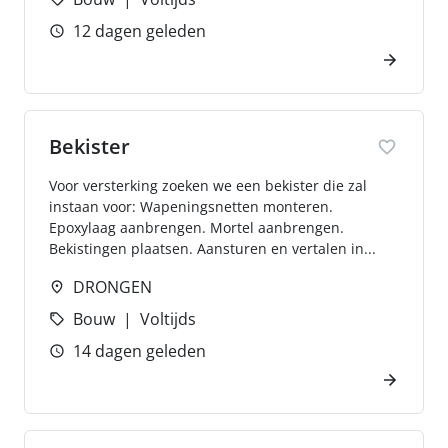
12 dagen geleden
Bekister
Voor versterking zoeken we een bekister die zal
instaan voor: Wapeningsnetten monteren.
Epoxylaag aanbrengen. Mortel aanbrengen.
Bekistingen plaatsen. Aansturen en vertalen in...
DRONGEN
Bouw
Voltijds
14 dagen geleden