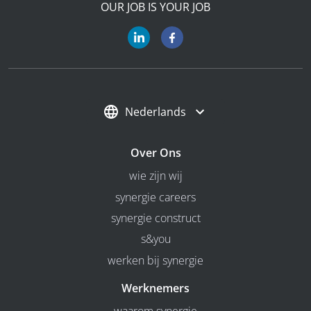
OUR JOB IS YOUR JOB
Nederlands
Over Ons
wie zijn wij
synergie careers
synergie construct
s&you
werken bij synergie
Werknemers