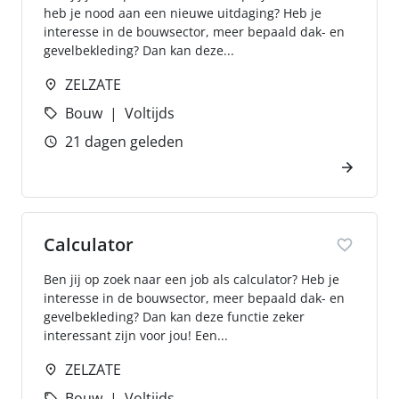
heb je nood aan een nieuwe uitdaging? Heb je
interesse in de bouwsector, meer bepaald dak- en
gevelbekleding? Dan kan deze...
ZELZATE
Bouw
Voltijds
21 dagen geleden
Calculator
Ben jij op zoek naar een job als calculator? Heb je
interesse in de bouwsector, meer bepaald dak- en
gevelbekleding? Dan kan deze functie zeker
interessant zijn voor jou! Een...
ZELZATE
Bouw
Voltijds