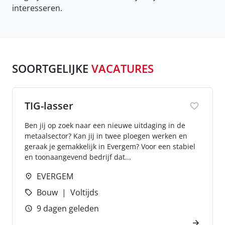
interesseren.
SOORTGELIJKE
VACATURES
TIG-lasser
Ben jij op zoek naar een nieuwe uitdaging in de
metaalsector? Kan jij in twee ploegen werken en
geraak je gemakkelijk in Evergem? Voor een stabiel
en toonaangevend bedrijf dat...
EVERGEM
Bouw
Voltijds
9 dagen geleden