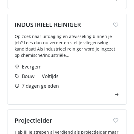
INDUSTRIEEL REINIGER
Op zoek naar uitdaging en afwisseling binnen je
job? Lees dan nu verder en stel je vliegensvlug
kandidaat! Als industrieel reiniger word je ingezet
op chemische/industriële...
Evergem
Bouw
Voltijds
7 dagen geleden
Projectleider
Heb jij je strepen al verdiend als projectleider maar