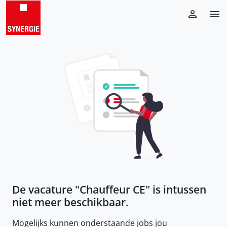
De vacature "
Chauffeur CE
" is intussen
niet meer beschikbaar.
Mogelijks kunnen onderstaande jobs jou