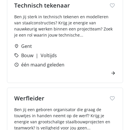
Technisch tekenaar
Ben jij sterk in technisch tekenen en modelleren
van staalconstructies? Krijg je energie van
nauwkeurig werken binnen een projectteam? Zoek
je een rol waarin jouw technische...
Gent
Bouw
Voltijds
één maand geleden
Werfleider
Ben jij een geboren organisator die graag de
touwtjes in handen neemt op de werf? Krijg je
energie van grootschalige staalbouwprojecten en
teamwork? Is veiligheid voor jou geen...