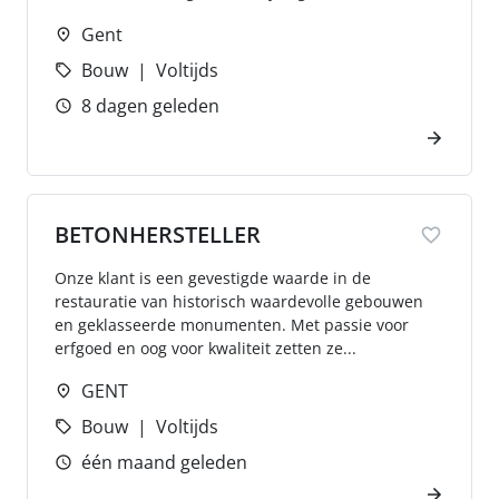
Gent
Bouw
Voltijds
8 dagen geleden
BETONHERSTELLER
Onze klant is een gevestigde waarde in de
restauratie van historisch waardevolle gebouwen
en geklasseerde monumenten. Met passie voor
erfgoed en oog voor kwaliteit zetten ze...
GENT
Bouw
Voltijds
één maand geleden