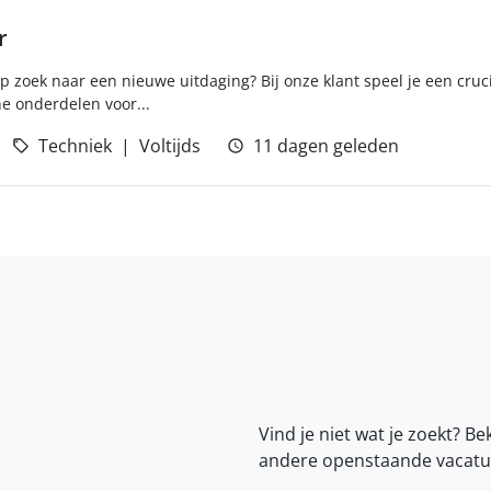
r
p zoek naar een nieuwe uitdaging? Bij onze klant speel je een cruc
e onderdelen voor...
Techniek
Voltijds
11 dagen geleden
Vind je niet wat je zoekt? Be
andere openstaande vacatu