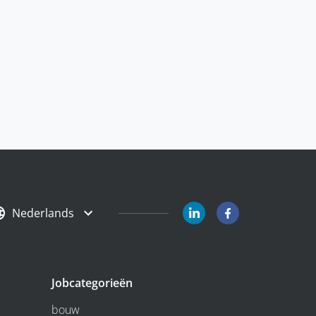
Nederlands
Jobcategorieën
bouw