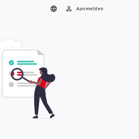
Aanmelden