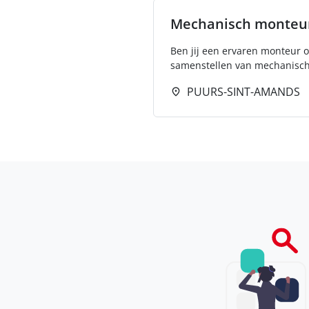
Mechanisch monteu
Ben jij een ervaren monteur o
samenstellen van mechanisch
PUURS-SINT-AMANDS