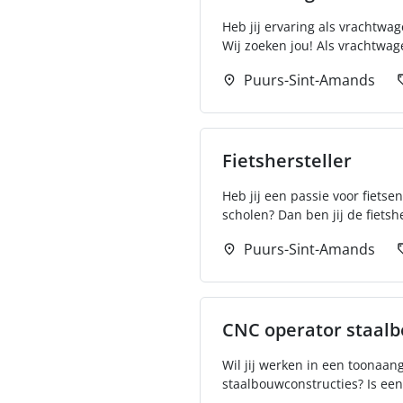
Heb jij ervaring als vrachtwa
Wij zoeken jou! Als vrachtwag
Puurs-Sint-Amands
Fietshersteller
Heb jij een passie voor fietsen
scholen? Dan ben jij de fietsher
Puurs-Sint-Amands
CNC operator staal
Wil jij werken in een toonaan
staalbouwconstructies? Is een