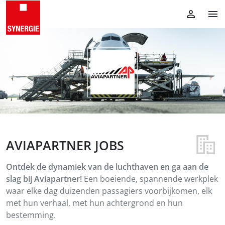
AVIAPARTNER JOBS
Ontdek de dynamiek van de luchthaven en ga aan de
slag bij Aviapartner!
Een boeiende, spannende werkplek
waar elke dag duizenden passagiers voorbijkomen, elk
met hun verhaal, met hun achtergrond en hun
bestemming.