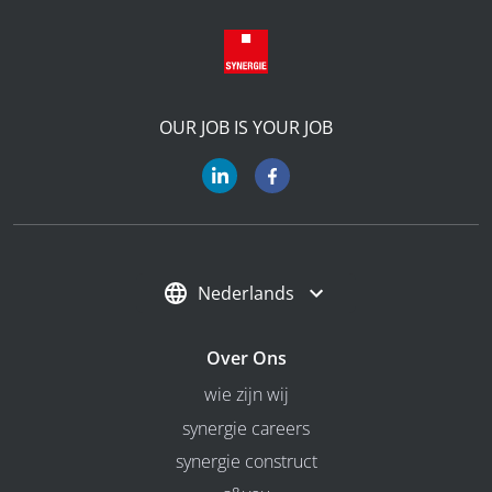
OUR JOB IS YOUR JOB
Nederlands
Over Ons
wie zijn wij
synergie careers
synergie construct