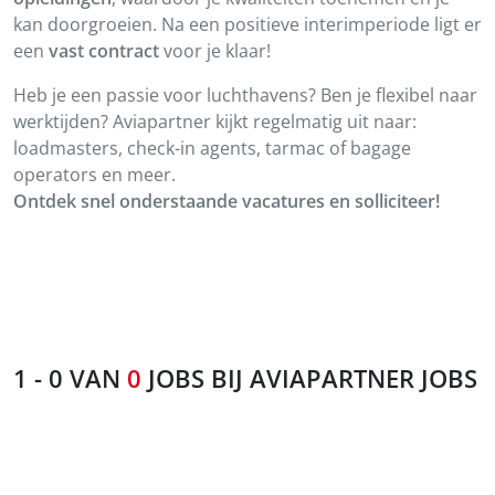
kan doorgroeien. Na een positieve interimperiode ligt er
een
vast contract
voor je klaar!
Heb je een passie voor luchthavens? Ben je flexibel naar
werktijden? Aviapartner kijkt regelmatig uit naar:
loadmasters, check-in agents, tarmac of bagage
operators en meer.
Ontdek snel onderstaande vacatures en solliciteer!
1
-
0
VAN
0
JOBS BIJ
AVIAPARTNER JOBS