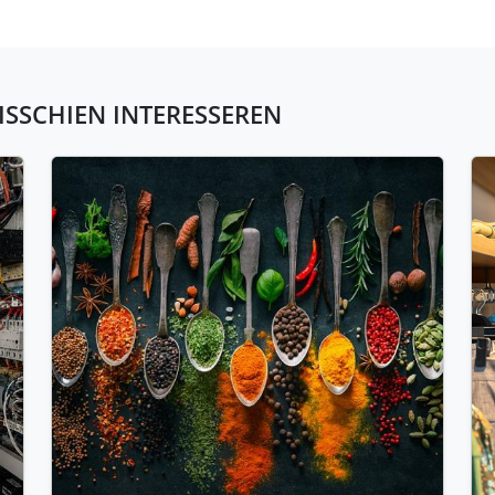
ISSCHIEN INTERESSEREN