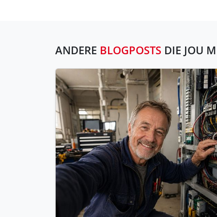
ANDERE
BLOGPOSTS
DIE JOU M