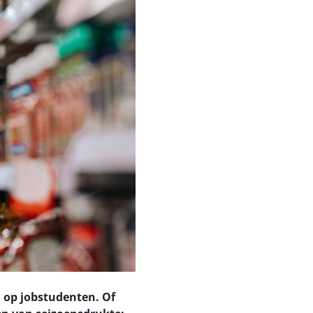
 op jobstudenten. Of