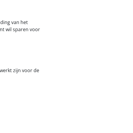
jding van het
nt wil sparen voor
werkt zijn voor de