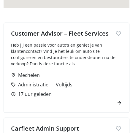
Customer Advisor – Fleet Services
Heb jij een passie voor auto's en geniet je van
klantencontact? Vind je het leuk om auto's te
configureren en bestuurders te ondersteunen na de
verkoop? Dan is deze functie als...
Mechelen
Administratie
Voltijds
17 uur geleden
Carfleet Admin Support