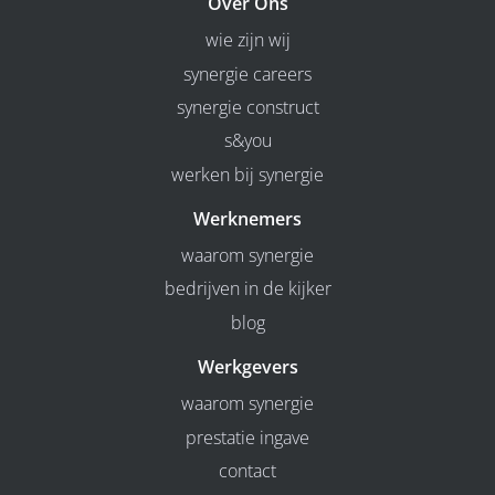
Over Ons
wie zijn wij
synergie careers
synergie construct
s&you
werken bij synergie
Werknemers
waarom synergie
bedrijven in de kijker
blog
Werkgevers
waarom synergie
prestatie ingave
contact