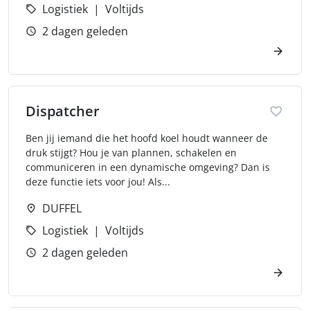
Logistiek
Voltijds
2 dagen geleden
Dispatcher
Ben jij iemand die het hoofd koel houdt wanneer de
druk stijgt? Hou je van plannen, schakelen en
communiceren in een dynamische omgeving? Dan is
deze functie iets voor jou! Als...
DUFFEL
Logistiek
Voltijds
2 dagen geleden