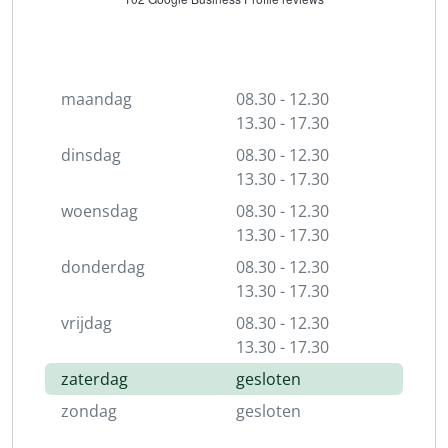
maandag
08.30 - 12.30
13.30 - 17.30
dinsdag
08.30 - 12.30
13.30 - 17.30
woensdag
08.30 - 12.30
13.30 - 17.30
donderdag
08.30 - 12.30
13.30 - 17.30
vrijdag
08.30 - 12.30
13.30 - 17.30
zaterdag
gesloten
zondag
gesloten