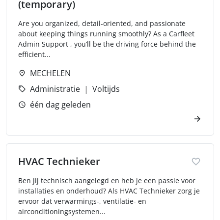
(temporary)
Are you organized, detail-oriented, and passionate
about keeping things running smoothly? As a Carfleet
Admin Support , you’ll be the driving force behind the
efficient...
MECHELEN
Administratie
Voltijds
één dag geleden
HVAC Technieker
Ben jij technisch aangelegd en heb je een passie voor
installaties en onderhoud? Als HVAC Technieker zorg je
ervoor dat verwarmings-, ventilatie- en
airconditioningsystemen...