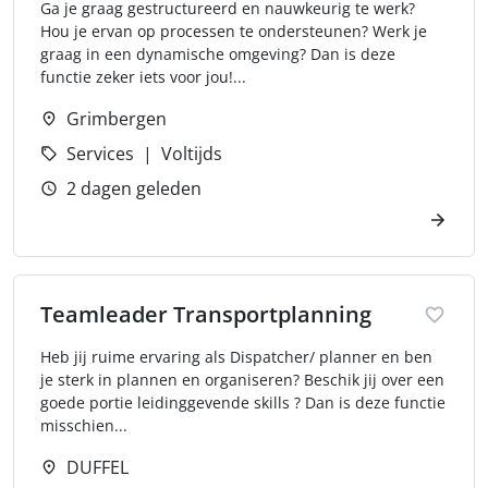
Ga je graag gestructureerd en nauwkeurig te werk?
Hou je ervan op processen te ondersteunen? Werk je
graag in een dynamische omgeving? Dan is deze
functie zeker iets voor jou!...
Grimbergen
Services
Voltijds
2 dagen geleden
Teamleader Transportplanning
Heb jij ruime ervaring als Dispatcher/ planner en ben
je sterk in plannen en organiseren? Beschik jij over een
goede portie leidinggevende skills ? Dan is deze functie
misschien...
DUFFEL