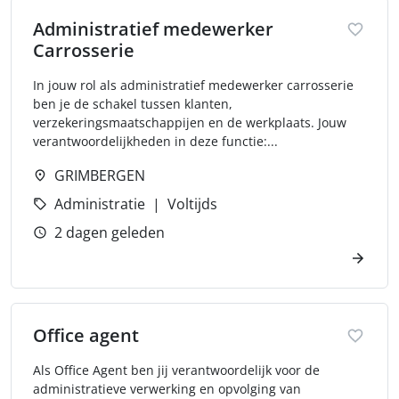
Administratief medewerker
Carrosserie
In jouw rol als administratief medewerker carrosserie
ben je de schakel tussen klanten,
verzekeringsmaatschappijen en de werkplaats. Jouw
verantwoordelijkheden in deze functie:...
GRIMBERGEN
Administratie
Voltijds
2 dagen geleden
Office agent
Als Office Agent ben jij verantwoordelijk voor de
administratieve verwerking en opvolging van