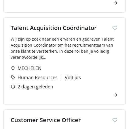
Talent Acquisition Coördinator
Wij zijn op zoek naar een ervaren en gedreven Talent
Acquisition Coördinator om het recruitmentteam van
onze klant te versterken. In deze rol ben je volledig
verantwoordelijk...
MECHELEN
Human Resources
Voltijds
2 dagen geleden
Customer Service Officer