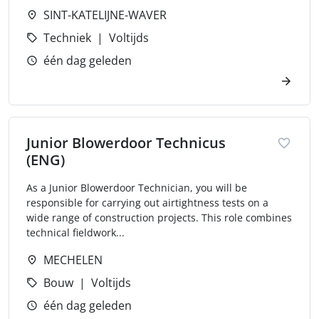
SINT-KATELIJNE-WAVER
Techniek
Voltijds
één dag geleden
Junior Blowerdoor Technicus
(ENG)
As a Junior Blowerdoor Technician, you will be
responsible for carrying out airtightness tests on a
wide range of construction projects. This role combines
technical fieldwork...
MECHELEN
Bouw
Voltijds
één dag geleden