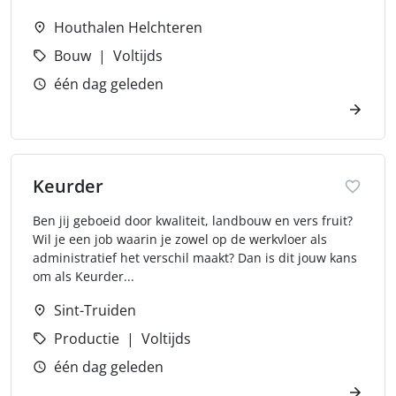
Houthalen Helchteren
Bouw
Voltijds
één dag geleden
Keurder
Ben jij geboeid door kwaliteit, landbouw en vers fruit?
Wil je een job waarin je zowel op de werkvloer als
administratief het verschil maakt? Dan is dit jouw kans
om als Keurder...
Sint-Truiden
Productie
Voltijds
één dag geleden