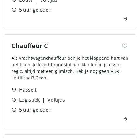
5 uur geleden
Chauffeur C
Als vrachtwagenchauffeur ben je het kloppend hart van
het team. Je levert brandstof aan klanten in je eigen
regio, altijd met een glimlach. Heb je nog geen ADR-
certificaat? Geen...
Hasselt
Logistiek
Voltijds
5 uur geleden