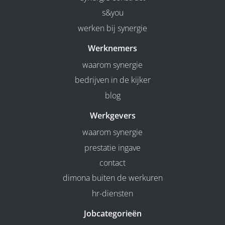
s&you
werken bij synergie
Werknemers
waarom synergie
bedrijven in de kijker
blog
Werkgevers
waarom synergie
prestatie ingave
contact
dimona buiten de werkuren
hr-diensten
Jobcategorieën