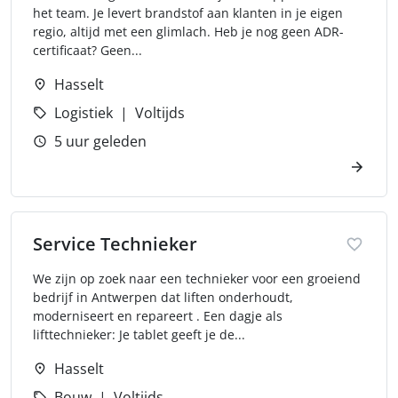
het team. Je levert brandstof aan klanten in je eigen
regio, altijd met een glimlach. Heb je nog geen ADR-
certificaat? Geen...
Hasselt
Logistiek
Voltijds
5 uur geleden
Service Technieker
We zijn op zoek naar een technieker voor een groeiend
bedrijf in Antwerpen dat liften onderhoudt,
moderniseert en repareert . Een dagje als
lifttechnieker: Je tablet geeft je de...
Hasselt
Bouw
Voltijds