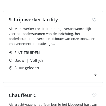
Schrijnwerker facility
Als Medewerker Faciliteiten ben je verantwoordelijk
voor het ondersteunen van de inrichting, het
onderhoud en de verdere uitbouw van onze toonzalen
en evenementenlocaties. Je...
SINT-TRUIDEN
Bouw
Voltijds
5 uur geleden
Chauffeur C
Als vrachtwagenchauffeur ben je het kloppend hart van