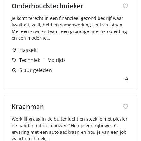
Onderhoudstechnieker
Je komt terecht in een financieel gezond bedrijf waar
kwaliteit, veiligheid en samenwerking centraal staan.
Met een ervaren team, een grondige interne opleiding
en een moderne...
Hasselt
Techniek
Voltijds
6 uur geleden
Kraanman
Werk jij graag in de buitenlucht en steek je met plezier
de handen uit de mouwen? Heb je een rijbewijs C,
ervaring met een autolaadkraan en hou je van een job
waarin techniek,...