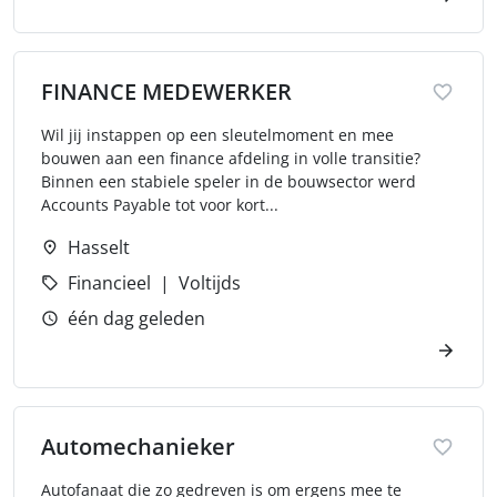
FINANCE MEDEWERKER
Wil jij instappen op een sleutelmoment en mee
bouwen aan een finance afdeling in volle transitie?
Binnen een stabiele speler in de bouwsector werd
Accounts Payable tot voor kort...
Hasselt
Financieel
Voltijds
één dag geleden
Automechanieker
Autofanaat die zo gedreven is om ergens mee te