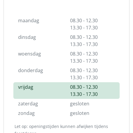
maandag
08.30 - 12.30
13.30 - 17.30
dinsdag
08.30 - 12.30
13.30 - 17.30
woensdag
08.30 - 12.30
13.30 - 17.30
donderdag
08.30 - 12.30
13.30 - 17.30
vrijdag
08.30 - 12.30
13.30 - 17.30
zaterdag
gesloten
zondag
gesloten
Let op: openingstijden kunnen afwijken tijdens