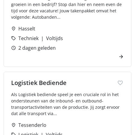
groeien in een bedrijf? Stop dan hier en neem even de
tijd voor deze vacature! Jouw takenpakket omvat het
volgende: Autobanden...
Hasselt
Techniek
Voltijds
2 dagen geleden
Logistiek Bediende
Als Logistiek bediende speel je een cruciale rol in het
ondersteunen van de inbound- en outbound-
transportactiviteiten van de productie. Jij zorgt ervoor
dat alle transport via...
Tessenderlo
Logistiek
Voltijds