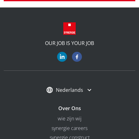
OUR JOB IS YOUR JOB
Nederlands
Over Ons
wie zijn wij
synergie careers
synergie construct