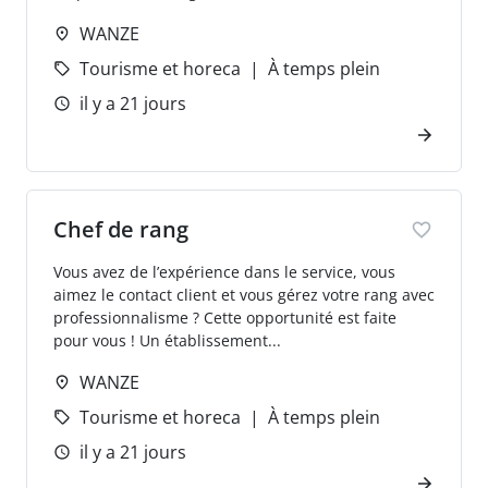
WANZE
Tourisme et horeca
À temps plein
il y a 21 jours
Chef de rang
Vous avez de l’expérience dans le service, vous
aimez le contact client et vous gérez votre rang avec
professionnalisme ? Cette opportunité est faite
pour vous ! Un établissement...
WANZE
Tourisme et horeca
À temps plein
il y a 21 jours