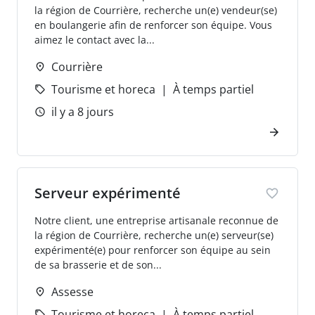
la région de Courrière, recherche un(e) vendeur(se)
en boulangerie afin de renforcer son équipe. Vous
aimez le contact avec la...
Courrière
Tourisme et horeca
À temps partiel
il y a 8 jours
Serveur expérimenté
Notre client, une entreprise artisanale reconnue de
la région de Courrière, recherche un(e) serveur(se)
expérimenté(e) pour renforcer son équipe au sein
de sa brasserie et de son...
Assesse
Tourisme et horeca
À temps partiel