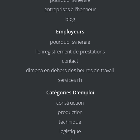
pourquoi synergie
entreprises à l'honneur
blog
Employeurs
pourquoi synergie
l'enregistrement de prestations
contact
dimona en dehors des heures de travail
services rh
Catégories D'emploi
construction
production
technique
logistique