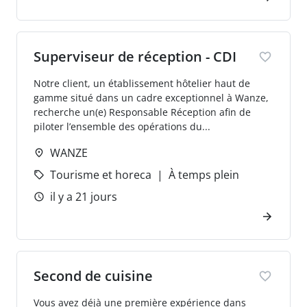
Superviseur de réception - CDI
Notre client, un établissement hôtelier haut de
gamme situé dans un cadre exceptionnel à Wanze,
recherche un(e) Responsable Réception afin de
piloter l’ensemble des opérations du...
WANZE
Tourisme et horeca
À temps plein
il y a 21 jours
Second de cuisine
Vous avez déjà une première expérience dans