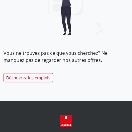
Vous ne trouvez pas ce que vous cherchez? Ne
manquez pas de regarder nos
autres offres.
Découvrez les emplois