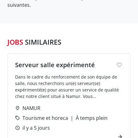
suivantes.
JOBS
SIMILAIRES
Serveur salle expérimenté
Dans le cadre du renforcement de son équipe de
salle, nous recherchons un(e) serveur(se)
expérimenté(e) pour assurer un service de qualité
chez notre client situé à Namur. Vous...
NAMUR
Tourisme et horeca
À temps plein
il y a 5 jours