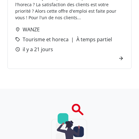
l'horeca ? La satisfaction des clients est votre
priorité ? Alors cette offre d'emploi est faite pour
vous ! Pour l'un de nos clients...
WANZE
Tourisme et horeca
À temps partiel
il y a 21 jours