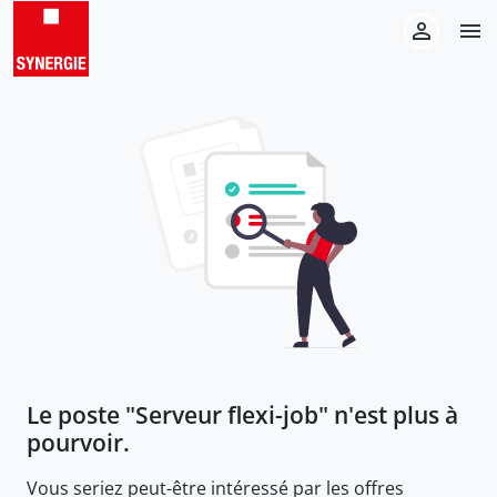
Le poste "
Serveur flexi-job
" n'est plus à
pourvoir.
Vous seriez peut-être intéressé par les offres