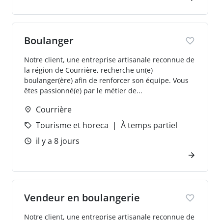
Boulanger
Notre client, une entreprise artisanale reconnue de
la région de Courrière, recherche un(e)
boulanger(ère) afin de renforcer son équipe. Vous
êtes passionné(e) par le métier de...
Courrière
Tourisme et horeca
À temps partiel
il y a 8 jours
Vendeur en boulangerie
Notre client, une entreprise artisanale reconnue de