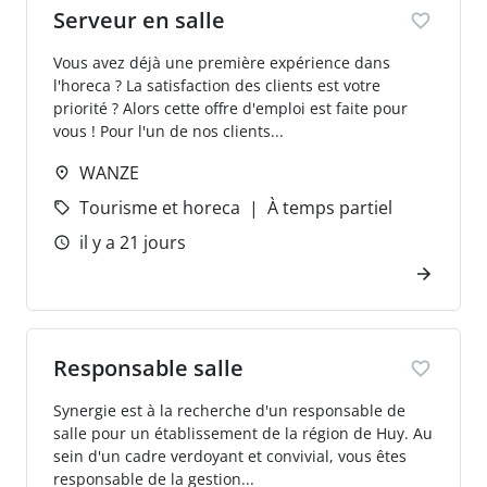
Serveur en salle
Vous avez déjà une première expérience dans
l'horeca ? La satisfaction des clients est votre
priorité ? Alors cette offre d'emploi est faite pour
vous ! Pour l'un de nos clients...
WANZE
Tourisme et horeca
À temps partiel
il y a 21 jours
Responsable salle
Synergie est à la recherche d'un responsable de
salle pour un établissement de la région de Huy. Au
sein d'un cadre verdoyant et convivial, vous êtes
responsable de la gestion...