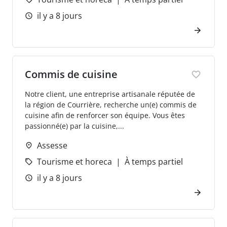
il y a 8 jours
Commis de cuisine
Notre client, une entreprise artisanale réputée de
la région de Courrière, recherche un(e) commis de
cuisine afin de renforcer son équipe. Vous êtes
passionné(e) par la cuisine,...
Assesse
Tourisme et horeca
À temps partiel
il y a 8 jours