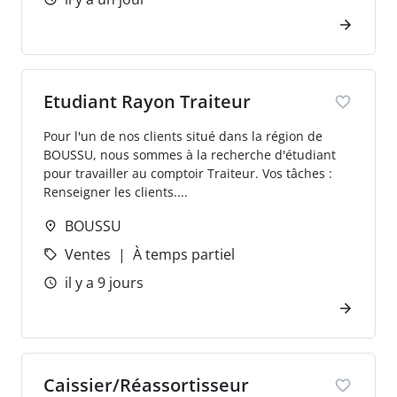
Etudiant Rayon Traiteur
Pour l'un de nos clients situé dans la région de
BOUSSU, nous sommes à la recherche d'étudiant
pour travailler au comptoir Traiteur. Vos tâches :
Renseigner les clients....
BOUSSU
Ventes
À temps partiel
il y a 9 jours
Caissier/Réassortisseur