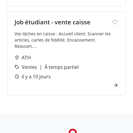
Job étudiant - vente caisse
Vos tâches en caisse : Accueil client. Scanner les
articles, cartes de fidélité. Encaissement.
Réassort....
ATH
Ventes
À temps partiel
il y a 10 jours