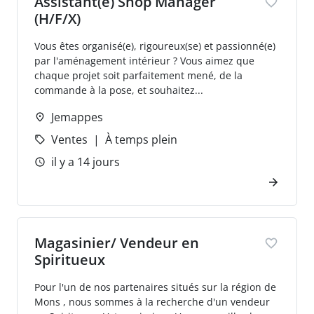
Assistant(e) Shop Manager
(H/F/X)
Vous êtes organisé(e), rigoureux(se) et passionné(e)
par l'aménagement intérieur ? Vous aimez que
chaque projet soit parfaitement mené, de la
commande à la pose, et souhaitez...
Jemappes
Ventes
À temps plein
il y a 14 jours
Magasinier/ Vendeur en
Spiritueux
Pour l'un de nos partenaires situés sur la région de
Mons , nous sommes à la recherche d'un vendeur