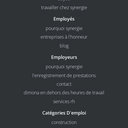
travailler chez synergie
Employés
pourquoi synergie
entreprises à l'honneur
blog
Employeurs
pourquoi synergie
l'enregistrement de prestations
contact
dimona en dehors des heures de travail
services rh
Catégories D'emploi
construction