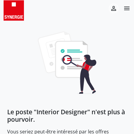
Le poste "
Interior Designer
" n'est plus à
pourvoir.
Vous seriez peut-être intéressé par les offres