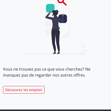
Vous ne trouvez pas ce que vous cherchez? Ne
manquez pas de regarder nos
autres offres.
Découvrez les emplois