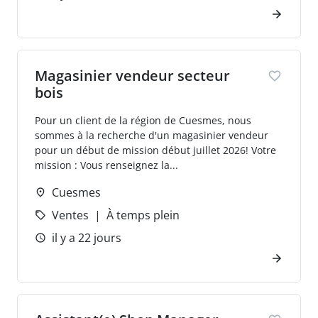
Magasinier vendeur secteur
bois
Pour un client de la région de Cuesmes, nous
sommes à la recherche d'un magasinier vendeur
pour un début de mission début juillet 2026! Votre
mission : Vous renseignez la...
Cuesmes
Ventes
À temps plein
il y a 22 jours