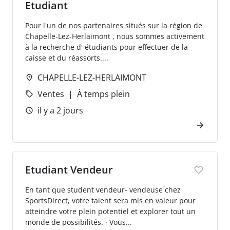
Etudiant
Pour l'un de nos partenaires situés sur la région de
Chapelle-Lez-Herlaimont , nous sommes activement
à la recherche d' étudiants pour effectuer de la
caisse et du réassorts....
CHAPELLE-LEZ-HERLAIMONT
Ventes
À temps plein
il y a 2 jours
Etudiant Vendeur
En tant que student vendeur- vendeuse chez
SportsDirect, votre talent sera mis en valeur pour
atteindre votre plein potentiel et explorer tout un
monde de possibilités. · Vous...