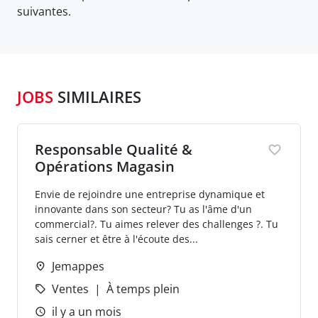
suivantes.
JOBS
SIMILAIRES
Responsable Qualité &
Opérations Magasin
Envie de rejoindre une entreprise dynamique et
innovante dans son secteur? Tu as l'âme d'un
commercial?. Tu aimes relever des challenges ?. Tu
sais cerner et être à l'écoute des...
Jemappes
Ventes
À temps plein
il y a un mois