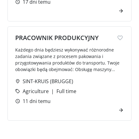
17 dni temu
PRACOWNIK PRODUKCYJNY
Każdego dnia będziesz wykonywać różnorodne
zadania związane z procesem pakowania i
przygotowywania produktów do transportu. Twoje
obowiązki będą obejmować: Obsługę maszyny...
SINT-KRUIS (BRUGGE)
Agriculture
Full time
11 dni temu