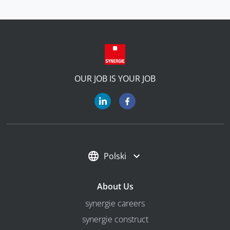
OUR JOB IS YOUR JOB
Polski
About Us
synergie careers
synergie construct