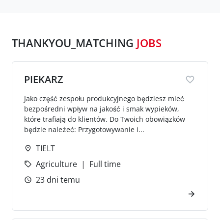
THANKYOU_MATCHING
JOBS
PIEKARZ
Jako część zespołu produkcyjnego będziesz mieć
bezpośredni wpływ na jakość i smak wypieków,
które trafiają do klientów. Do Twoich obowiązków
będzie należeć: Przygotowywanie i...
TIELT
Agriculture
Full time
23 dni temu