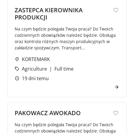
ZASTEPCA KIEROWNIKA
PRODUKCJI
Na czym będzie polegała Twoja praca? Do Twoich
codziennych obowiązków należeć będzie: Obsługa
oraz kontrola różnych maszyn produkcyjnych w
zakładzie spożywczym. Transport...
KORTEMARK
Agriculture
Full time
19 dni temu
PAKOWACZ AWOKADO
Na czym będzie polegała Twoja praca? Do Twoich
codziennych obowiązków należeć będzie: Obsługa