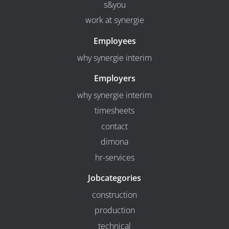
s&you
work at synergie
Employees
why synergie interim
Employers
why synergie interim
timesheets
contact
dimona
hr-services
Jobcategories
construction
production
technical